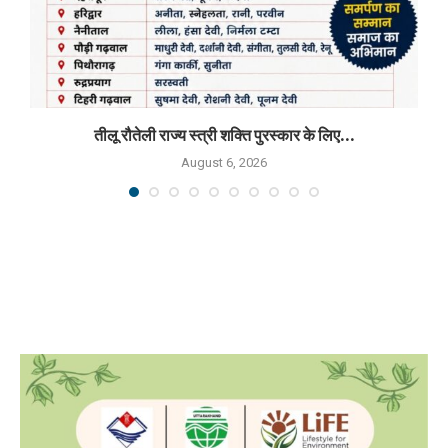
तीलू रौतेली राज्य स्त्री शक्ति पुरस्कार के लिए...
August 6, 2026