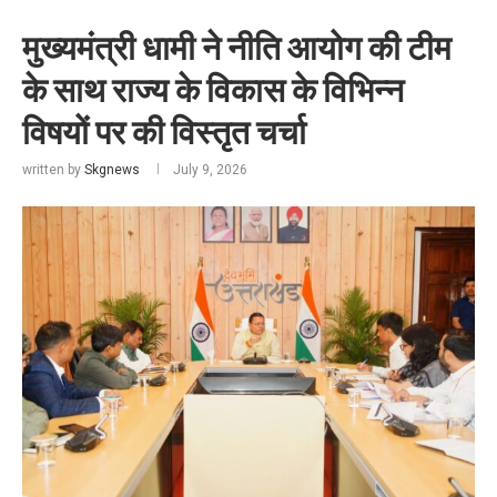
मुख्यमंत्री धामी ने नीति आयोग की टीम
के साथ राज्य के विकास के विभिन्न
विषयों पर की विस्तृत चर्चा
written by
Skgnews
July 9, 2026