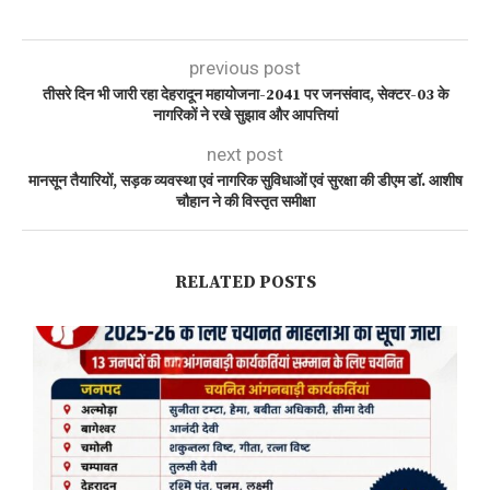
previous post
तीसरे दिन भी जारी रहा देहरादून महायोजना-2041 पर जनसंवाद, सेक्टर-03 के
नागरिकों ने रखे सुझाव और आपत्तियां
next post
मानसून तैयारियों, सड़क व्यवस्था एवं नागरिक सुविधाओं एवं सुरक्षा की डीएम डॉ. आशीष
चौहान ने की विस्तृत समीक्षा
RELATED POSTS