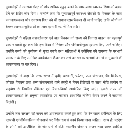
मुख्यमंत्री ने स्वास्थ्य क्षेत्र को और अधिक सुदृढ़ बनाने के साथ-साथ स्वास्थ्य शिक्षा को बढ़ावा
देने पर विशेष जोर दिया। उन्होंने कहा कि गुणवत्तापूर्ण स्वास्थ्य सेवाओं के विस्तार के साथ
जनजागरूकता और स्वास्थ्य शिक्षा को भी समान प्राथमिकता दी जानी चाहिए, ताकि लोगों को
बेहतर स्वास्थ्य सुविधाओं का लाभ प्रभावी रूप से मिल सके।
मुख्यमंत्री ने महिला सशक्तीकरण एवं बाल विकास को राज्य की विकास यात्रा का महत्वपूर्ण
आधार बताते हुए कहा कि इस दिशा में निरंतर और परिणामोन्मुख प्रयास किए जाने चाहिए।
उन्होंने बच्चों को कुपोषण से मुक्त बनाने तथा महिलाओं में एनीमिया की समस्या के प्रभावी
समाधान के लिए समन्वित कार्ययोजना तैयार कर उसे धरातल पर प्रभावी ढंग से लागू करने की
आवश्यकता पर बल दिया।
मुख्यमंत्री ने कहा कि उत्तराखण्ड में कृषि, बागवानी, पर्यटन, जल संसाधन, जैव विविधता,
कौशल विकास तथा अन्य संभावनाओं वाले क्षेत्रों में विषय विशेषज्ञों के साथ नीति आयोग के
सहयोग से नियमित सेमिनार एवं विचार-विमर्श आयोजित किए जाएं। इससे राज्य की
आवश्यकताओं के अनुरूप व्यवहारिक एवं नवाचार आधारित नीतियां तैयार करने में सहायता
मिलेगी।
उन्होंने जल संरक्षण को समय की आवश्यकता बताते हुए कहा कि रेन वाटर हार्वेस्टिंग के लिए
प्रभावी एवं दीर्घकालिक योजनाओं पर विशेष रूप से कार्य किया जाना चाहिए। साथ ही, प्रदेश
के लोगों की आजीविका के संसाधनों में वृद्धि, स्थानीय रोजगार सृजन तथा सतत आर्थिक