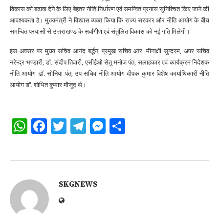
विकास को बढ़ावा देने के लिए बेहतर नीति निर्धारण एवं समन्वित प्रयास सुनिश्चित किए जाने की
आवश्यकता है। मुख्यमंत्री ने विश्वास व्यक्त किया कि राज्य सरकार और नीति आयोग के बीच
समन्वित प्रयासों से उत्तराखण्ड के सर्वांगीण एवं संतुलित विकास को नई गति मिलेगी।
इस अवसर पर मुख्य सचिव आनंद बर्द्धन, प्रमुख सचिव आर. मीनाक्षी सुन्दरम, अपर सचिव
नरेन्द्र भण्डारी, डॉ. संदीप तिवारी, एसीईओ सेतु मनोज पंत, सलाहकार एवं कार्यक्रम निदेशक
नीति आयोग डॉ. सोनिया पंत, उप सचिव नीति आयोग दीपक कुमार विशेष कार्याधिकारी नीति
आयोग डॉ. शोभित कुमार मौजूद थे।
WhatsApp
Facebook
Twitter
Telegram
Messenger
Share
SKGNEWS