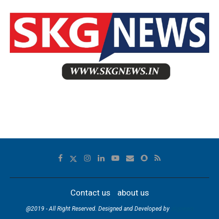
Contact us
about us
@2019 - All Right Reserved. Designed and Developed by
skgnews