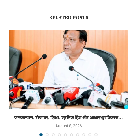
RELATED POSTS
जनकल्याण, रोजगार, शिक्षा, श्रमिक हित और आधारभूत विकास...
August 8, 2026