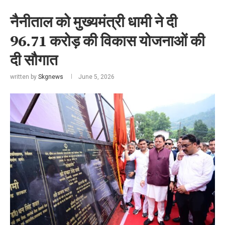
नैनीताल को मुख्यमंत्री धामी ने दी
96.71 करोड़ की विकास योजनाओं की
दी सौगात
written by
Skgnews
June 5, 2026