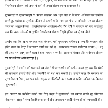
इसके प्रभाव उत्तराखंड के जल स्रोतों, कृषि, जैव विविधता तथा पर्यटन पर भी पड़ रहे हैं। ऐसे
में पर्यावरण संरक्षण को जनभागीदारी से जनआंदोलन बनाना आवश्यक है।
मुख्यमंत्री ने प्रधानमंत्री के “मिशन लाइफ” और “एक पेड़ मां के नाम” अभियान का उल्लेख
करते हुए प्रदेश के प्रत्येक परिवार से अपनी मां के नाम एक पौधा लगाने और उसका संरक्षण
करने का आह्वान किया। उन्होंने चिपको आंदोलन और गौरा देवी के योगदान को याद करते हुए
कहा कि उत्तराखंड की मातृशक्ति ने पर्यावरण संरक्षण में पूरी दुनिया को प्रेरणा दी है।
उन्होंने कहा कि राज्य सरकार जल संरक्षण, नदी पुनर्जीवन, वनीकरण, वन्यजीव संरक्षण और
हरित ऊर्जा के क्षेत्र में लगातार कार्य कर रही है। उत्तराखंड सकल पर्यावरण उत्पाद (GEP)
की अवधारणा लागू करने वाला देश का पहला राज्य है। सरकार विकास और पर्यावरण संरक्षण
को साथ लेकर आगे बढ़ रही है।
मुख्यमंत्री ने वनाग्नि की घटनाओं को रोकने में जनसहयोग की अपील करते हुए कहा कि छोटी
सी सावधानी हजारों पेड़ों और वन्यजीवों की रक्षा कर सकती है। उन्होंने कहा कि सरकार की
प्राथमिकता शिक्षा, स्वास्थ्य और सड़क कनेक्टिविटी के माध्यम से अंतिम व्यक्ति तक विकास
पहुंचाना है।
इस अवसर पर कैबिनेट मंत्री राम सिंह कैड़ा ने मुख्यमंत्री का स्वागत करते हुए भीमताल
विधानसभा क्षेत्र में संचालित विकास कार्यों और जनकल्याणकारी योजनाओं की जानकारी दी।