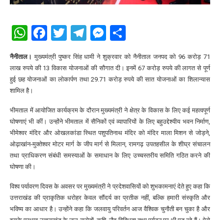
WhatsApp
Facebook
Twitter
Telegram
Messenger
Share
नैनीताल।
मुख्यमंत्री पुष्कर सिंह धामी ने शुक्रवार को नैनीताल जनपद को 96 करोड़ 71
लाख रुपये की 13 विकास योजनाओं की सौगात दी। इनमें 67 करोड़ रुपये की लागत से पूर्ण
हुई छह योजनाओं का लोकार्पण तथा 29.71 करोड़ रुपये की सात योजनाओं का शिलान्यास
शामिल है।
भीमताल में आयोजित कार्यक्रम के दौरान मुख्यमंत्री ने क्षेत्र के विकास के लिए कई महत्वपूर्ण
घोषणाएं भी कीं। उन्होंने भीमताल में सैनिकों एवं व्यापारियों के लिए बहुउद्देश्यीय भवन निर्माण,
भीमेश्वर मंदिर और ओखलकांडा स्थित पशुपतिनाथ मंदिर को मंदिर माला मिशन से जोड़ने,
ओढ़ाखांन-मुक्तेश्वर मोटर मार्ग के जीप मार्ग से मिलान, रामगढ़ उपतहसील के शीघ्र संचालन
तथा प्राधिकरण संबंधी समस्याओं के समाधान के लिए उच्चस्तरीय समिति गठित करने की
घोषणा की।
विश्व पर्यावरण दिवस के अवसर पर मुख्यमंत्री ने प्रदेशवासियों को शुभकामनाएं देते हुए कहा कि
उत्तराखंड की प्राकृतिक धरोहर केवल सौंदर्य का प्रतीक नहीं, बल्कि हमारी संस्कृति और
भविष्य का आधार है। उन्होंने कहा कि जलवायु परिवर्तन आज वैश्विक चुनौती बन चुका है और