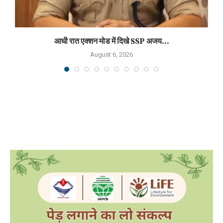
आधी रात एक्शन मोड में दिखे SSP अजय...
August 6, 2026