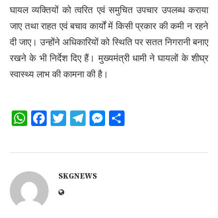
घायल व्यक्तियों को त्वरित एवं समुचित उपचार उपलब्ध कराया
जाए तथा राहत एवं बचाव कार्यों में किसी प्रकार की कमी न रहने
दी जाए। उन्होंने अधिकारियों को स्थिति पर सतत निगरानी बनाए
रखने के भी निर्देश दिए हैं। मुख्यमंत्री धामी ने घायलों के शीघ्र
स्वास्थ्य लाभ की कामना की है।
WhatsApp
Facebook
Twitter
Telegram
Messenger
Share
SKGNEWS