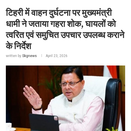
टिहरी में वाहन दुर्घटना पर मुख्यमंत्री
धामी ने जताया गहरा शोक, घायलों को
त्वरित एवं समुचित उपचार उपलब्ध कराने
के निर्देश
written by
Skgnews
April 23, 2026