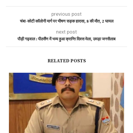
previous post
चंबा-कोटी कॉलोनी मार्ग पर भीषण सड़क हादसा, 8 की मौत, 2 घायल
next post
पौड़ी गढ़वाल : पीठसैंण में भव्य हुआ क्रान्ति दिवस मेला, उमड़ा जनसैलाब
RELATED POSTS