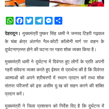
WhatsApp
Facebook
Twitter
Telegram
Messenger
Share
देहरादून।
मुख्यमंत्री पुष्कर सिंह धामी ने जनपद टिहरी गढ़वाल
के चंबा क्षेत्र अंतर्गत नैल-कोटी कॉलोनी मार्ग पर वाहन के
दुर्घटनाग्रस्त होने की घटना पर गहरा शोक व्यक्त किया है।
मुख्यमंत्री धामी ने दुर्घटना में दिवंगत हुए लोगों के प्रति अपनी
गहरी संवेदना व्यक्त करते हुए ईश्वर से प्रार्थना की है कि दिवंगत
आत्माओं को अपने श्रीचरणों में स्थान प्रदान करें तथा शोक
संतप्त परिजनों को इस असीम दुःख को सहन करने की शक्ति
प्रदान करें।
मुख्यमंत्री ने जिला प्रशासन को निर्देश दिए है कि दुर्घटना में