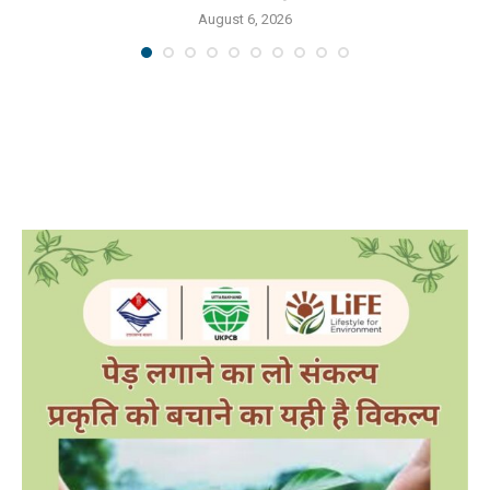
August 6, 2026