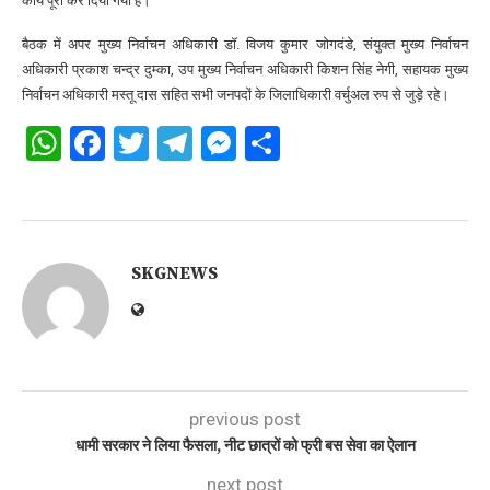
कार्य पूरा कर दिया गया है।
बैठक में अपर मुख्य निर्वाचन अधिकारी डॉ. विजय कुमार जोगदंडे, संयुक्त मुख्य निर्वाचन
अधिकारी प्रकाश चन्द्र दुम्का, उप मुख्य निर्वाचन अधिकारी किशन सिंह नेगी, सहायक मुख्य
निर्वाचन अधिकारी मस्तू दास सहित सभी जनपदों के जिलाधिकारी वर्चुअल रुप से जुड़े रहे।
WhatsApp
Facebook
Twitter
Telegram
Messenger
Share
SKGNEWS
previous post
धामी सरकार ने लिया फैसला, नीट छात्रों को फ्री बस सेवा का ऐलान
next post