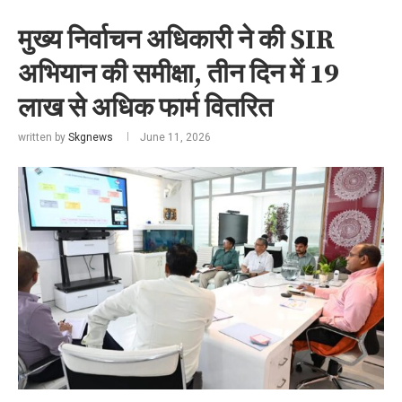
मुख्य निर्वाचन अधिकारी ने की SIR
अभियान की समीक्षा, तीन दिन में 19
लाख से अधिक फार्म वितरित
written by
Skgnews
June 11, 2026