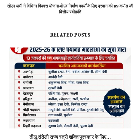
सीएम धामी ने विभिन्न विकास योजनाओं एवं निर्माण कार्यों के लिए प्रदान की ₹89 करोड़ की
वित्तीय स्वीकृति
RELATED POSTS
तीलू रौतेली राज्य स्त्री शक्ति पुरस्कार के लिए...