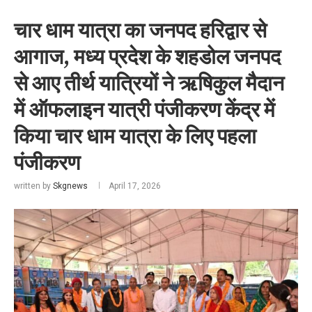
चार धाम यात्रा का जनपद हरिद्वार से
आगाज, मध्य प्रदेश के शहडोल जनपद
से आए तीर्थ यात्रियों ने ऋषिकुल मैदान
में ऑफलाइन यात्री पंजीकरण केंद्र में
किया चार धाम यात्रा के लिए पहला
पंजीकरण
written by
Skgnews
April 17, 2026