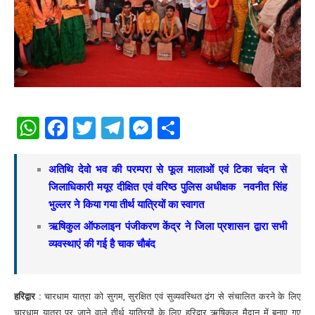
WhatsApp
Facebook
Twitter
Telegram
Messenger
Share
अतिथि देवो भव की परम्परा से फूल मालाओं एवं टिका चंदन से
जिलाधिकारी मयूर दीक्षित एवं वरिष्ठ पुलिस अधीक्षक नवनीत सिंह
भुल्लर ने किया गया तीर्थ यात्रियों का स्वागत
ऋषिकुल ऑफलाइन पंजीकरण केंद्र ने जिला प्रशासन द्वारा सभी
व्यवस्थाएं की गई है चाक चौबंद
हरिद्वार :
चारधाम यात्रा को सुगम, सुरक्षित एवं सुव्यवस्थित ढंग से संचालित करने के लिए
चारधाम यात्रा पर जाने वाले तीर्थ यात्रियों के लिए हरिद्वार ऋषिकुल मैदान में बनाए गए