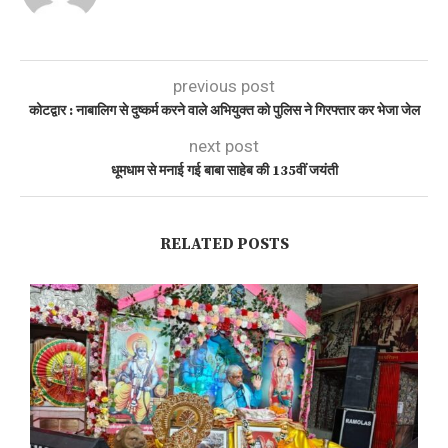
previous post
कोटद्वार : नाबालिग से दुष्कर्म करने वाले अभियुक्त को पुलिस ने गिरफ्तार कर भेजा जेल
next post
धूमधाम से मनाई गई बाबा साहेब की 135वीं जयंती
RELATED POSTS