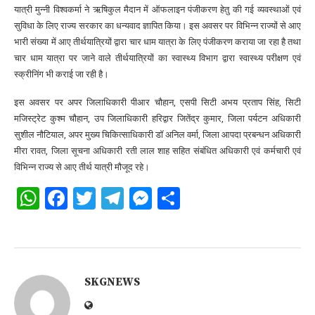
यात्री मुन्नी विश्वकर्मा ने ऋषिकुल मैदान में ऑफलाइन पंजीकरण हेतु की गई व्यवस्थाओं एवं
सुविधा के लिए राज्य सरकार का धन्यवाद ज्ञापित किया। इस अवसर पर विभिन्न राज्यों से आए
भारी संख्या में आए तीर्थयात्रियों द्वारा चार धाम यात्रा के लिए पंजीकरण कराया जा रहा है तथा
चार धाम यात्रा पर जाने वाले तीर्थयात्रियों का स्वास्थ्य विभाग द्वारा स्वास्थ्य परीक्षण एवं
स्क्रीनिंग भी कराई जा रही है।
इस अवसर पर अपर जिलाधिकारी पीआर चौहान, एसपी सिटी अभय प्रताप सिंह, सिटी
मजिस्ट्रेट कुश्म चौहान, उप जिलाधिकारी हरिद्वार जितेंद्र कुमार, जिला पर्यटन अधिकारी
सुशील नौटियाल, अपर मुख्य चिकित्साधिकारी डॉ अनिल वर्मा, जिला आपदा प्रबन्धन अधिकारी
मीरा रावत, जिला सूचना अधिकारी रती लाल शाह सहित संबंधित अधिकारी एवं कर्मचारी एवं
विभिन्न राज्य से आए तीर्थ यात्री मौजूद रहे।
WhatsApp
Facebook
Twitter
Telegram
Messenger
Share
SKGNEWS