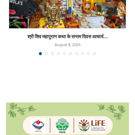
श्री शिव महापुराण कथा के सप्तम दिवस आचार्य...
August 8, 2026