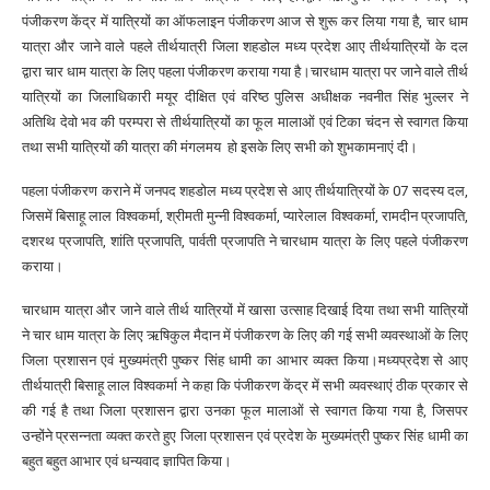
पंजीकरण केंद्र में यात्रियों का ऑफलाइन पंजीकरण आज से शुरू कर लिया गया है, चार धाम
यात्रा और जाने वाले पहले तीर्थयात्री जिला शहडोल मध्य प्रदेश आए तीर्थयात्रियों के दल
द्वारा चार धाम यात्रा के लिए पहला पंजीकरण कराया गया है।चारधाम यात्रा पर जाने वाले तीर्थ
यात्रियों का जिलाधिकारी मयूर दीक्षित एवं वरिष्ठ पुलिस अधीक्षक नवनीत सिंह भुल्लर ने
अतिथि देवो भव की परम्परा से तीर्थयात्रियों का फूल मालाओं एवं टिका चंदन से स्वागत किया
तथा सभी यात्रियों की यात्रा की मंगलमय हो इसके लिए सभी को शुभकामनाएं दी।
पहला पंजीकरण कराने में जनपद शहडोल मध्य प्रदेश से आए तीर्थयात्रियों के 07 सदस्य दल,
जिसमें बिसाहू लाल विश्वकर्मा, श्रीमती मुन्नी विश्वकर्मा, प्यारेलाल विश्वकर्मा, रामदीन प्रजापति,
दशरथ प्रजापति, शांति प्रजापति, पार्वती प्रजापति ने चारधाम यात्रा के लिए पहले पंजीकरण
कराया।
चारधाम यात्रा और जाने वाले तीर्थ यात्रियों में खासा उत्साह दिखाई दिया तथा सभी यात्रियों
ने चार धाम यात्रा के लिए ऋषिकुल मैदान में पंजीकरण के लिए की गई सभी व्यवस्थाओं के लिए
जिला प्रशासन एवं मुख्यमंत्री पुष्कर सिंह धामी का आभार व्यक्त किया।मध्यप्रदेश से आए
तीर्थयात्री बिसाहू लाल विश्वकर्मा ने कहा कि पंजीकरण केंद्र में सभी व्यवस्थाएं ठीक प्रकार से
की गई है तथा जिला प्रशासन द्वारा उनका फूल मालाओं से स्वागत किया गया है, जिसपर
उन्होंने प्रसन्नता व्यक्त करते हुए जिला प्रशासन एवं प्रदेश के मुख्यमंत्री पुष्कर सिंह धामी का
बहुत बहुत आभार एवं धन्यवाद ज्ञापित किया।