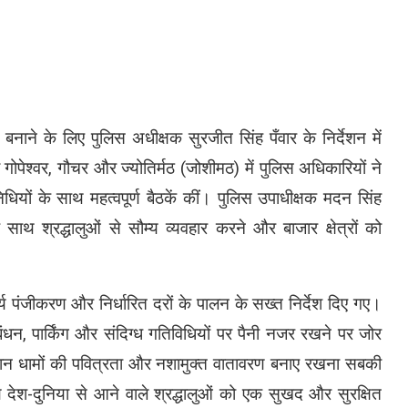
ाने के लिए पुलिस अधीक्षक सुरजीत सिंह पँवार के निर्देशन में
गोपेश्वर, गौचर और ज्योतिर्मठ (जोशीमठ) में पुलिस अधिकारियों ने
धियों के साथ महत्वपूर्ण बैठकें कीं। पुलिस उपाधीक्षक मदन सिंह
े साथ श्रद्धालुओं से सौम्य व्यवहार करने और बाजार क्षेत्रों को
र्य पंजीकरण और निर्धारित दरों के पालन के सख्त निर्देश दिए गए।
रबंधन, पार्किंग और संदिग्ध गतिविधियों पर पैनी नजर रखने पर जोर
ौरान धामों की पवित्रता और नशामुक्त वातावरण बनाए रखना सबकी
य देश-दुनिया से आने वाले श्रद्धालुओं को एक सुखद और सुरक्षित