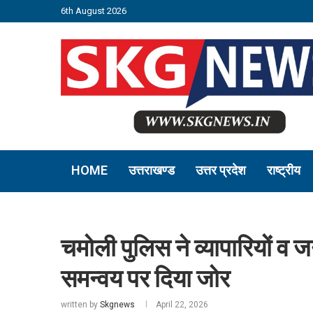
6th August 2026
HOME
उत्तराखण्ड
उत्तर प्रदेश
राष्ट्रीय
चमोली पुलिस ने व्यापारियों व
समन्वय पर दिया जोर
written by
Skgnews
April 22, 2026