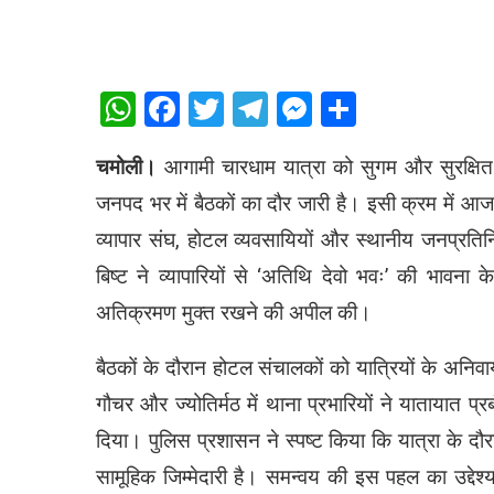
WhatsApp
Facebook
Twitter
Telegram
Messenger
Share
चमोली।
आगामी चारधाम यात्रा को सुगम और सुरक्षित बन
जनपद भर में बैठकों का दौर जारी है। इसी क्रम में आज 
व्यापार संघ, होटल व्यवसायियों और स्थानीय जनप्रतिनि
बिष्ट ने व्यापारियों से ‘अतिथि देवो भवः’ की भावना क
अतिक्रमण मुक्त रखने की अपील की।
बैठकों के दौरान होटल संचालकों को यात्रियों के अनिवा
गौचर और ज्योतिर्मठ में थाना प्रभारियों ने यातायात प्
दिया। पुलिस प्रशासन ने स्पष्ट किया कि यात्रा के द
सामूहिक जिम्मेदारी है। समन्वय की इस पहल का उद्देश्