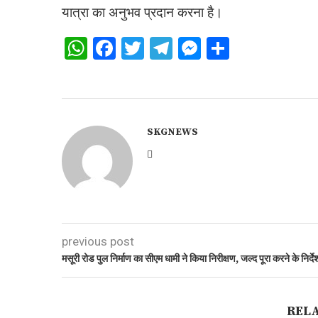
यात्रा का अनुभव प्रदान करना है।
WhatsApp
Facebook
Twitter
Telegram
Messenger
Share
SKGNEWS
previous post
मसूरी रोड पुल निर्माण का सीएम धामी ने किया निरीक्षण, जल्द पूरा करने के निर्दे
REL