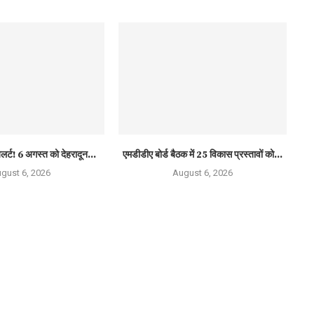
लर्ट! 6 अगस्त को देहरादून...
एमडीडीए बोर्ड बैठक में 25 विकास प्रस्तावों को...
gust 6, 2026
August 6, 2026