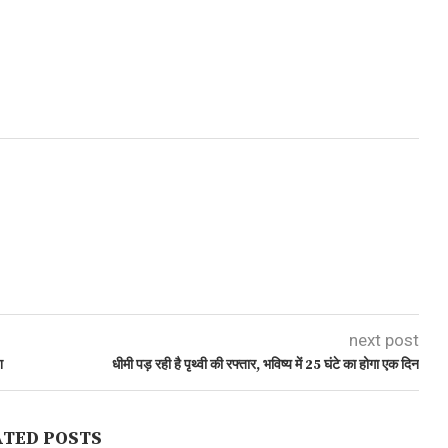
next post
श
धीमी पड़ रही है पृथ्वी की रफ्तार, भविष्य में 25 घंटे का होगा एक दिन
ATED POSTS