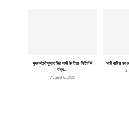
मुख्यमंत्री पुष्कर सिंह धामी के दिशा-निर्देशों में
भारी बारिश का अ
पीएम...
Au
August 6, 2026