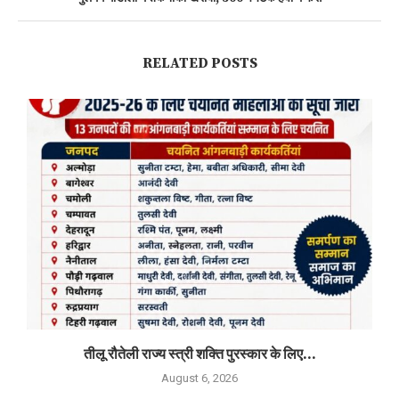
RELATED POSTS
तीलू रौतेली राज्य स्त्री शक्ति पुरस्कार के लिए...
August 6, 2026