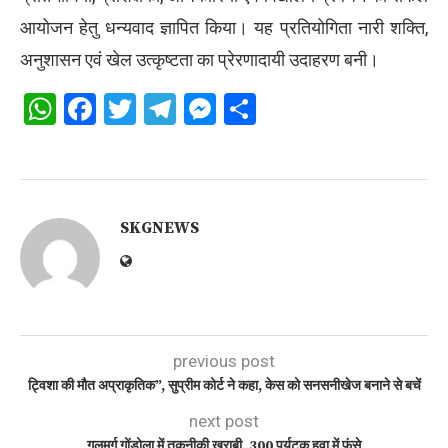
आयोजन हेतु धन्यवाद ज्ञापित किया। यह प्रतियोगिता नारी शक्ति,
अनुशासन एवं खेल उत्कृष्टता का प्रेरणादायी उदाहरण बनी।
WhatsApp
Facebook
Twitter
Telegram
Messenger
Share
SKGNEWS
previous post
ट्विशा की मौत अप्राकृतिक”, सुप्रीम कोर्ट ने कहा, केस को सनसनीखेज बनाने से बचें
next post
गुलमर्ग गोंडोला में तकनीकी खराबी, 300 पर्यटक हवा में फंसे