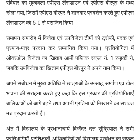
रविवार का मुकाबला एपीएस लैंसडाउन एवं एपीएस बीरपुर के मध्य
खेला गया, जिसमें एपीएस बीरपुर ने शानदार प्रदर्शन करते हुए एपीएस
लैंसडाउन को 5-0 से पराजित किया।
समापन समारोह में विजेता एवं उपविजेता टीमों को ट्रॉफी, पदक एवं
प्रमाण-पत्र प्रदान कर सम्मानित किया गया। प्रतियोगिता में
ओवरऑल विजेता का खिताब आर्मी पब्लिक स्कूल नं. 1 रुड़की ने,
जबकि उपविजेता का खिताब एपीएस बीरपुर ने अपने नाम किया।
अपने संबोधन में मुख्य अतिथि ने छात्राओं के उत्साह, समर्पण एवं खेल
भावना की सराहना करते हुए कहा कि इस प्रकार की प्रतियोगिताएँ
बालिकाओं को आगे बढ़ने तथा अपनी प्रतिभा को निखारने का सशक्त
मंच प्रदान करती हैं।
अंत में विद्यालय के प्रधानाचार्य विजेंद्र दत्त सुंद्रियाल ने सभी
प्रतिभागियों, प्रशिक्षकों, अधिकारियों एवं विद्यालय प्रबंधन का सफल