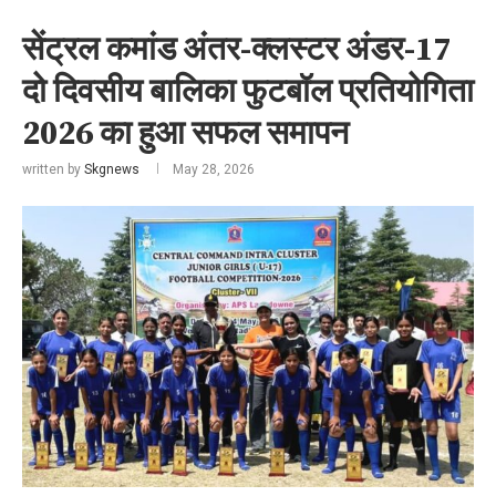
सेंट्रल कमांड अंतर-क्लस्टर अंडर-17
दो दिवसीय बालिका फुटबॉल प्रतियोगिता
2026 का हुआ सफल समापन
written by
Skgnews
May 28, 2026