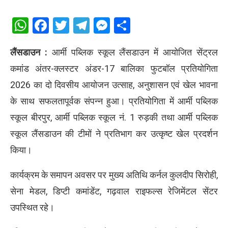
WhatsApp
Facebook
Twitter
Telegram
Messenger
Share
लैंसडाउन :
आर्मी पब्लिक स्कूल लैंसडाउन में आयोजित सेंट्रल
कमांड अंतर-क्लस्टर अंडर-17 बालिका फुटबॉल प्रतियोगिता
2026 का दो दिवसीय आयोजन उत्साह, अनुशासन एवं खेल भावना
के साथ सफलतापूर्वक संपन्न हुआ। प्रतियोगिता में आर्मी पब्लिक
स्कूल बीरपुर, आर्मी पब्लिक स्कूल नं. 1 रुड़की तथा आर्मी पब्लिक
स्कूल लैंसडाउन की टीमों ने प्रतिभाग कर उत्कृष्ट खेल प्रदर्शन
किया।
कार्यक्रम के समापन अवसर पर मुख्य अतिथि कर्नल कुलदीप सिरोही,
सेना मेडल, डिप्टी कमांडेंट, गढ़वाल राइफल्स रेजिमेंटल सेंटर
उपस्थित रहे।