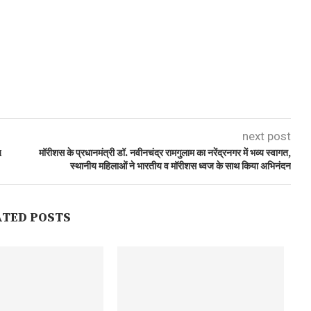
next post
M
मॉरीशस के प्रधानमंत्री डॉ. नवीनचंद्र रामगुलाम का नरेंद्रनगर में भव्य स्वागत,
स्थानीय महिलाओं ने भारतीय व मॉरीशस ध्वज के साथ किया अभिनंदन
ATED POSTS