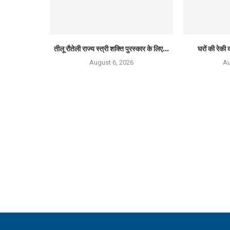
तीलू रौतेली राज्य स्त्री शक्ति पुरस्कार के लिए...
घरों की रेकी क
August 6, 2026
Au