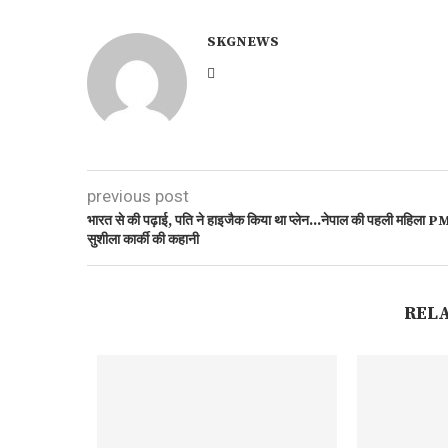
SKGNEWS
previous post
भारत से की पढ़ाई, पति ने हाइजैक किया था प्लेन…नेपाल की पहली महिला P
सुशीला कार्की की कहानी
REL