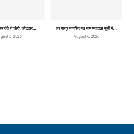
र देते थे चोरी, कोटद्वार...
हर पात्र नागरिक का नाम मतदाता सूची में...
gust 6, 2026
August 6, 2026