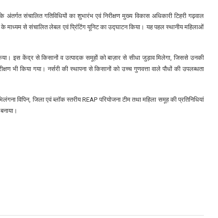
अंतर्गत संचालित गतिविधियों का शुभारंभ एवं निरीक्षण मुख्य विकास अधिकारी टिहरी गढ़वाल
के माध्यम से संचालित लेबल एवं प्रिंटिंग यूनिट का उद्घाटन किया। यह पहल स्थानीय महिलाओं
िया। इस केंद्र से किसानों व उत्पादक समूहों को बाज़ार से सीधा जुड़ाव मिलेगा, जिससे उनकी
य निरीक्षण भी किया गया। नर्सरी की स्थापना से किसानों को उच्च गुणवत्ता वाले पौधों की उपलब्धता
 भिलंगना विपिन, जिला एवं ब्लॉक स्तरीय REAP परियोजना टीम तथा महिला समूह की प्रतिनिधियां
 बनाया।