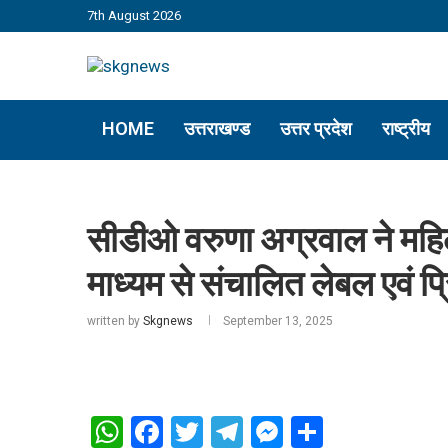
7th August 2026
HOME
उत्तराखण्ड
उत्तर प्रदेश
राष्ट्रीय
सीडीओ वरुणा अग्रवाल ने महि
माध्यम से संचालित लेबल एवं प्
written by
Skgnews
September 13, 2025
WhatsApp
Facebook
Twitter
Telegram
Messenger
Share