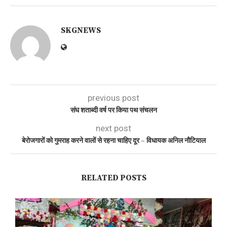
SKGNEWS
previous post
संघ शताब्दी वर्ष पर किया पथ संचलन
next post
बेरोजगारों को गुमराह करने वालों से रहना चाहिए दूर – विधायक अनिल नौटियाल
RELATED POSTS