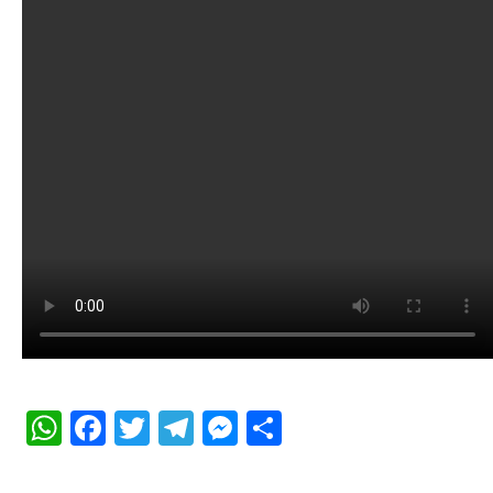
WhatsApp
Facebook
Twitter
Telegram
Messenger
Share