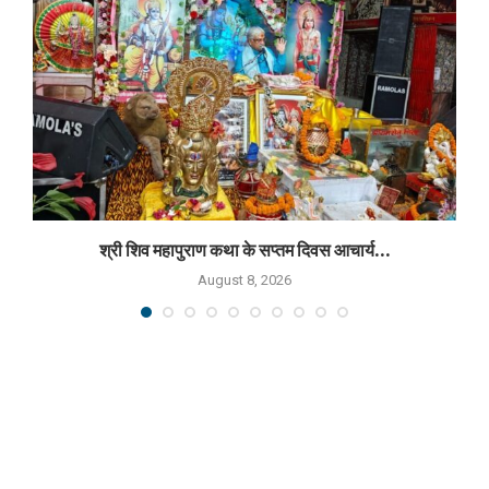
श्री शिव महापुराण कथा के सप्तम दिवस आचार्य...
August 8, 2026