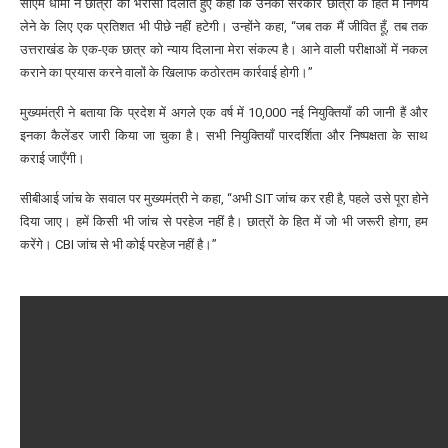
सीएम धामी ने छात्रों को भरोसा दिलाते हुए कहा कि उनकी सरकार छात्रों के हित में निर्णय
लेने के लिए एक प्रतिशत भी पीछे नहीं हटेगी। उन्होंने कहा, “जब तक मैं जीवित हूँ, तब तक
उत्तराखंड के एक-एक छात्र को न्याय दिलाना मेरा संकल्प है। आने वाली परीक्षाओं में नकल
कराने का प्रयास करने वालों के खिलाफ कठोरतम कार्रवाई होगी।”
मुख्यमंत्री ने बताया कि प्रदेश में अगले एक वर्ष में 10,000 नई नियुक्तियाँ की जानी हैं और
इनका कैलेंडर जारी किया जा चुका है। सभी नियुक्तियाँ पारदर्शिता और निष्पक्षता के साथ
कराई जाएँगी।
सीबीआई जांच के सवाल पर मुख्यमंत्री ने कहा, “अभी SIT जांच कर रही है, पहले उसे पूरा होने
दिया जाए। हमें किसी भी जांच से परहेज नहीं है। छात्रों के हित में जो भी जरूरी होगा, हम
करेंगे। CBI जांच से भी कोई परहेज नहीं है।”