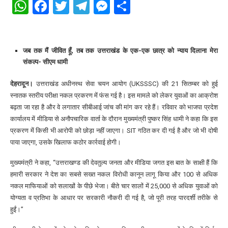
WhatsApp
Facebook
Twitter
Telegram
Messenger
Share
जब तक मैं जीवित हूँ, तब तक उत्तराखंड के एक-एक छात्र को न्याय दिलाना मेरा
संकल्प- सीएम धामी
देहरादून।
उत्तराखंड अधीनस्थ सेवा चयन आयोग (UKSSSC) की 21 सितम्बर को हुई
स्नातक स्तरीय परीक्षा नकल प्रकरण में फंस गई है। इस मामले को लेकर युवाओं का आक्रोश
बढ़ता जा रहा है और वे लगातार सीबीआई जांच की मांग कर रहे हैं। रविवार को भाजपा प्रदेश
कार्यालय में मीडिया से अनौपचारिक वार्ता के दौरान मुख्यमंत्री पुष्कर सिंह धामी ने कहा कि इस
प्रकरण में किसी भी आरोपी को छोड़ा नहीं जाएगा। SIT गठित कर दी गई है और जो भी दोषी
पाया जाएगा, उसके खिलाफ कठोर कार्रवाई होगी।
मुख्यमंत्री ने कहा, “उत्तराखण्ड की देवतुल्य जनता और मीडिया जगत इस बात के साक्षी हैं कि
हमारी सरकार ने देश का सबसे सख्त नकल विरोधी कानून लागू किया और 100 से अधिक
नकल माफियाओं को सलाखों के पीछे भेजा। बीते चार सालों में 25,000 से अधिक युवाओं को
योग्यता व प्रतिभा के आधार पर सरकारी नौकरी दी गई है, जो पूरी तरह पारदर्शी तरीके से
हुईं।”