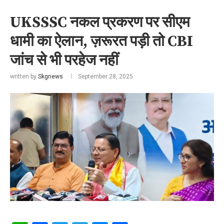
UKSSSC नकल प्रकरण पर सीएम
धामी का ऐलान, ज़रूरत पड़ी तो CBI
जांच से भी परहेज नहीं
written by
Skgnews
September 28, 2025