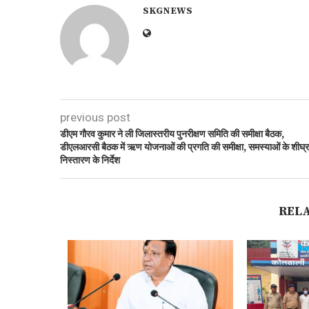
SKGNEWS
previous post
डीएम गौरव कुमार ने ली जिलास्तरीय पुनरीक्षण समिति की समीक्षा बैठक,
डीएलआरसी बैठक में ऋण योजनाओं की प्रगति की समीक्षा, समस्याओं के शीघ्र
निस्तारण के निर्देश
REL