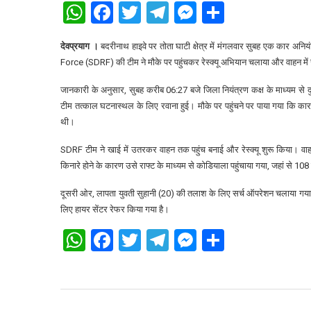
WhatsApp
Facebook
Twitter
Telegram
Messenger
Share
देवप्रयाग ।
बदरीनाथ हाइवे पर तोता घाटी क्षेत्र में मंगलवार सुबह एक कार अनि
Force (SDRF)
की टीम ने मौके पर पहुंचकर रेस्क्यू अभियान चलाया और वाहन में
जानकारी के अनुसार, सुबह करीब 06:27 बजे जिला नियंत्रण कक्ष के माध्यम से दुर
टीम तत्काल घटनास्थल के लिए रवाना हुई। मौके पर पहुंचने पर पाया गया कि कार
थी।
SDRF टीम ने खाई में उतरकर वाहन तक पहुंच बनाई और रेस्क्यू शुरू किया। वा
किनारे होने के कारण उसे राफ्ट के माध्यम से कोडियाला पहुंचाया गया, जहां से 108 ए
दूसरी ओर, लापता युवती सुहानी (20) की तलाश के लिए सर्च ऑपरेशन चलाया ग
लिए हायर सेंटर रेफर किया गया है।
WhatsApp
Facebook
Twitter
Telegram
Messenger
Share