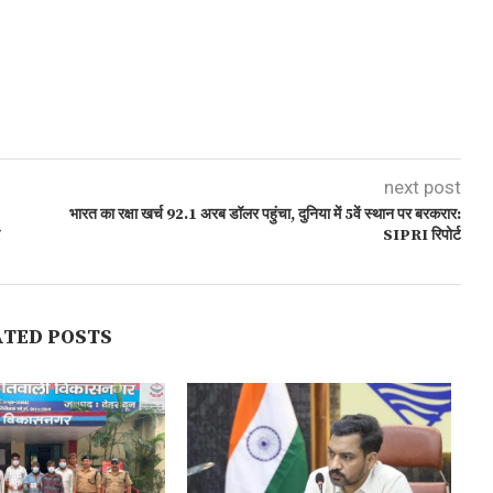
next post
भारत का रक्षा खर्च 92.1 अरब डॉलर पहुंचा, दुनिया में 5वें स्थान पर बरकरार:
SIPRI रिपोर्ट
ATED POSTS