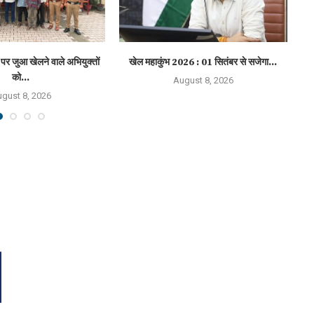
पर जुआ खेलने वाले अभियुक्तों
खेल महाकुंभ 2026 : 01 सितंबर से सजेगा...
हा
को...
August 8, 2026
gust 8, 2026