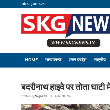
8th August 2026
HOME
उत्तराखण्ड
उत्तर प्रदेश
राष्ट्रीय
बदरीनाथ हाइवे पर तोता घाटी 
written by
Skgnews
April 28, 2026