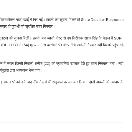
यंत्रित होकर गहरी खाई में गिर गई। हादसे की सूचना मिलते ही
State Disaster Response
 सवार दो युवाओं को सुरक्षित बाहर निकाला।
्घटना की सूचना मिली। इसके बाद व्यासी पोस्ट से उप निरीक्षक सावर सिंह के नेतृत्व में SDRF
 (DL 11 CD 3154) मुख्य मार्ग से करीब 350 मीटर नीचे खाई में गिरकर नदी किनारे पहुंच गई
हन में सवार दिल्ली निवासी अनीश (22) को प्राथमिक उपचार देते हुए बाहर निकाला गया। नदी
ंबुलेंस द्वारा अस्पताल भेजा गया।
या। सघन खोजबीन के बाद टीम ने उसे भी सकुशल बरामद कर लिया। दोनों घायलों को उपचार के