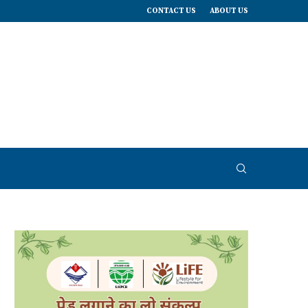
CONTACT US
ABOUT US