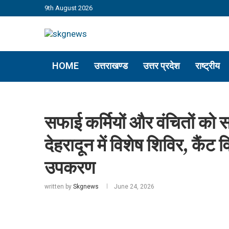
9th August 2026
HOME
उत्तराखण्ड
उत्तर प्रदेश
राष्ट्रीय
सफाई कर्मियों और वंचितों को
देहरादून में विशेष शिविर, कैं
उपकरण
written by
Skgnews
June 24, 2026