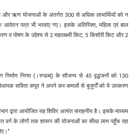
न और ऋण योजनाओं के अंतर्गत 300 से अधिक लाभार्थियों को न
के आवेदन पत्र भी भरवाए गए। इसके अतिरिक्त, महिला एवं बाल
ण व पोषण के उद्देश्य से 2 महालक्ष्मी किट, 5 किशोरी किट और 2
ग निर्माण निगम (।स्प्डब्व्) के सौजन्य से 45 वृद्धजनों को 130
ायक सविता कपूर ने अपने कर-कमलों से बुजुर्गों को ये उपकरण
भाग द्वारा आयोजित यह शिविर अत्यंत सराहनीय है। इसके माध्यम
वंचित वर्ग के लोगों तक शासन की योजनाओं का सीधा लाभ पहुँच रहा
िए।’’