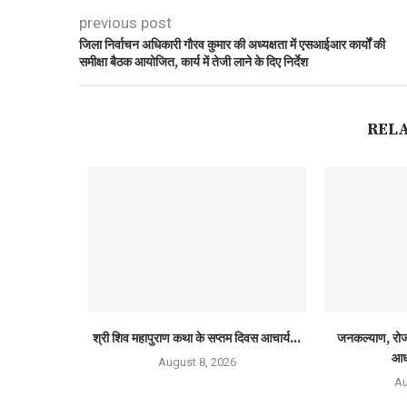
previous post
जिला निर्वाचन अधिकारी गौरव कुमार की अध्यक्षता में एसआईआर कार्यों की
समीक्षा बैठक आयोजित, कार्य में तेजी लाने के दिए निर्देश
REL
श्री शिव महापुराण कथा के सप्तम दिवस आचार्य...
जनकल्याण, रोजग
आध
August 8, 2026
Au