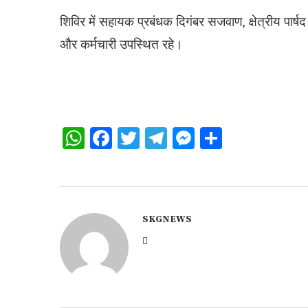
शिविर में सहायक प्रबंधक दिगंबर सजवाण, क्षेत्रीय पार्
और कर्मचारी उपस्थित रहे।
WhatsApp
Facebook
Twitter
Telegram
Messenger
Share
SKGNEWS