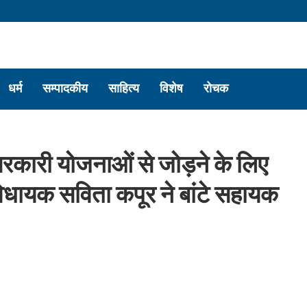
धर्म
सम्पादकीय
साहित्य
विशेष
रोचक
 सरकारी योजनाओं से जोड़ने के लिए
ट विधायक सविता कपूर ने बांटे सहायक