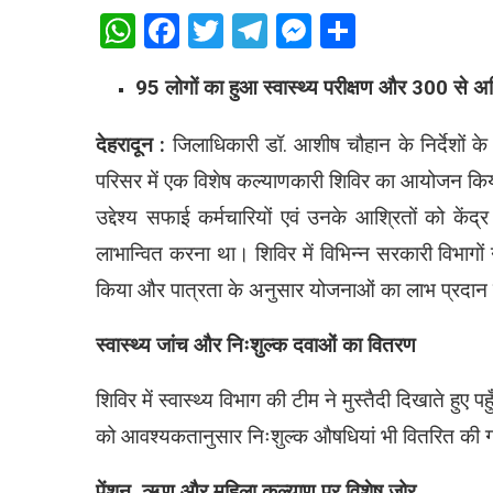
WhatsApp
Facebook
Twitter
Telegram
Messenger
Share
95 लोगों का हुआ स्वास्थ्य परीक्षण और 300 से
देहरादून :
जिलाधिकारी डॉ. आशीष चौहान के निर्देशों क
परिसर में एक विशेष कल्याणकारी शिविर का आयोजन किय
उद्देश्य सफाई कर्मचारियों एवं उनके आश्रितों को के
लाभान्वित करना था। शिविर में विभिन्न सरकारी विभाग
किया और पात्रता के अनुसार योजनाओं का लाभ प्रदान
स्वास्थ्य जांच और निःशुल्क दवाओं का वितरण
शिविर में स्वास्थ्य विभाग की टीम ने मुस्तैदी दिखाते हुए 
को आवश्यकतानुसार निःशुल्क औषधियां भी वितरित की 
पेंशन, ऋण और महिला कल्याण पर विशेष जोर