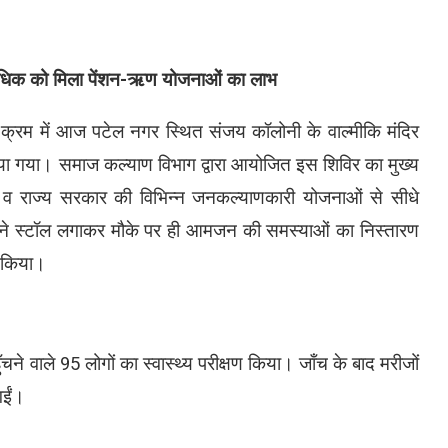
 अधिक को मिला पेंशन-ऋण योजनाओं का लाभ
े क्रम में आज पटेल नगर स्थित संजय कॉलोनी के वाल्मीकि मंदिर
ा गया। समाज कल्याण विभाग द्वारा आयोजित इस शिविर का मुख्य
ंद्र व राज्य सरकार की विभिन्न जनकल्याणकारी योजनाओं से सीधे
ों ने स्टॉल लगाकर मौके पर ही आमजन की समस्याओं का निस्तारण
 किया।
पहुँचने वाले 95 लोगों का स्वास्थ्य परीक्षण किया। जाँच के बाद मरीजों
गईं।