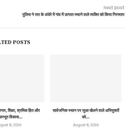
next post
पुलिस ने रात के अंधेरे में गांव में उत्पात मचाने वाले व्यक्ति को किया गिरफ्तार
ATED POSTS
ार, शिक्षा, श्रमिक हित और
सार्वजनिक स्थान पर जुआ खेलने वाले अभियुक्तों
ारभूत विकास...
को...
gust 8, 2026
August 8, 2026