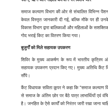
समाज कल्याण विभाग की ओर से संचालित विभिन्न पेंश
केवल विस्तृत जानकारी दी गई, बल्कि मौके पर ही उन
विकास विभाग द्वारा बालिकाओं और महिलाओं के सशक्तिकर
गोद भराई किट का वितरण किया गया।
बुजुर्गों को मिले सहायक उपकरण
शिविर के मुख्य आकर्षण के रूप में भारतीय कृत्रिम अं
सहायक उपकरण प्रदान किए गए। मुख्य अतिथि कैंट विध
सौंपे।
कैंट विधायक सविता कूपर ने कहा कि ‘‘समाज कल्याण वि
से समाज के अंतिम छोर पर बैठे पात्र लाभार्थियों एवं 
है। जनहित के ऐसे कार्यों को निरंतर जारी रखा जाना चाह