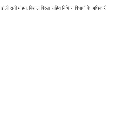
षद डोली रानी मोहन, विशाल बिरला सहित विभिन्न विभागों के अधिकारी