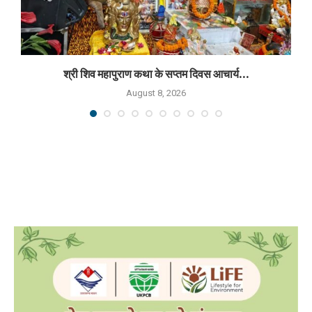
श्री शिव महापुराण कथा के सप्तम दिवस आचार्य...
August 8, 2026