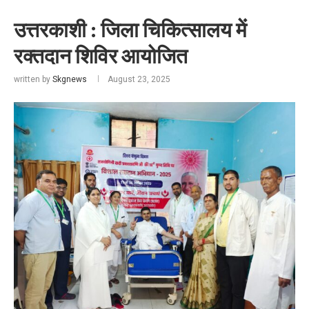
उत्तरकाशी : जिला चिकित्सालय में
रक्तदान शिविर आयोजित
written by
Skgnews
August 23, 2025