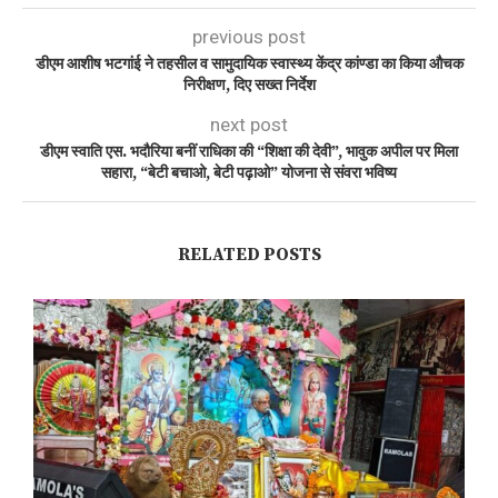
previous post
डीएम आशीष भटगांई ने तहसील व सामुदायिक स्वास्थ्य केंद्र कांण्डा का किया औचक
निरीक्षण, दिए सख्त निर्देश
next post
डीएम स्वाति एस. भदौरिया बनीं राधिका की “शिक्षा की देवी”, भावुक अपील पर मिला
सहारा, “बेटी बचाओ, बेटी पढ़ाओ” योजना से संवरा भविष्य
RELATED POSTS