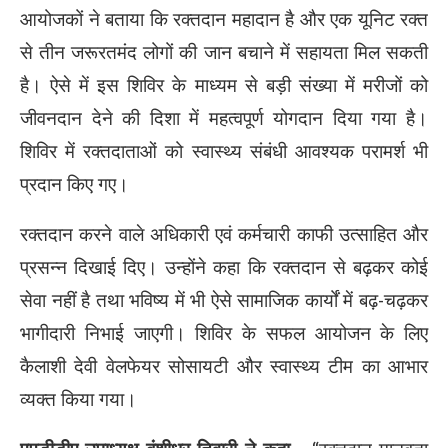
आयोजकों ने बताया कि रक्तदान महादान है और एक यूनिट रक्त
से तीन जरूरतमंद लोगों की जान बचाने में सहायता मिल सकती
है। ऐसे में इस शिविर के माध्यम से बड़ी संख्या में मरीजों को
जीवनदान देने की दिशा में महत्वपूर्ण योगदान दिया गया है।
शिविर में रक्तदाताओं को स्वास्थ्य संबंधी आवश्यक परामर्श भी
प्रदान किए गए।
रक्तदान करने वाले अधिकारी एवं कर्मचारी काफी उत्साहित और
प्रसन्न दिखाई दिए। उन्होंने कहा कि रक्तदान से बढ़कर कोई
सेवा नहीं है तथा भविष्य में भी ऐसे सामाजिक कार्यों में बढ़-चढ़कर
भागीदारी निभाई जाएगी। शिविर के सफल आयोजन के लिए
कैलाशी देवी वेलफेयर सोसायटी और स्वास्थ्य टीम का आभार
व्यक्त किया गया।