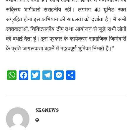
सक्रिय भागीदारी सराहनीय रही। लगभग 40 यूनिट रक्त
संग्रहित होना इस अभियान की सफलता को दर्शाता है। मैं सभी
रक्तदाताओं, चिकित्सकीय टीम तथा आयोजन से जुड़े सभी लोगों
को बधाई देता हूं। इस प्रकार के कार्यक्रम सामाजिक जिम्मेदारी
के प्रति जागरूकता बढ़ाने में महत्वपूर्ण भूमिका निभाते हैं।”
WhatsApp
Facebook
Twitter
Telegram
Messenger
Share
SKGNEWS