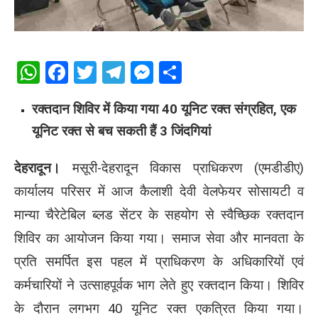
WhatsApp
Facebook
Twitter
Telegram
Messenger
Share
रक्तदान शिविर में किया गया 40 यूनिट रक्त संग्रहित, एक
यूनिट रक्त से बच सकती हैं 3 जिंदगियां
देहरादून।
मसूरी-देहरादून विकास प्राधिकरण (एमडीडीए)
कार्यालय परिसर में आज कैलाशी देवी वेलफेयर सोसायटी व
मान्या चैरेटेबिल ब्लड सेंटर के सहयोग से स्वैच्छिक रक्तदान
शिविर का आयोजन किया गया। समाज सेवा और मानवता के
प्रति समर्पित इस पहल में प्राधिकरण के अधिकारियों एवं
कर्मचारियों ने उत्साहपूर्वक भाग लेते हुए रक्तदान किया। शिविर
के दौरान लगभग 40 यूनिट रक्त एकत्रित किया गया।