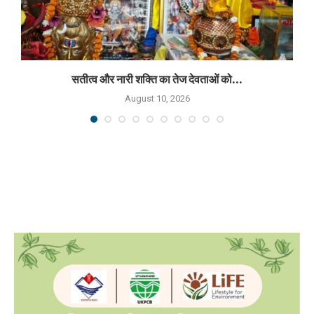
सतीत्व और नारी शक्ति का तेज देवताओं को...
August 10, 2026