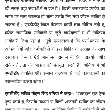
एमडीडीए उपाध्यक्ष बंशीधर तिवारी ने कहा—
“रक्तदान मानवता
की सबसे बड़ी सेवाओं में से एक है। किसी जरूरतमंद व्यक्ति को
समय पर रक्त उपलब्ध हो जाना उसके लिए नया जीवन साबित हो
सकता है। एमडीडीए केवल विकास कार्यों तक सीमित नहीं है,
बल्कि सामाजिक सरोकारों से जुड़े कार्यक्रमों में भी सक्रिय
भागीदारी निभा रहा है। मुझे प्रसन्नता है कि प्राधिकरण के
अधिकारियों और कर्मचारियों ने इस शिविर में उत्साह के साथ
रक्तदान किया। ऐसे आयोजन समाज में सेवा, सहयोग और
संवेदनशीलता की भावना को मजबूत करते हैं। भविष्य में भी
एमडीडीए जनहित और समाज कल्याण से जुड़े कार्यक्रमों को
प्रोत्साहित करता रहेगा।”
एमडीडीए सचिव मोहन सिंह बर्निया ने कहा—
“रक्तदान एक ऐसा
पुण्य कार्य है, जिसके माध्यम से किसी अजनबी व्यक्ति का जीवन
बचाया जा सकता है। आज आयोजित शिविर में कर्मचारियों की