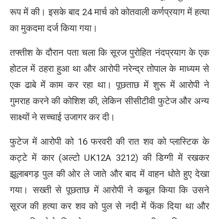
रूप में की। इसके बाद 24 मार्च को कोतवाली कर्णप्रयाग में हत्या
का मुकदमा दर्ज किया गया।
तफ्तीश के दौरान पता चला कि सूरज पुरोहित नंदप्रयाग के एक
होटल में ठहरा हुआ था और आरोपी नरेन्द्र तोपाल के माध्यम से
एक ढाबे में काम कर रहा था। पूछताछ में शुरू में आरोपी ने
गुमराह करने की कोशिश की, लेकिन सीसीटीवी फुटेज और अन्य
साक्ष्यों ने सच्चाई उजागर कर दी।
फुटेज में आरोपी को 16 फरवरी की रात शव को प्लास्टिक के
कट्टे में कार (अल्टो UK12A 3212) की डिग्गी में रखकर
झूलाबगड़ पुल की ओर ले जाते और बाद में वाहन धोते हुए देखा
गया। सख्ती से पूछताछ में आरोपी ने कबूल किया कि उसने
सूरज की हत्या कर शव को पुल से नदी में फेंक दिया था और