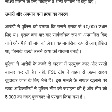
साक्ष्य मिटाने के लिए मोबाइल व अन्य सामान भी बहा दिए।
उधारी और अपमान बना हत्या का कारण
आरोपी ने पुलिस को बताया कि उसने मृतक से ₹10,000 उधार
लिए थे। मृतक द्वारा बार-बार सार्वजनिक रूप से अपमानित किए
जाने और पैसे की मांग को लेकर वह मानसिक रूप से आक्रोशित
था, जिसके चलते उसने हत्या की योजना बनाई।
पुलिस ने आरोपी के कब्जे से घटना में प्रयुक्त कार और रस्सी
बरामद कर ली है। वहीं, FSL टीम ने वाहन से अहम साक्ष्य
जुटाकर जांच के लिए भेजे हैं। इस मामले के सफल खुलासे पर
उच्च अधिकारियों ने पुलिस टीम की सराहना की है और टीम को
₹5,000 का नगद पुरस्कार भी प्रदान किया गया है।