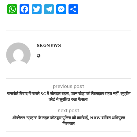
WhatsApp
Facebook
Twitter
Telegram
Messenger
Share
SKGNEWS
previous post
पासपोर्ट विवाद में मामले SC में जोरदार बहस, पवन खेड़ा को फिलहाल राहत नहीं, सुप्रीम
कोर्ट ने सुरक्षित रखा फैसला
next post
ऑपरेशन ‘प्रहार’ के तहत कोटद्वार पुलिस की कार्रवाई, NBW वांछित अभियुक्त
गिरफ्तार