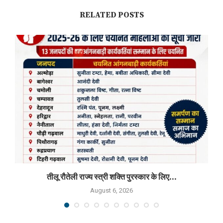
RELATED POSTS
तीलू रौतेली राज्य स्त्री शक्ति पुरस्कार के लिए...
August 6, 2026