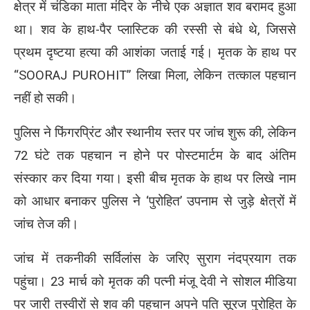
क्षेत्र में चंडिका माता मंदिर के नीचे एक अज्ञात शव बरामद हुआ
था। शव के हाथ-पैर प्लास्टिक की रस्सी से बंधे थे, जिससे
प्रथम दृष्टया हत्या की आशंका जताई गई। मृतक के हाथ पर
“SOORAJ PUROHIT” लिखा मिला, लेकिन तत्काल पहचान
नहीं हो सकी।
पुलिस ने फिंगरप्रिंट और स्थानीय स्तर पर जांच शुरू की, लेकिन
72 घंटे तक पहचान न होने पर पोस्टमार्टम के बाद अंतिम
संस्कार कर दिया गया। इसी बीच मृतक के हाथ पर लिखे नाम
को आधार बनाकर पुलिस ने ‘पुरोहित’ उपनाम से जुड़े क्षेत्रों में
जांच तेज की।
जांच में तकनीकी सर्विलांस के जरिए सुराग नंदप्रयाग तक
पहुंचा। 23 मार्च को मृतक की पत्नी मंजू देवी ने सोशल मीडिया
पर जारी तस्वीरों से शव की पहचान अपने पति सूरज पुरोहित के