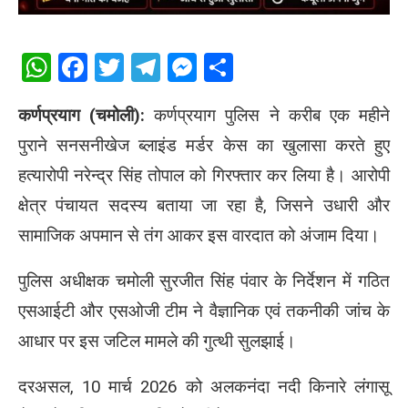
WhatsApp
Facebook
Twitter
Telegram
Messenger
Share
कर्णप्रयाग (चमोली):
कर्णप्रयाग पुलिस ने करीब एक महीने
पुराने सनसनीखेज ब्लाइंड मर्डर केस का खुलासा करते हुए
हत्यारोपी नरेन्द्र सिंह तोपाल को गिरफ्तार कर लिया है। आरोपी
क्षेत्र पंचायत सदस्य बताया जा रहा है, जिसने उधारी और
सामाजिक अपमान से तंग आकर इस वारदात को अंजाम दिया।
पुलिस अधीक्षक चमोली सुरजीत सिंह पंवार के निर्देशन में गठित
एसआईटी और एसओजी टीम ने वैज्ञानिक एवं तकनीकी जांच के
आधार पर इस जटिल मामले की गुत्थी सुलझाई।
दरअसल, 10 मार्च 2026 को अलकनंदा नदी किनारे लंगासू