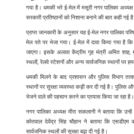
गया है। धमकी भरे ई-मेल में मसूरी नगर पालिका अध्यक्
सरकारी प्रतिष्ठानों को निशाना बनाने की बात कही गई ह
प्राप्त जानकारी के अनुसार यह ई-मेल नगर पालिका प
मेल पते पर भेजा गया। ई-मेल में दावा किया गया है क
जाएगा। इसके अलावा केंद्रीय गृह मंत्री अमित शाह, मु
स्थलों, रेलवे स्टेशनों और अन्य सार्वजनिक स्थानों पर 
धमकी मिलने के बाद प्रशासन और पुलिस विभाग तत्का
स्थानों पर सुरक्षा व्यवस्था कड़ी कर दी गई है। पुलिस औ
भेजने वाले की पहचान करने का प्रयास किया जा रहा है
नगर पालिका अध्यक्ष मीरा सकलानी ने बताया कि उन्हें
कोतवाल देवेंद्र सिंह चौहान ने बताया कि एसडीएम का
सार्वजनिक स्थलों की सुरक्षा बढ़ा दी गई है।