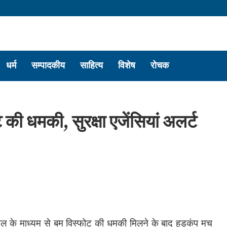
धर्म
सम्पादकीय
साहित्य
विशेष
रोचक
की धमकी, सुरक्षा एजेंसियां अलर्ट
 के माध्यम से बम विस्फोट की धमकी मिलने के बाद हड़कंप मच