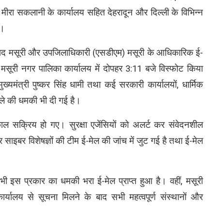
ष मीरा सकलानी के कार्यालय सहित देहरादून और दिल्ली के विभिन्न
ै।
रिषद मसूरी और उपजिलाधिकारी (एसडीएम) मसूरी के आधिकारिक ई-
ि मसूरी नगर पालिका कार्यालय में दोपहर 3:11 बजे विस्फोट किया
ख्यमंत्री पुष्कर सिंह धामी तथा कई सरकारी कार्यालयों, धार्मिक
हमले की धमकी भी दी गई है।
ल सक्रिय हो गए। सुरक्षा एजेंसियों को अलर्ट कर संवेदनशील
र साइबर विशेषज्ञों की टीम ई-मेल की जांच में जुट गई है तथा ई-मेल
।
 भी इस प्रकार का धमकी भरा ई-मेल प्राप्त हुआ है। वहीं, मसूरी
र्यालय से सूचना मिलने के बाद सभी महत्वपूर्ण संस्थानों और