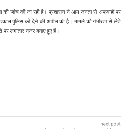
ा की जांच की जा रही है। प्रशासन ने आम जनता से अफवाहों पर
त्काल पुलिस को देने की अपील की है। मामले को गंभीरता से लेते
थिति पर लगातार नजर बनाए हुए हैं।
next post