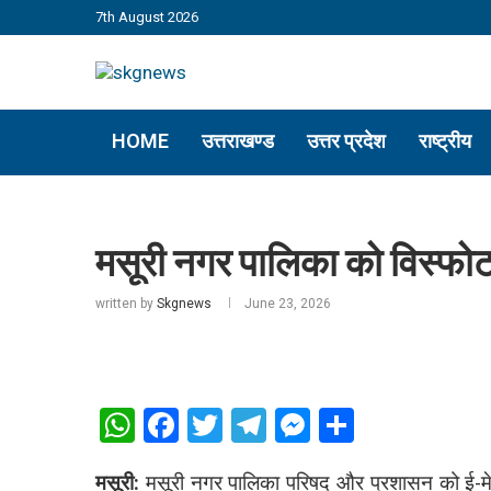
7th August 2026
HOME
उत्तराखण्ड
उत्तर प्रदेश
राष्ट्रीय
मसूरी नगर पालिका को विस्फोट 
written by
Skgnews
June 23, 2026
WhatsApp
Facebook
Twitter
Telegram
Messenger
Share
मसूरी:
मसूरी नगर पालिका परिषद और प्रशासन को ई-मेल