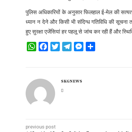
पुलिस अधिकारियों के अनुसार फिलहाल ई-मेल की सत्यत
ध्यान न देने और किसी भी संदिग्ध गतिविधि की सूचना त
हुए सुरक्षा एजेंसियां हर पहलू से जांच कर रही हैं और स्
WhatsApp
Facebook
Twitter
Telegram
Messenger
Share
SKGNEWS
previous post