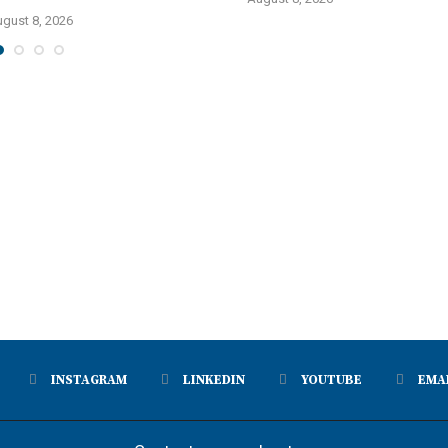
gust 8, 2026
INSTAGRAM
LINKEDIN
YOUTUBE
EMA