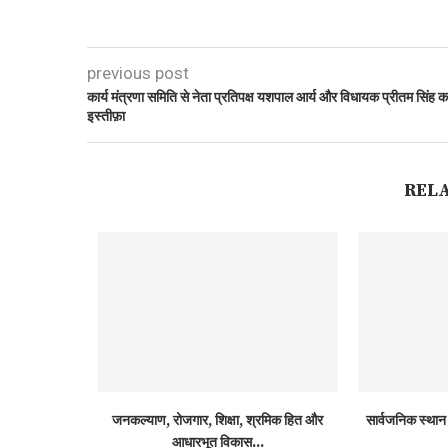
previous post
कार्य मंत्रणा समिति से नेता प्रतिपक्ष यशपाल आर्य और विधायक प्रीतम सिंह क
इस्तीफ़ा
REL
आईटी ने तीसरे
जनकल्याण, रोजगार, शिक्षा, श्रमिक हित और
सार्वजनिक स्थान 
आधारभूत विकास...