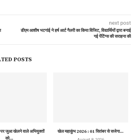
next post
ा
डीएम आशीष भटगांई ने हर्ष आर्ट गैलरी का किया विजिट, विद्यार्थियों द्वारा बनाई
गई पेंटिंग्स की सराहना की
ATED POSTS
पर जुआ खेलने वाले अभियुक्तों
खेल महाकुंभ 2026 : 01 सितंबर से सजेगा...
हा
को...
August 8, 2026