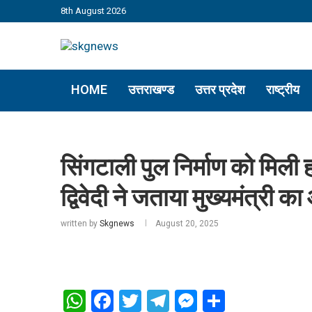
8th August 2026
HOME
उत्तराखण्ड
उत्तर प्रदेश
राष्ट्रीय
सिंगटाली पुल निर्माण को मिली ह
द्विवेदी ने जताया मुख्यमंत्री क
written by
Skgnews
August 20, 2025
WhatsApp
Facebook
Twitter
Telegram
Messenger
Share