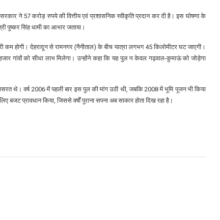
श सरकार ने 57 करोड़ रुपये की वित्तीय एवं प्रशासनिक स्वीकृति प्रदान कर दी है। इस घोषणा के
मंत्री पुष्कर सिंह धामी का आभार जताया।
च दूरी कम होगी। देहरादून से रामनगर (नैनीताल) के बीच यात्रा लगभग 45 किलोमीटर घट जाएगी।
जार गांवों को सीधा लाभ मिलेगा। उन्होंने कहा कि यह पुल न केवल गढ़वाल-कुमाऊं को जोड़ेगा
्रयासरत थे। वर्ष 2006 में पहली बार इस पुल की मांग उठी थी, जबकि 2008 में भूमि पूजन भी किया
लिए बजट प्रावधान किया, जिससे वर्षों पुराना सपना अब साकार होता दिख रहा है।