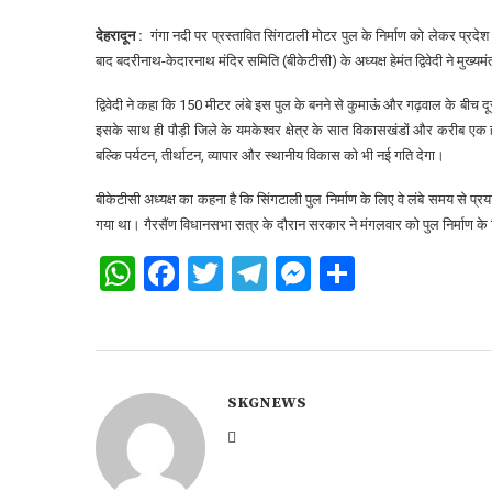
देहरादून :
गंगा नदी पर प्रस्तावित सिंगटाली मोटर पुल के निर्माण को लेकर प्रदे
बाद बदरीनाथ-केदारनाथ मंदिर समिति (बीकेटीसी) के अध्यक्ष हेमंत द्विवेदी ने मुख्य
द्विवेदी ने कहा कि 150 मीटर लंबे इस पुल के बनने से कुमाऊं और गढ़वाल के बी
इसके साथ ही पौड़ी जिले के यमकेश्वर क्षेत्र के सात विकासखंडों और करीब एक ह
बल्कि पर्यटन, तीर्थाटन, व्यापार और स्थानीय विकास को भी नई गति देगा।
बीकेटीसी अध्यक्ष का कहना है कि सिंगटाली पुल निर्माण के लिए वे लंबे समय से प
गया था। गैरसैंण विधानसभा सत्र के दौरान सरकार ने मंगलवार को पुल निर्माण के 
WhatsApp
Facebook
Twitter
Telegram
Messenger
Share
SKGNEWS