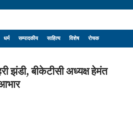
धर्म
सम्पादकीय
साहित्य
विशेष
रोचक
री झंडी, बीकेटीसी अध्यक्ष हेमंत
ा आभार