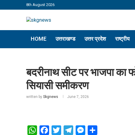
8th August 2026
HOME
उत्तराखण्ड
उत्तर प्रदेश
राष्ट्रीय
बदरीनाथ सीट पर भाजपा का फोक
सियासी समीकरण
written by
Skgnews
June 7, 2026
WhatsApp
Facebook
Twitter
Telegram
Messenger
Share