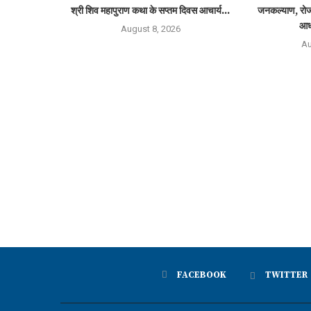
श्री शिव महापुराण कथा के सप्तम दिवस आचार्य...
जनकल्याण, रोजग
आध
August 8, 2026
Au
FACEBOOK
TWITTER