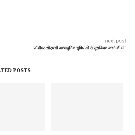
next post
जोशीमठ सीएचसी अत्याधुनिक सुविधाओं से सुसज्जित करने की मांग
ATED POSTS