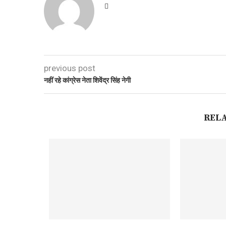
previous post
नहीं रहे कांग्रेस नेता शिवेंद्र सिंह नेगी
REL