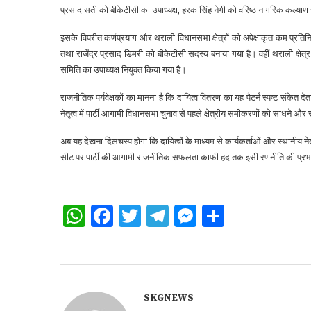
प्रसाद सती को बीकेटीसी का उपाध्यक्ष, हरक सिंह नेगी को वरिष्ठ नागरिक कल्याण 
इसके विपरीत कर्णप्रयाग और थराली विधानसभा क्षेत्रों को अपेक्षाकृत कम प्रतिनिध
तथा राजेंद्र प्रसाद डिमरी को बीकेटीसी सदस्य बनाया गया है। वहीं थराली क्
समिति का उपाध्यक्ष नियुक्त किया गया है।
राजनीतिक पर्यवेक्षकों का मानना है कि दायित्व वितरण का यह पैटर्न स्पष्ट संकेत 
नेतृत्व में पार्टी आगामी विधानसभा चुनाव से पहले क्षेत्रीय समीकरणों को साधन
अब यह देखना दिलचस्प होगा कि दायित्वों के माध्यम से कार्यकर्ताओं और स्थानीय
सीट पर पार्टी की आगामी राजनीतिक सफलता काफी हद तक इसी रणनीति की प्रभा
WhatsApp
Facebook
Twitter
Telegram
Messenger
Share
SKGNEWS