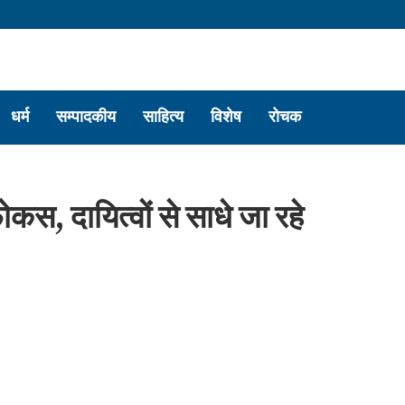
धर्म
सम्पादकीय
साहित्य
विशेष
रोचक
स, दायित्वों से साधे जा रहे