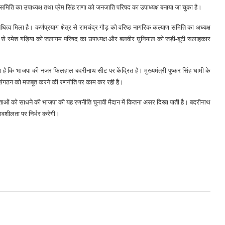
समिति का उपाध्यक्ष तथा प्रेम सिंह राणा को जनजाति परिषद का उपाध्यक्ष बनाया जा चुका है।
ित्व मिला है। कर्णप्रयाग क्षेत्र से रामचंद्र गौड़ को वरिष्ठ नागरिक कल्याण समिति का अध्यक्ष
षेत्र से रमेश गड़िया को जलागम परिषद का उपाध्यक्ष और बलवीर घुनियाल को जड़ी-बूटी सलाहकार
देता है कि भाजपा की नजर फिलहाल बदरीनाथ सीट पर केंद्रित है। मुख्यमंत्री पुष्कर सिंह धामी के
े और संगठन को मजबूत करने की रणनीति पर काम कर रही है।
 नेताओं को साधने की भाजपा की यह रणनीति चुनावी मैदान में कितना असर दिखा पाती है। बदरीनाथ
वशीलता पर निर्भर करेगी।