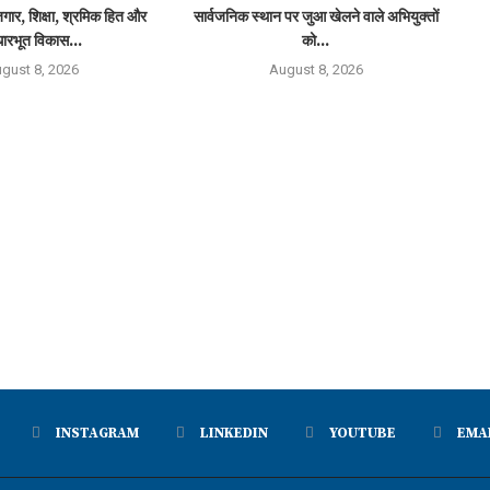
ार, शिक्षा, श्रमिक हित और
सार्वजनिक स्थान पर जुआ खेलने वाले अभियुक्तों
ारभूत विकास...
को...
gust 8, 2026
August 8, 2026
INSTAGRAM
LINKEDIN
YOUTUBE
EMA