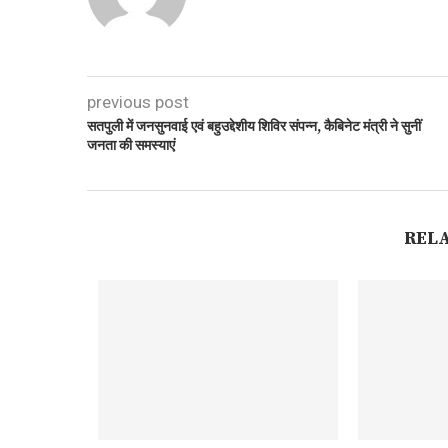
previous post
सतपुली में जनसुनवाई एवं बहुउद्देशीय शिविर संपन्न, कैबिनेट मंत्री ने सुनीं
जनता की समस्याएं
REL