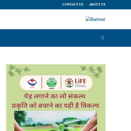
CONTACT US
ABOUT US