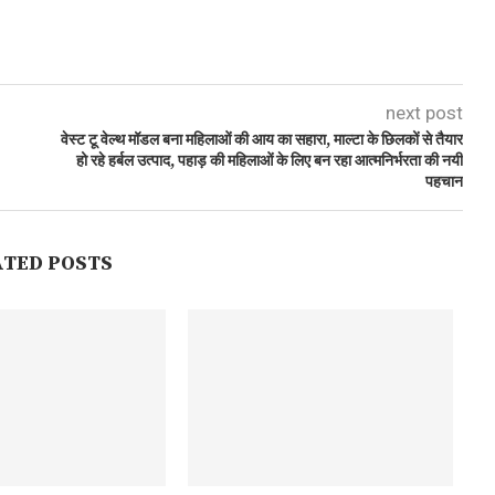
next post
वेस्ट टू वेल्थ मॉडल बना महिलाओं की आय का सहारा, माल्टा के छिलकों से तैयार
हो रहे हर्बल उत्पाद, पहाड़ की महिलाओं के लिए बन रहा आत्मनिर्भरता की नयी
पहचान
ATED POSTS