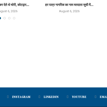
कर देते थे चोरी, कोटद्वार...
हर पात्र नागरिक का नाम मतदाता सूची में...
राष
gust 6, 2026
August 6, 2026
INSTAGRAM
LINKEDIN
YOUTUBE
EMA