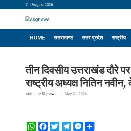
7th August 2026
HOME
उत्तराखण्ड
उत्तर प्रदेश
राष्ट्रीय
तीन दिवसीय उत्तराखंड दौरे पर 
राष्ट्रीय अध्यक्ष नितिन नवीन, 
written by
Skgnews
May 31, 2026
WhatsApp
Facebook
Twitter
Telegram
Messenger
Share