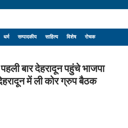
धर्म
सम्पादकीय
साहित्य
विशेष
रोचक
पहली बार देहरादून पहुंचे भाजपा
देहरादून में ली कोर ग्रुप बैठक