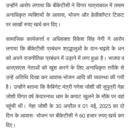
उन्होंने आरोप लगाया कि बीकेटीसी ने विगत यात्राकाल में तमाम
अनाधिकृत व्यक्तियों के आवास, भोजन और हेलीकॉप्टर टिकट
पर लाखों रुपए खर्च कर दिए।
सामाजिक कार्यकर्त्ता व अधिवक्ता विकेश सिंह नेगी ने आरोप
लगाया कि बीकेटीसी प्रबंधन श्रद्धालुओं के दान-चढ़ावे के धन
को अपने राजनीतिक प्रबंधन में उड़ाने में लगा हुआ है। भाजपा व
आरएसएस नेताओं को खुश करने के लिए अनाधिकृत तरीके से
उन्हें अतिथि दिखा कर आवास-भोजन आदि की व्यवस्था की गयी
है। उन्होंने बताया कि कैबिनेट मंत्री गणेश जोशी की सुपुत्री नेहा
जोशी विगत वर्ष केदारनाथ धाम के कपाट खुलने के मौके पर वहां
पहुंची थी। नेहा जोशी के 30 अप्रैल व 01 मई, 2025 का दो
दिन के आवास- भोजन पर बीकेटीसी ने 60 हजार रुपए खर्च कर
दिए।