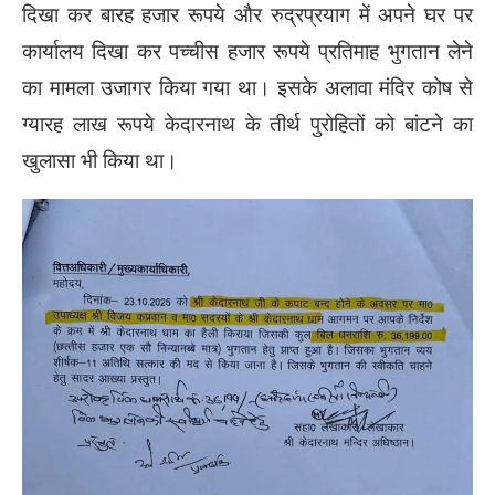
दिखा कर बारह हजार रूपये और रुद्रप्रयाग में अपने घर पर
कार्यालय दिखा कर पच्चीस हजार रूपये प्रतिमाह भुगतान लेने
का मामला उजागर किया गया था। इसके अलावा मंदिर कोष से
ग्यारह लाख रूपये केदारनाथ के तीर्थ पुरोहितों को बांटने का
खुलासा भी किया था।