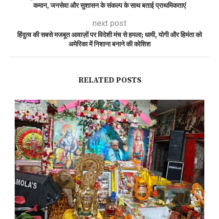
कमान, जनसेवा और सुशासन के संकल्प के साथ बताई प्राथमिकताएं
next post
हिंदुत्व की सबसे मजबूत आवाज़ों पर विदेशी मंच से हमला; धामी, योगी और हिमंता को
अमेरिका में निशाना बनाने की कोशिश
RELATED POSTS