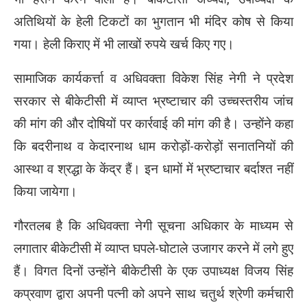
अतिथियों के हेली टिकटों का भुगतान भी मंदिर कोष से किया
गया। हेली किराए में भी लाखों रुपये खर्च किए गए।
सामाजिक कार्यकर्त्ता व अधिवक्ता विकेश सिंह नेगी ने प्रदेश
सरकार से बीकेटीसी में व्याप्त भ्रष्टाचार की उच्चस्तरीय जांच
की मांग की और दोषियों पर कार्रवाई की मांग की है। उन्होंने कहा
कि बदरीनाथ व केदारनाथ धाम करोड़ों-करोड़ों सनातनियों की
आस्था व श्रद्धा के केंद्र हैं। इन धामों में भ्रष्टाचार बर्दाश्त नहीं
किया जायेगा।
गौरतलब है कि अधिवक्ता नेगी सूचना अधिकार के माध्यम से
लगातार बीकेटीसी में व्याप्त घपले-घोटाले उजागर करने में लगे हुए
हैं। विगत दिनों उन्होंने बीकेटीसी के एक उपाध्यक्ष विजय सिंह
कप्रवाण द्वारा अपनी पत्नी को अपने साथ चतुर्थ श्रेणी कर्मचारी