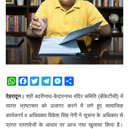
WhatsApp
Facebook
Twitter
Telegram
Messenger
Share
देहरादून।
श्री बदरीनाथ-केदारनाथ मंदिर समिति (बीकेटीसी) में
व्याप्त भ्रष्टाचार को उजागर करने में लगे हुए सामाजिक
कार्यकर्त्ता व अधिवक्ता विकेश सिंह नेगी ने सूचना के अधिकार से
प्राप्त दस्तावेजों के आधार पर आज नया खुलासा किया है।