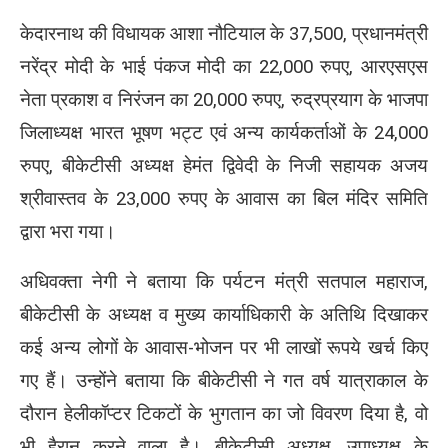
केदारनाथ की विधायक आशा नौटियाल के 37,500, प्रधानमंत्री
नरेंद्र मोदी के भाई पंकज मोदी का 22,000 रुपए, आरएसएस
नेता प्रकाश व निरंजन का 20,000 रुपए, रुद्रप्रयाग के भाजपा
जिलाध्यक्ष भारत भूषण भट्ट एवं अन्य कार्यकर्ताओं के 24,000
रुपए, बीकेटीसी अध्यक्ष हेमंत द्विवेदी के निजी सहायक अजय
श्रीवास्तव के 23,000 रुपए के आवास का बिल मंदिर समिति
द्वारा भरा गया।
अधिवक्ता नेगी ने बताया कि पर्यटन मंत्री सतपाल महाराज,
बीकेटीसी के अध्यक्ष व मुख्य कार्याधिकारी के अतिथि दिखाकर
कई अन्य लोगों के आवास-भोजन पर भी लाखों रूपये खर्च किए
गए हैं। उन्होंने बताया कि बीकेटीसी ने गत वर्ष यात्राकाल के
दौरान हेलीकॉप्टर टिकटों के भुगतान का जो विवरण दिया है, वो
भी हैरान करने वाला है। बीकेटीसी अध्यक्ष, उपाध्यक्ष के