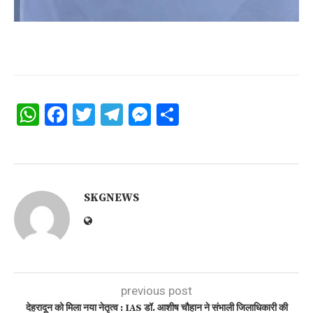
WhatsApp
Facebook
Twitter
Telegram
Messenger
Share
SKGNEWS
previous post
देहरादून को मिला नया नेतृत्व : IAS डॉ. आशीष चौहान ने संभाली जिलाधिकारी की