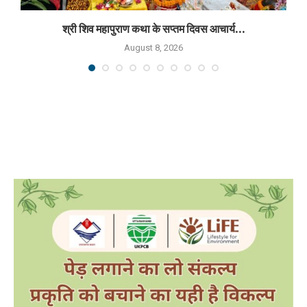
श्री शिव महापुराण कथा के सप्तम दिवस आचार्य...
August 8, 2026