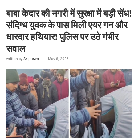
बाबा केदार की नगरी में सुरक्षा में बड़ी सेंध!
संदिग्ध युवक के पास मिली एयर गन और
धारदार हथियार! पुलिस पर उठे गंभीर
सवाल
written by
Skgnews
May 8, 2026