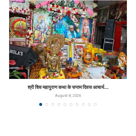
श्री शिव महापुराण कथा के सप्तम दिवस आचार्य...
August 8, 2026