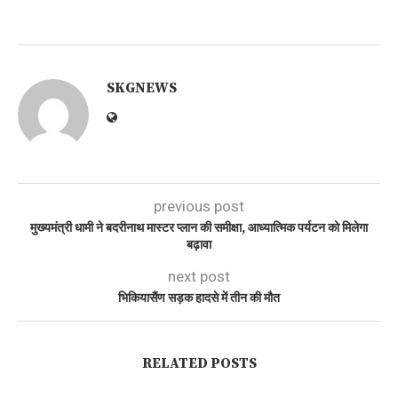
SKGNEWS
previous post
मुख्यमंत्री धामी ने बदरीनाथ मास्टर प्लान की समीक्षा, आध्यात्मिक पर्यटन को मिलेगा
बढ़ावा
next post
भिकियासैंण सड़क हादसे में तीन की मौत
RELATED POSTS