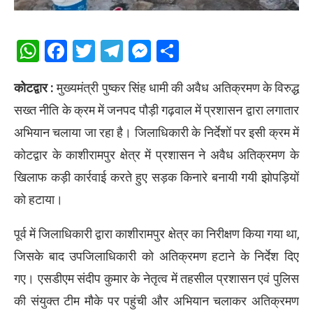
WhatsApp
Facebook
Twitter
Telegram
Messenger
Share
कोटद्वार :
मुख्यमंत्री पुष्कर सिंह धामी की अवैध अतिक्रमण के विरुद्ध
सख्त नीति के क्रम में जनपद पौड़ी गढ़वाल में प्रशासन द्वारा लगातार
अभियान चलाया जा रहा है। जिलाधिकारी के निर्देशों पर इसी क्रम में
कोटद्वार के काशीरामपुर क्षेत्र में प्रशासन ने अवैध अतिक्रमण के
खिलाफ कड़ी कार्रवाई करते हुए सड़क किनारे बनायी गयी झोपड़ियों
को हटाया।
पूर्व में जिलाधिकारी द्वारा काशीरामपुर क्षेत्र का निरीक्षण किया गया था,
जिसके बाद उपजिलाधिकारी को अतिक्रमण हटाने के निर्देश दिए
गए। एसडीएम संदीप कुमार के नेतृत्व में तहसील प्रशासन एवं पुलिस
की संयुक्त टीम मौके पर पहुंची और अभियान चलाकर अतिक्रमण