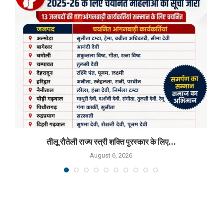
तीलू रौतेली राज्य स्त्री शक्ति पुरस्कार के लिए...
August 6, 2026