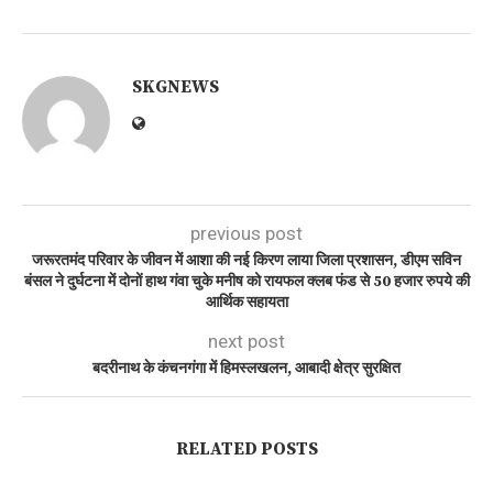
SKGNEWS
previous post
जरूरतमंद परिवार के जीवन में आशा की नई किरण लाया जिला प्रशासन, डीएम सविन
बंसल ने दुर्घटना में दोनों हाथ गंवा चुके मनीष को रायफल क्लब फंड से 50 हजार रुपये की
आर्थिक सहायता
next post
बदरीनाथ के कंचनगंगा में हिमस्लखलन, आबादी क्षेत्र सुरक्षित
RELATED POSTS