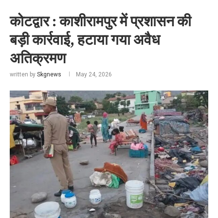
कोटद्वार : काशीरामपुर में प्रशासन की
बड़ी कार्रवाई, हटाया गया अवैध
अतिक्रमण
written by
Skgnews
May 24, 2026