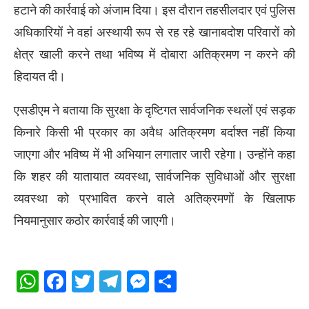
हटाने की कार्रवाई को अंजाम दिया। इस दौरान तहसीलदार एवं पुलिस
अधिकारियों ने वहां अस्थायी रूप से रह रहे खानाबदोश परिवारों को
क्षेत्र खाली करने तथा भविष्य में दोबारा अतिक्रमण न करने की
हिदायत दी।
एसडीएम ने बताया कि सुरक्षा के दृष्टिगत सार्वजनिक स्थलों एवं सड़क
किनारे किसी भी प्रकार का अवैध अतिक्रमण बर्दाश्त नहीं किया
जाएगा और भविष्य में भी अभियान लगातार जारी रहेगा। उन्होंने कहा
कि शहर की यातायात व्यवस्था, सार्वजनिक सुविधाओं और सुरक्षा
व्यवस्था को प्रभावित करने वाले अतिक्रमणों के खिलाफ
नियमानुसार कठोर कार्रवाई की जाएगी।
WhatsApp
Facebook
Twitter
Telegram
Messenger
Share