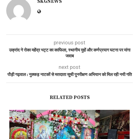
SKGNEWS
previous post
उक्रांद ने रोका महेंद्र भट्ट का काफिला, स्थानीय मुद्दों और कर्णप्रयाग घटना पर मांगा
जवाब
next post
पौड़ी गढ़वाल : नुक्कड़ नाटकों से मतदाता सूची पुनरीक्षण अभियान को मिल रही नयी गति
RELATED POSTS