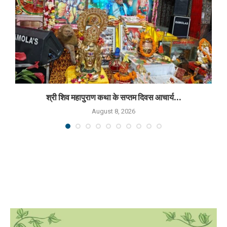
श्री शिव महापुराण कथा के सप्तम दिवस आचार्य...
August 8, 2026