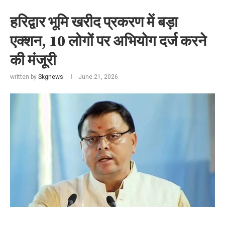
हरिद्वार भूमि खरीद प्रकरण में बड़ा
एक्शन, 10 लोगों पर अभियोग दर्ज करने
की मंजूरी
written by
Skgnews
June 21, 2026