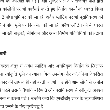
ण की कार्रवाई की गई। वहीं सुन्दर पाल और राजेन्द्र पाल द्वारा
लोनी पर भी कार्रवाई करते हुए निर्माण कार्यों को ध्वस्त किया
 बीघा भूमि पर की जा रही अवैध प्लॉटिंग पर भी प्राधिकरण की
3 से 4 बीघा भूमि पर विकसित की जा रही अवैध प्लॉटिंग को भी ध्वस्त
 जा रही सड़कों, सीमांकन और अन्य निर्माण गतिविधियों को हटाया
वारी
धिकरण क्षेत्र में अवैध प्लॉटिंग और अनधिकृत निर्माण के खिलाफ
िना स्वीकृति भूमि का व्यावसायिक उपयोग और कॉलोनियां विकसित
्रकार की लापरवाही नहीं बरती जाएगी। उन्होंने आम लोगों से अपील
से पहले उसकी वैधानिक स्थिति और प्राधिकरण से स्वीकृति अवश्य
सामना न करना पड़े। उन्होंने कहा कि एमडीडीए शहर के सुव्यवस्थित
ित करने के लिए प्रतिबद्ध है।