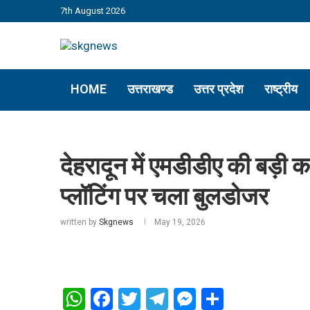
7th August 2026
HOME
उत्तराखण्ड
उत्तर प्रदेश
राष्ट्रीय
देहरादून में एमडीडीए की बड़ी का
प्लॉटिंग पर चला बुलडोजर
written by
Skgnews
May 19, 2026
WhatsApp
Facebook
Twitter
Telegram
Messenger
Share