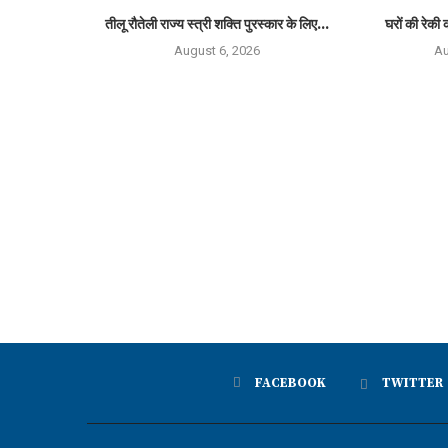
तीलू रौतेली राज्य स्त्री शक्ति पुरस्कार के लिए...
घरों की रेकी क
August 6, 2026
Au
FACEBOOK
TWITTER