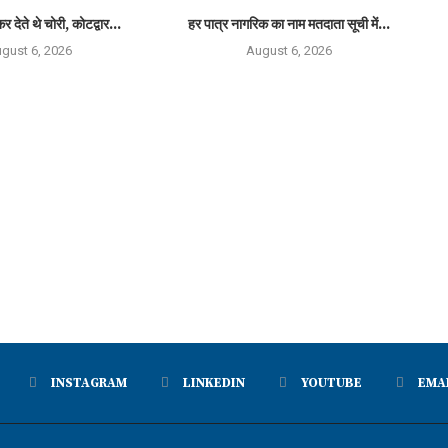
र देते थे चोरी, कोटद्वार...
हर पात्र नागरिक का नाम मतदाता सूची में...
gust 6, 2026
August 6, 2026
INSTAGRAM
LINKEDIN
YOUTUBE
EMA