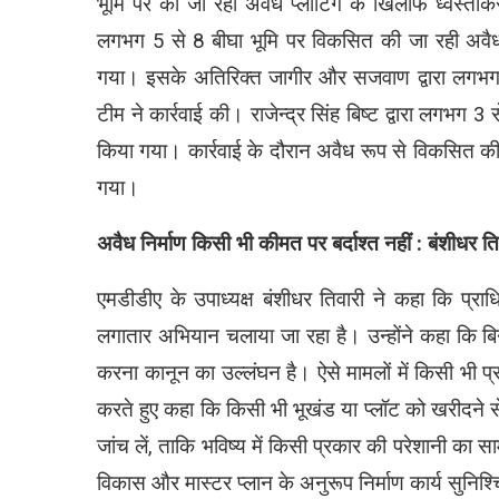
भूमि पर की जा रही अवैध प्लॉटिंग के खिलाफ ध्वस्तीकर
लगभग 5 से 8 बीघा भूमि पर विकसित की जा रही अवैध कॉ
गया। इसके अतिरिक्त जागीर और सजवाण द्वारा लगभग 2
टीम ने कार्रवाई की। राजेन्द्र सिंह बिष्ट द्वारा लगभग 
किया गया। कार्रवाई के दौरान अवैध रूप से विकसित की
गया।
अवैध निर्माण किसी भी कीमत पर बर्दाश्त नहीं : बंशीधर ति
एमडीडीए के उपाध्यक्ष बंशीधर तिवारी ने कहा कि प्रा
लगातार अभियान चलाया जा रहा है। उन्होंने कहा कि ब
करना कानून का उल्लंघन है। ऐसे मामलों में किसी भी प
करते हुए कहा कि किसी भी भूखंड या प्लॉट को खरीदने 
जांच लें, ताकि भविष्य में किसी प्रकार की परेशानी का 
विकास और मास्टर प्लान के अनुरूप निर्माण कार्य सुनिश्च