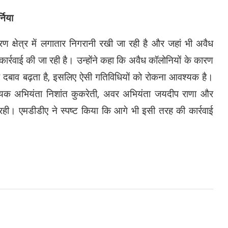
निया
ण क्षेत्र में लगातार निगरानी रखी जा रही है और जहां भी अवैध
 कार्रवाई की जा रही है। उन्होंने कहा कि अवैध कॉलोनियों के कारण
र दबाव बढ़ता है, इसलिए ऐसी गतिविधियों को रोकना आवश्यक है।
हायक अभियंता निशांत कुकरेती, अवर अभियंता जयदीप राणा और
ही। एमडीडीए ने स्पष्ट किया कि आगे भी इसी तरह की कार्रवाई