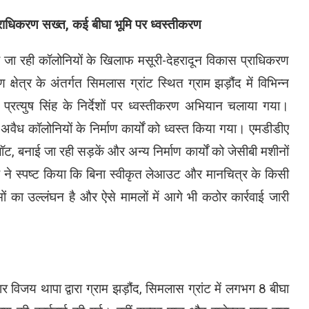
्राधिकरण सख्त, कई बीघा भूमि पर ध्वस्तीकरण
 जा रही कॉलोनियों के खिलाफ मसूरी-देहरादून विकास प्राधिकरण
्षेत्र के अंतर्गत सिमलास ग्रांट स्थित ग्राम झड़ौंद में विभिन्न
व प्रत्युष सिंह के निर्देशों पर ध्वस्तीकरण अभियान चलाया गया।
अवैध कॉलोनियों के निर्माण कार्यों को ध्वस्त किया गया। एमडीडीए
ॉट, बनाई जा रही सड़कें और अन्य निर्माण कार्यों को जेसीबी मशीनों
ंह ने स्पष्ट किया कि बिना स्वीकृत लेआउट और मानचित्र के किसी
ं का उल्लंघन है और ऐसे मामलों में आगे भी कठोर कार्रवाई जारी
ार विजय थापा द्वारा ग्राम झड़ौंद, सिमलास ग्रांट में लगभग 8 बीघा