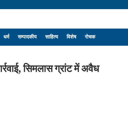
धर्म
सम्पादकीय
साहित्य
विशेष
रोचक
र्रवाई, सिमलास ग्रांट में अवैध