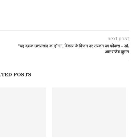
next post
“यह दशक उत्तराखंड का होगा”, विकास के विजन पर सरकार का फोकस – डॉ.
आर राजेश कुमार
ATED POSTS