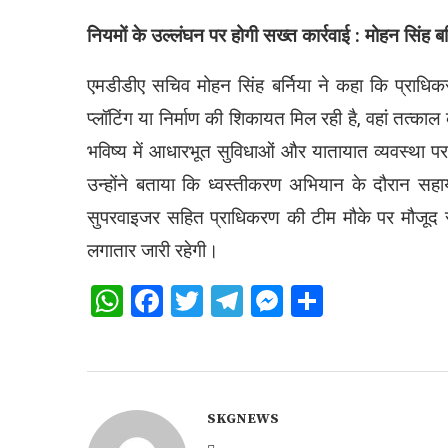
नियमों के उल्लंघन पर होगी सख्त कार्रवाई : मोहन सिंह बर्
एमडीडीए सचिव मोहन सिंह बर्निया ने कहा कि प्राधिकर
प्लॉटिंग या निर्माण की शिकायत मिल रही है, वहां तत्काल
भविष्य में आधारभूत सुविधाओं और यातायात व्यवस्था प
उन्होंने बताया कि ध्वस्तीकरण अभियान के दौरान स
सुपरवाइजर सहित प्राधिकरण की टीम मौके पर मौजूद र
लगातार जारी रहेगी।
WhatsApp
Facebook
Twitter
Telegram
Messenger
Share
SKGNEWS