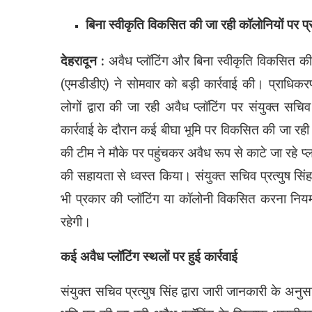
बिना स्वीकृति विकसित की जा रही कॉलोनियों पर प
देहरादून :
अवैध प्लॉटिंग और बिना स्वीकृति विकसित की
(एमडीडीए) ने सोमवार को बड़ी कार्रवाई की। प्राधिकरण क
लोगों द्वारा की जा रही अवैध प्लॉटिंग पर संयुक्त सचि
कार्रवाई के दौरान कई बीघा भूमि पर विकसित की जा रही 
की टीम ने मौके पर पहुंचकर अवैध रूप से काटे जा रहे प्ल
की सहायता से ध्वस्त किया। संयुक्त सचिव प्रत्युष सि
भी प्रकार की प्लॉटिंग या कॉलोनी विकसित करना नियमो
रहेगी।
कई अवैध प्लॉटिंग स्थलों पर हुई कार्रवाई
संयुक्त सचिव प्रत्युष सिंह द्वारा जारी जानकारी के अनुस