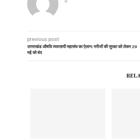
previous post
उत्तराखंड औषधि व्यवसायी महासंघ का ऐलान: मरीजों की सुरक्षा को लेकर 20
मई को बंद
REL