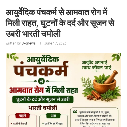
आयुर्वेदिक पंचकर्म से आमवात रोग में
मिली राहत, घुटनों के दर्द और सूजन से
उबरी भारती चमोली
written by
Skgnews
June 17, 2026