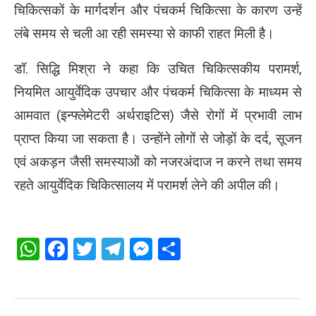
चिकित्सकों के मार्गदर्शन और पंचकर्म चिकित्सा के कारण उन्हें
लंबे समय से चली आ रही समस्या से काफी राहत मिली है।
डॉ. सिद्धि मिश्रा ने कहा कि उचित चिकित्सकीय परामर्श,
नियमित आयुर्वेदिक उपचार और पंचकर्म चिकित्सा के माध्यम से
आमवात (इन्फ्लेमेटरी अर्थराइटिस) जैसे रोगों में प्रभावी लाभ
प्राप्त किया जा सकता है। उन्होंने लोगों से जोड़ों के दर्द, सूजन
एवं अकड़न जैसी समस्याओं को नजरअंदाज न करने तथा समय
रहते आयुर्वेदिक चिकित्सालय में परामर्श लेने की अपील की।
WhatsApp
Facebook
Twitter
Telegram
Messenger
Share