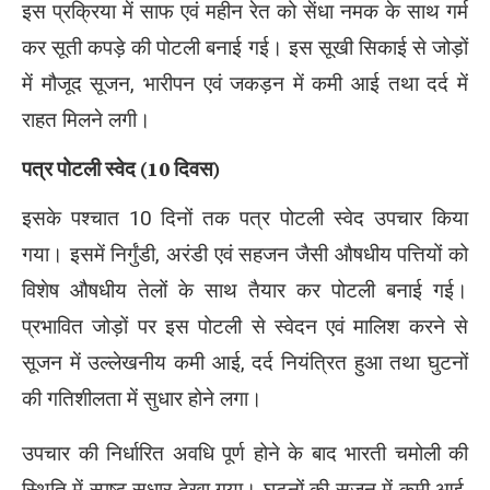
इस प्रक्रिया में साफ एवं महीन रेत को सेंधा नमक के साथ गर्म
कर सूती कपड़े की पोटली बनाई गई। इस सूखी सिकाई से जोड़ों
में मौजूद सूजन, भारीपन एवं जकड़न में कमी आई तथा दर्द में
राहत मिलने लगी।
पत्र पोटली स्वेद (10 दिवस)
इसके पश्चात 10 दिनों तक पत्र पोटली स्वेद उपचार किया
गया। इसमें निर्गुंडी, अरंडी एवं सहजन जैसी औषधीय पत्तियों को
विशेष औषधीय तेलों के साथ तैयार कर पोटली बनाई गई।
प्रभावित जोड़ों पर इस पोटली से स्वेदन एवं मालिश करने से
सूजन में उल्लेखनीय कमी आई, दर्द नियंत्रित हुआ तथा घुटनों
की गतिशीलता में सुधार होने लगा।
उपचार की निर्धारित अवधि पूर्ण होने के बाद भारती चमोली की