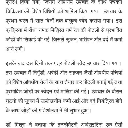
प्रारंभ किया गया, जिसमें औषधीय उपचार के साथ पंचकर्म
चिकित्सा की विशेष विधियों को शामिल किया गया। उपचार के
प्रथम चरण में सात दिनों तक बालुका स्वेद कराया गया। इस
प्रक्रिया में सेंधा नमक मिश्रित गर्म रेत की पोटली से प्रभावित
जोड़ों की सिकाई की गई, जिससे सूजन, भारीपन और दर्द में कमी
आने लगी।
इसके बाद दस दिनों तक पत्र पोटली स्वेद उपचार दिया गया।
इस उपचार में निर्गुंडी, अरंडी और सहजन जैसी औषधीय पत्तियों
को विशेष औषधीय तेलों के साथ तैयार कर पोटली बनाई गई तथा
प्रभावित जोड़ों पर स्वेदन एवं मालिश की गई। उपचार के दौरान
घुटनों की सूजन में उल्लेखनीय कमी आई और दर्द नियंत्रित होने
के साथ जोड़ों की गतिशीलता में भी सुधार हुआ।
डॉ. मिश्रा ने बताया कि इन्फ्लेमेटरी अर्थराइटिस एक ऐसी