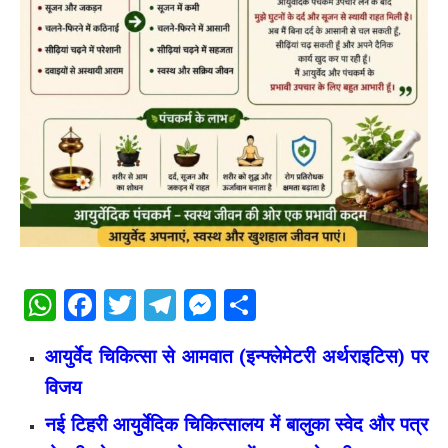
WhatsApp
Facebook
Twitter
Telegram
Messenger
Share
आयुर्वेद चिकित्सा से आमवात (इन्फ्लेमेटरी अर्थराइटिस) पर
विजय
नई टिहरी आयुर्वेदिक चिकित्सालय में बालुका स्वेद और पत्र