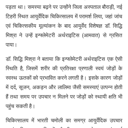
पड़ता था। समस्या बढ़ने पर उन्होंने जिला अस्पताल बौराड़ी, नई
टिहरी स्थित आयुर्वेदिक चिकित्सालय में परामर्श लिया, जहां जांच
एवं चिकित्सकीय मूल्यांकन के बाद आयुर्वेद विशेषज्ञ डॉ. सिद्धि
मिश्रा ने उन्हें इन्फ्लेमेटरी अर्थराइटिस (आमवात) से ग्रसित
पाया।
डॉ. सिद्धि मिश्रा ने बताया कि इन्फ्लेमेटरी अर्थराइटिस एक ऐसी
स्थिति है, जिसमें शरीर की प्रतिरक्षा प्रणाली स्वयं जोड़ों के
स्वस्थ ऊतकों को प्रभावित करने लगती है। इसके कारण जोड़ों
में दर्द, सूजन, अकड़न और लालिमा जैसी समस्याएं उत्पन्न होती
हैं तथा समय पर उपचार न मिलने पर जोड़ों को स्थायी क्षति भी
पहुंच सकती है।
चिकित्सालय में भारती चमोली का समग्र आयुर्वेदिक उपचार