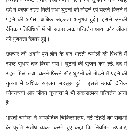
स्थिति में स्पष्ट सुधार देखा गया। घुटनों की सूजन में कमी आई,
दर्द में काफी राहत मिली तथा घुटनों को मोड़ने एवं चलने-फिरने में
पहले की अपेक्षा अधिक सहजता अनुभव हुई। इससे उनकी
दैनिक गतिविधियों में भी सकारात्मक परिवर्तन आया और जीवन
की गुणवत्ता बेहतर हुई।
उपचार की अवधि पूर्ण होने के बाद भारती चमोली की स्थिति में
स्पष्ट सुधार दर्ज किया गया। घुटनों की सूजन कम हुई, दर्द में
राहत मिली तथा चलने-फिरने और घुटनों को मोड़ने में पहले की
तुलना में अधिक सहजता महसूस हुई। इससे उनकी दैनिक
जीवनचर्या और जीवन गुणवत्ता में भी सकारात्मक परिवर्तन आया
है।
भारती चमोली ने आयुर्वेदिक चिकित्सालय, नई टिहरी की सेवाओं
के प्रति संतोष व्यक्त करते हुए कहा कि नियमित उपचार,