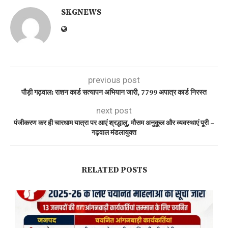
SKGNEWS
previous post
पौड़ी गढ़वाल: राशन कार्ड सत्यापन अभियान जारी, 7799 अपात्र कार्ड निरस्त
next post
पंजीकरण कर ही चारधाम यात्रा पर आएं श्रद्धालु, मौसम अनुकूल और व्यवस्थाएं पूरी –
गढ़वाल मंडलायुक्त
RELATED POSTS