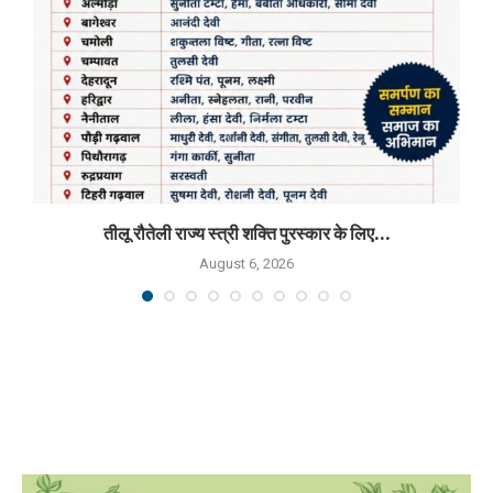
तीलू रौतेली राज्य स्त्री शक्ति पुरस्कार के लिए...
August 6, 2026