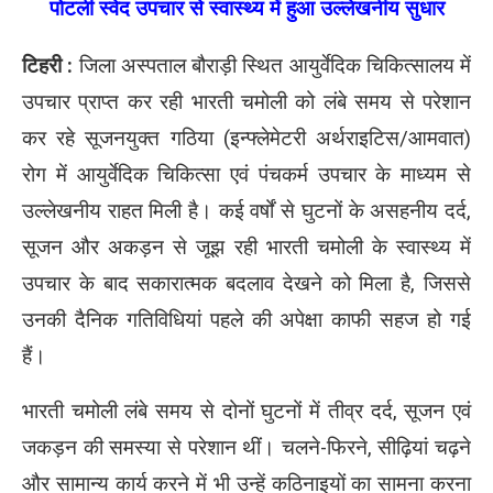
पोटली स्वेद उपचार से स्वास्थ्य में हुआ उल्लेखनीय सुधार
टिहरी :
जिला अस्पताल बौराड़ी स्थित आयुर्वेदिक चिकित्सालय में
उपचार प्राप्त कर रही भारती चमोली को लंबे समय से परेशान
कर रहे सूजनयुक्त गठिया (इन्फ्लेमेटरी अर्थराइटिस/आमवात)
रोग में आयुर्वेदिक चिकित्सा एवं पंचकर्म उपचार के माध्यम से
उल्लेखनीय राहत मिली है। कई वर्षों से घुटनों के असहनीय दर्द,
सूजन और अकड़न से जूझ रही भारती चमोली के स्वास्थ्य में
उपचार के बाद सकारात्मक बदलाव देखने को मिला है, जिससे
उनकी दैनिक गतिविधियां पहले की अपेक्षा काफी सहज हो गई
हैं।
भारती चमोली लंबे समय से दोनों घुटनों में तीव्र दर्द, सूजन एवं
जकड़न की समस्या से परेशान थीं। चलने-फिरने, सीढ़ियां चढ़ने
और सामान्य कार्य करने में भी उन्हें कठिनाइयों का सामना करना