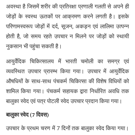
अवस्था है जिसमें शरीर की प्रतिरक्षा प्रणाली गलती से अपने ही
जोड़ों के स्वस्थ ऊतकों पर आक्रमण करने लगती है। इसके
परिणामस्वरूप जोड़ों में दर्द, सूजन, अकड़न एवं लालिमा उत्पन्न
होती है, जो समय रहते उपचार न मिलने पर जोड़ों को स्थायी
नुकसान भी पहुंचा सकती है।
आयुर्वेदिक चिकित्सालय में भारती चमोली का समग्र एवं
व्यवस्थित उपचार प्रारम्भ किया गया। उपचार में आयुर्वेदिक
औषधियों के साथ-साथ पंचकर्म चिकित्सा की विशेष विधियों को
शामिल किया गया। पंचकर्म सहायक द्वारा निर्धारित अवधि तक
बालुका स्वेद एवं पत्र पोटली स्वेद उपचार प्रदान किया गया।
बालुका स्वेद (7 दिवस)
उपचार के प्रथम चरण में 7 दिनों तक बालुका स्वेद किया गया।