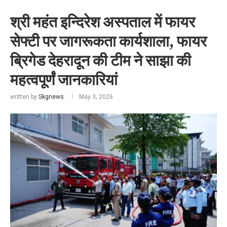
श्री महंत इन्दिरेश अस्पताल में फायर
सेफ्टी पर जागरूकता कार्यशाला, फायर
ब्रिगेड देहरादून की टीम ने साझा की
महत्वपूर्णं जानकारियां
written by
Skgnews
May 3, 2026