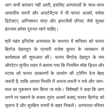
आग कभी बताकर नहीं आती, इसलिए अस्पतालों के साथ-साथ
आवासीय भवनों और अपार्टमेंट्स में भी फायर अलार्म, स्मोक
डिटेक्टर, अग्निशमन यंत्र और इमरजेंसी एग्जिट जैसे सुरक्षा
इंतजाम हमेशा दुरुस्त रहने चाहिए।
श्री महंत इन्दिरेश अस्पताल के सभगार में शनिवार को फायर
ब्रिगेड देहरादून के प्रभारी राजेश कुमार के व्याख्यान से
कार्यशाला की शुरूआत की। फायर बिग्रेड देहादून के पम्प
ऑपरेटर सुनील रावत ने बताया गया कि नियमित मॉक ड्रिल और
स्टाफ को फायर उपकरणों के उपयोग की ट्रेनिंग देना बेहद
जरूरी है, ताकि आपात स्थिति में अफरा-तफरी न मचे और जान-
माल का नुकसान कम किया जा सके। विशेषज्ञों ने कहा कि आग
लगने पर घबराने के बजाय तुरंत अलार्म बजाएं, फायर ब्रिगेड को
सूचना दें और सुरक्षित रास्तों से बाहर निकलें। अस्पताल परिसर