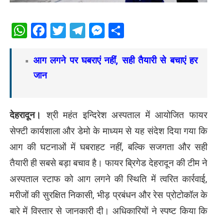
WhatsApp
Facebook
Twitter
Telegram
Messenger
Share
आग लगने पर घबराएं नहीं, सही तैयारी से बचाएं हर
जान
देहरादून।
श्री महंत इन्दिरेश अस्पताल में आयोजित फायर
सेफ्टी कार्यशाला और डेमो के माध्यम से यह संदेश दिया गया कि
आग की घटनाओं में घबराहट नहीं, बल्कि सजगता और सही
तैयारी ही सबसे बड़ा बचाव है। फायर ब्रिगेड देहरादून की टीम ने
अस्पताल स्टाफ को आग लगने की स्थिति में त्वरित कार्रवाई,
मरीजों की सुरक्षित निकासी, भीड़ प्रबंधन और रेस प्रोटोकॉल के
बारे में विस्तार से जानकारी दी। अधिकारियों ने स्पष्ट किया कि