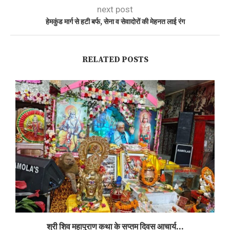
next post
हेमकुंड मार्ग से हटी बर्फ, सेना व सेवादोरों की मेहनत लाई रंग
RELATED POSTS
श्री शिव महापुराण कथा के सप्तम दिवस आचार्य...