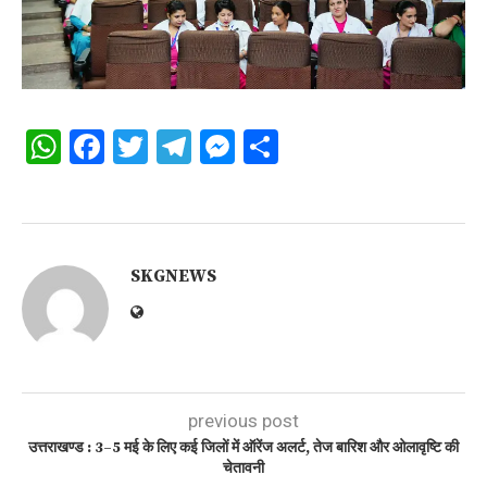
WhatsApp
Facebook
Twitter
Telegram
Messenger
Share
SKGNEWS
previous post
उत्तराखण्ड : 3–5 मई के लिए कई जिलों में ऑरेंज अलर्ट, तेज बारिश और ओलावृष्टि की
चेतावनी