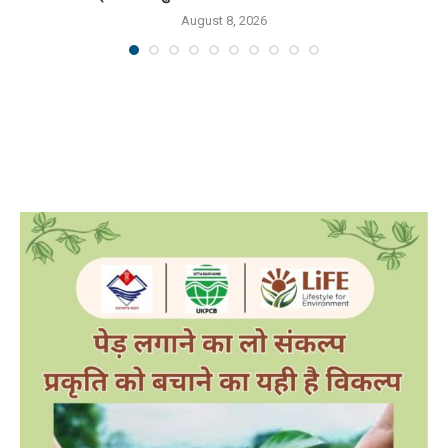
August 8, 2026