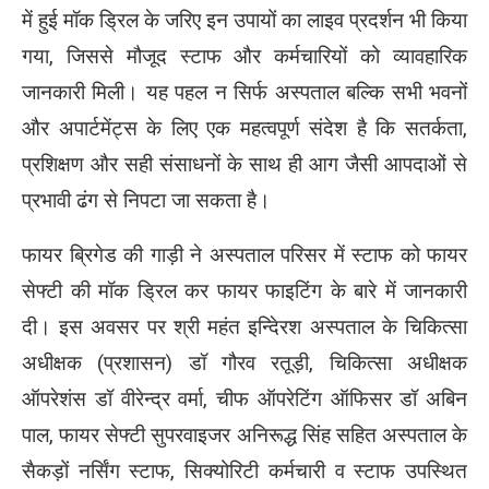
में हुई मॉक ड्रिल के जरिए इन उपायों का लाइव प्रदर्शन भी किया
गया, जिससे मौजूद स्टाफ और कर्मचारियों को व्यावहारिक
जानकारी मिली। यह पहल न सिर्फ अस्पताल बल्कि सभी भवनों
और अपार्टमेंट्स के लिए एक महत्वपूर्ण संदेश है कि सतर्कता,
प्रशिक्षण और सही संसाधनों के साथ ही आग जैसी आपदाओं से
प्रभावी ढंग से निपटा जा सकता है।
फायर ब्रिगेड की गाड़ी ने अस्पताल परिसर में स्टाफ को फायर
सेफ्टी की मॉक ड्रिल कर फायर फाइटिंग के बारे में जानकारी
दी। इस अवसर पर श्री महंत इन्दिेरश अस्पताल के चिकित्सा
अधीक्षक (प्रशासन) डॉ गौरव रतूड़ी, चिकित्सा अधीक्षक
ऑपरेशंस डॉ वीरेन्द्र वर्मा, चीफ ऑपरेटिंग ऑफिसर डॉ अबिन
पाल, फायर सेफ्टी सुपरवाइजर अनिरूद्ध सिंह सहित अस्पताल के
सैकड़ों नर्सिंग स्टाफ, सिक्योरिटी कर्मचारी व स्टाफ उपस्थित