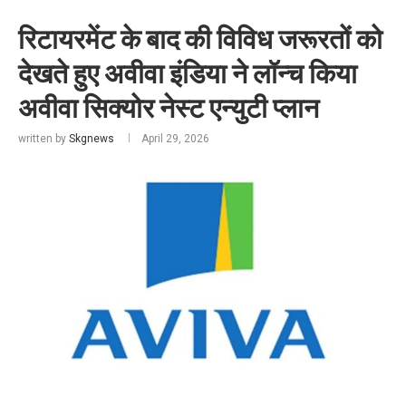
रिटायरमेंट के बाद की विविध जरूरतों को
देखते हुए अवीवा इंडिया ने लॉन्च किया
अवीवा सिक्योर नेस्ट एन्युटी प्लान
written by
Skgnews
April 29, 2026