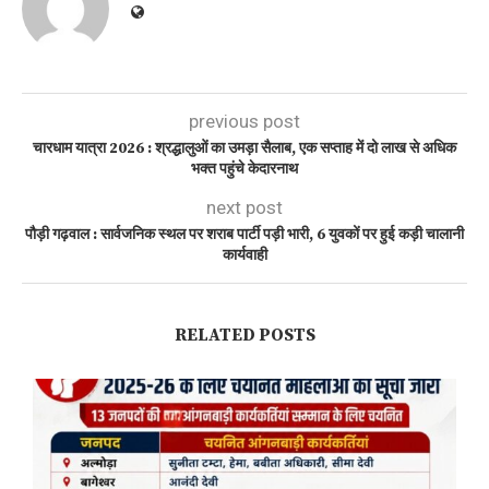
previous post
चारधाम यात्रा 2026 : श्रद्धालुओं का उमड़ा सैलाब, एक सप्ताह में दो लाख से अधिक
भक्त पहुंचे केदारनाथ
next post
पौड़ी गढ़वाल : सार्वजनिक स्थल पर शराब पार्टी पड़ी भारी, 6 युवकों पर हुई कड़ी चालानी
कार्यवाही
RELATED POSTS