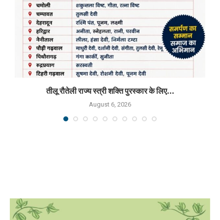
तीलू रौतेली राज्य स्त्री शक्ति पुरस्कार के लिए...
August 6, 2026