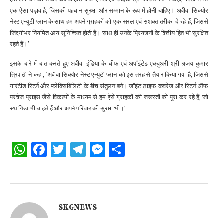
एक ऐसा पड़ाव है, जिसकी पहचान सुरक्षा और सम्मान के रूप में होनी चाहिए। अवीवा सिक्योर
नेस्ट एन्युटी प्लान के साथ हम अपने ग्राहकों को एक सरल एवं सशक्त तरीका दे रहे हैं, जिससे
जिंदगीभर नियमित आय सुनिश्चित होती है। साथ ही उनके प्रियजनों के वित्तीय हित भी सुरक्षित
रहते हैं।’
इसके बारे में बात करते हुए अवीवा इंडिया के चीफ एवं अपॉइंटेड एक्चुअरी श्री अजय कुमार
त्रिपाठी ने कहा, ‘अवीवा सिक्योर नेस्ट एन्युटी प्लान को इस तरह से तैयार किया गया है, जिससे
गारंटीड रिटर्न और फ्लेक्सिबिलिटी के बीच संतुलन बने। जॉइंट लाइफ कवरेज और रिटर्न ऑफ
परचेज प्राइस जैसे विकल्पों के माध्यम से हम ऐसे ग्राहकों की जरूरतों को पूरा कर रहे हैं, जो
स्थायित्व भी चाहते हैं और अपने परिवार की सुरक्षा भी।’
WhatsApp
Facebook
Twitter
Telegram
Messenger
Share
SKGNEWS