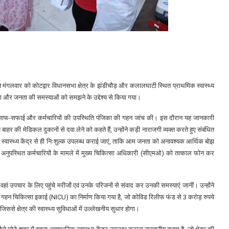
े मंगलवार को कोटद्वार विधानसभा क्षेत्र के झंडीचौड़ और कलालघाटी स्थित प्राथमिक स्वास्थ्य
वत्ता और जनता की समस्याओं को समझने के उद्देश्य से किया गया।
यवस्थाओं, साफ-सफाई और कर्मचारियों की उपस्थिति पंजिका की गहन जांच की। इस दौरान यह जानकारी
ाहर की मेडिकल दुकानों से दवा लेने को कहते हैं, उन्होंने कड़ी नाराजगी व्यक्त करते हुए संबंधित
एं स्वास्थ्य केंद्र से ही निःशुल्क उपलब्ध कराई जाएं, ताकि आम जनता को अनावश्यक आर्थिक बोझ
र अनुपस्थित कर्मचारियों के मामले में मुख्य चिकित्सा अधिकारी (सीएमओ) को तत्काल फोन कर
वहां उपचार के लिए पहुंचे मरीजों एवं उनके परिजनों से संवाद कर उनकी समस्याएं जानीं। उन्होंने
 गहन चिकित्सा इकाई (NICU) का निर्माण किया गया है, जो कोविड रिलीफ फंड से 3 करोड़ रुपये
से क्षेत्र की स्वास्थ्य सुविधाओं में उल्लेखनीय सुधार होगा।