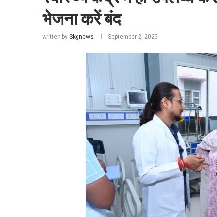
भेजना करें बंद
written by
Skgnews
September 2, 2025