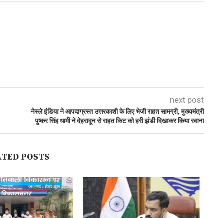
next post
नेस्‍ले इंडिया ने आपदाग्रस्त उत्तरकाशी के लिए भेजी राहत सामग्री, मुख्यमंत्री
पुष्कर सिंह धामी ने देहरादून से राहत किट को हरी झंडी दिखाकर किया रवाना
ATED POSTS