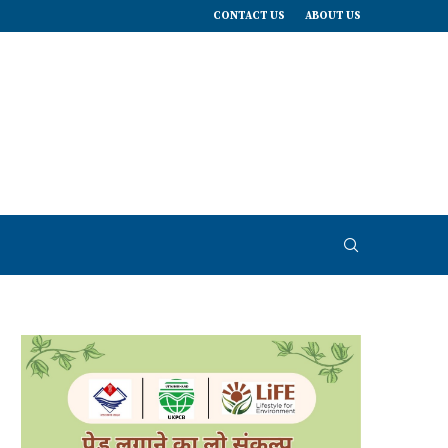
CONTACT US
ABOUT US