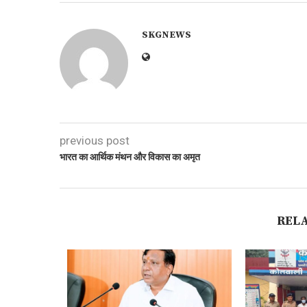
SKGNEWS
previous post
भारत का आर्थिक मंथन और विकास का अमृत
REL