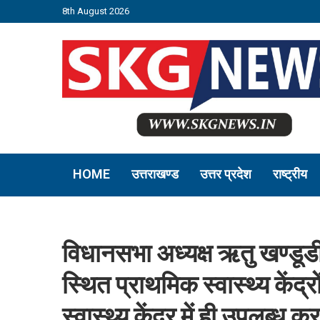
8th August 2026
HOME
उत्तराखण्ड
उत्तर प्रदेश
राष्ट्रीय
विधानसभा अध्यक्ष ऋतु खण्डू
स्थित प्राथमिक स्वास्थ्य केंद
स्वास्थ्य केंद्र में ही उपलब्ध 