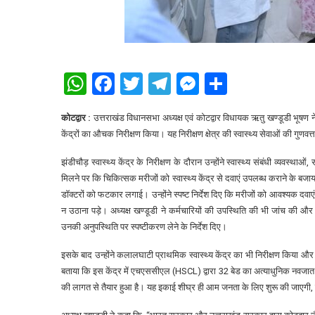
WhatsApp
Facebook
Twitter
Telegram
Messenger
Share
कोटद्वार :
उत्तराखंड विधानसभा अध्यक्ष एवं कोटद्वार विधायक ऋतु खण्डूडी भूषण न
केंद्रों का औचक निरीक्षण किया। यह निरीक्षण क्षेत्र की स्वास्थ्य सेवाओं की गुण
झंडीचौड़ स्वास्थ्य केंद्र के निरीक्षण के दौरान उन्होंने स्वास्थ्य संबंधी व्
मिलने पर कि चिकित्सक मरीजों को स्वास्थ्य केंद्र से दवाएं उपलब्ध कराने के बजाय ब
डॉक्टरों को फटकार लगाई। उन्होंने स्पष्ट निर्देश दिए कि मरीजों को आवश्यक दवा
न उठाना पड़े। अध्यक्ष खण्डूडी ने कर्मचारियों की उपस्थिति की भी जांच की औ
उनकी अनुपस्थिति पर स्पष्टीकरण लेने के निर्देश दिए।
इसके बाद उन्होंने कलालघाटी प्राथमिक स्वास्थ्य केंद्र का भी निरीक्षण किया और 
बताया कि इस केंद्र में एचएससीएल (HSCL) द्वारा 32 बेड का अत्याधुनिक नवजात
की लागत से तैयार हुआ है। यह इकाई शीघ्र ही आम जनता के लिए शुरू की जाएगी, जिस