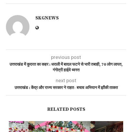
SKGNEWS
previous post
उत्तराखंड में कुदरत का कहर : धराली में बादल फटने से भारी तबाही, 70 लोग लापत,
गंगोत्री हाईवे ध्वस्त
next post
उत्तराखंड : केंद्र और राज्य सरकार ने राहत- बचाव अभियान में झौंकी ताकत
RELATED POSTS