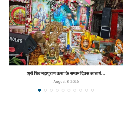
श्री शिव महापुराण कथा के सप्तम दिवस आचार्य...
August 8, 2026