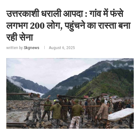
उत्तरकाशी धराली आपदा : गांव में फंसे
लगभग 200 लोग, पहुंचने का रास्ता बना
रही सेना
written by
Skgnews
August 6, 2025