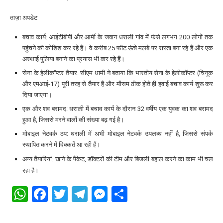
ताज़ा अपडेट
बचाव कार्य: आईटीबीपी और आर्मी के जवान धराली गांव में फंसे लगभग 200 लोगों तक
पहुंचने की कोशिश कर रहे हैं। वे करीब 25 फीट ऊंचे मलबे पर रास्ता बना रहे हैं और एक
अस्थाई पुलिया बनाने का प्रयास भी कर रहे हैं।
सेना के हेलीकॉप्टर तैयार: सीएम धामी ने बताया कि भारतीय सेना के हेलीकॉप्टर (चिनूक
और एमआई-17) पूरी तरह से तैयार हैं और मौसम ठीक होते ही हवाई बचाव कार्य शुरू कर
दिया जाएगा।
एक और शव बरामद: धराली में बचाव कार्य के दौरान 32 वर्षीय एक युवक का शव बरामद
हुआ है, जिससे मरने वालों की संख्या बढ़ गई है।
मोबाइल नेटवर्क ठप: धराली में अभी मोबाइल नेटवर्क उपलब्ध नहीं है, जिससे संपर्क
स्थापित करने में दिक्कतें आ रही हैं।
अन्य तैयारियां: खाने के पैकेट, डॉक्टरों की टीम और बिजली बहाल करने का काम भी चल
रहा है।
WhatsApp
Facebook
Twitter
Telegram
Messenger
Share