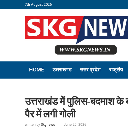
7th August 2026
HOME
उत्तराखण्ड
उत्तर प्रदेश
राष्ट्रीय
उत्तराखंड में पुलिस-बदमाश क
पैर में लगी गोली
written by
Skgnews
June 20, 2026