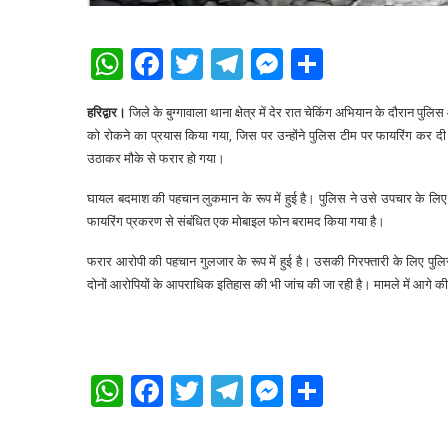
WhatsApp
Facebook
Twitter
Telegram
Messenger
Share
हरिद्वार।
जिले के बुग्गावाला थाना क्षेत्र में देर रात चेकिंग अभियान के दौरान पु
को रोकने का प्रयास किया गया, जिस पर उन्होंने पुलिस टीम पर फायरिंग कर दी
उठाकर मौके से फरार हो गया।
घायल बदमाश की पहचान लुकमान के रूप में हुई है। पुलिस ने उसे उपचार के लिए अ
फायरिंग प्रकरण से संबंधित एक मोबाइल फोन बरामद किया गया है।
फरार आरोपी की पहचान गुलजार के रूप में हुई है। उसकी गिरफ्तारी के लिए पुलिस द
दोनों आरोपियों के आपराधिक इतिहास की भी जांच की जा रही है। मामले में आगे की 
WhatsApp
Facebook
Twitter
Telegram
Messenger
Share