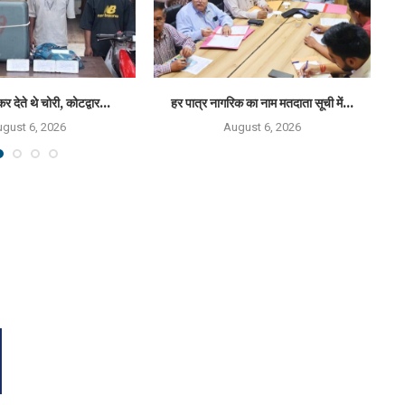
कर देते थे चोरी, कोटद्वार...
हर पात्र नागरिक का नाम मतदाता सूची में...
राष
gust 6, 2026
August 6, 2026