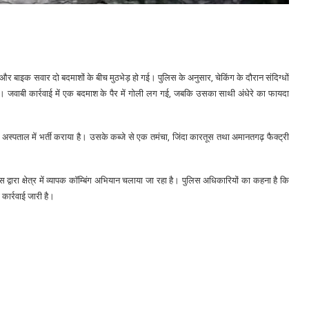
लिस और बाइक सवार दो बदमाशों के बीच मुठभेड़ हो गई। पुलिस के अनुसार, चेकिंग के दौरान संदिग्धों
। जवाबी कार्रवाई में एक बदमाश के पैर में गोली लग गई, जबकि उसका साथी अंधेरे का फायदा
स्पताल में भर्ती कराया है। उसके कब्जे से एक तमंचा, जिंदा कारतूस तथा अमानतगढ़ फैक्ट्री
्वारा क्षेत्र में व्यापक कॉम्बिंग अभियान चलाया जा रहा है। पुलिस अधिकारियों का कहना है कि
कार्रवाई जारी है।