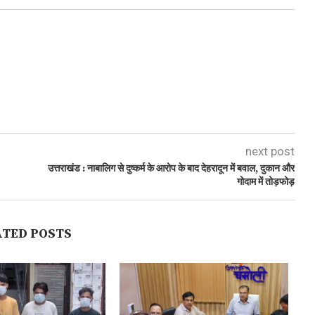
next post
उत्तराखंड : नाबालिग से दुष्कर्म के आरोप के बाद देहरादून में बवाल, दुकान और
गोदाम में तोड़फोड़
ATED POSTS