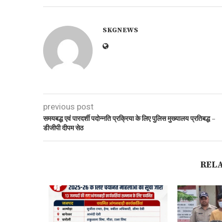
SKGNEWS
previous post
समयबद्ध एवं पारदर्शी पदोन्नति प्रक्रिया के लिए पुलिस मुख्यालय प्रतिबद्ध –
डीजीपी दीपम सेठ
REL