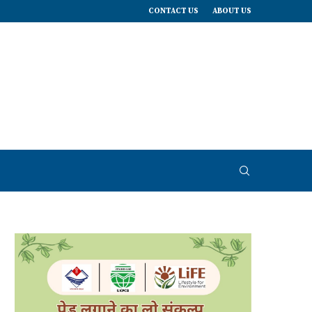
CONTACT US
ABOUT US