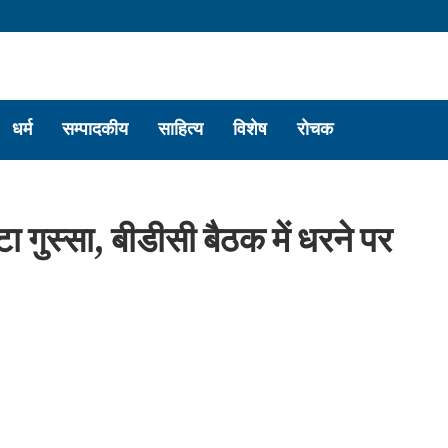
धर्म
सम्पादकीय
साहित्य
विशेष
रोचक
गुस्सा, बीडीसी बैठक में धरने पर