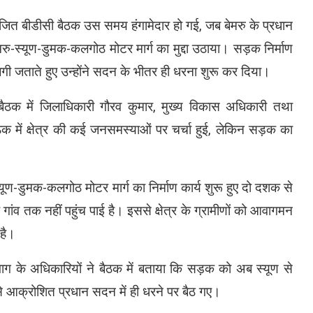
ित बीडीसी बैठक उस समय हंगामेदार हो गई, जब बेमरु के प्रधान
ट-बेमरु-स्यूण-डुमक-कलगोठ मोटर मार्ग का मुद्दा उठाया। सड़क निर्माण
गी जताते हुए उन्होंने सदन के भीतर ही धरना शुरू कर दिया।
 बैठक में जिलाधिकारी गौरव कुमार, मुख्य विकास अधिकारी तथा
क में क्षेत्र की कई जनसमस्याओं पर चर्चा हुई, लेकिन सड़क का
स्यूण-डुमक-कलगोठ मोटर मार्ग का निर्माण कार्य शुरू हुए दो दशक से
तक नहीं पहुंच पाई है। इससे क्षेत्र के ग्रामीणों को आवागमन
है।
ाग के अधिकारियों ने बैठक में बताया कि सड़क को अब स्यूण से
 आक्रोशित प्रधान सदन में ही धरने पर बैठ गए।