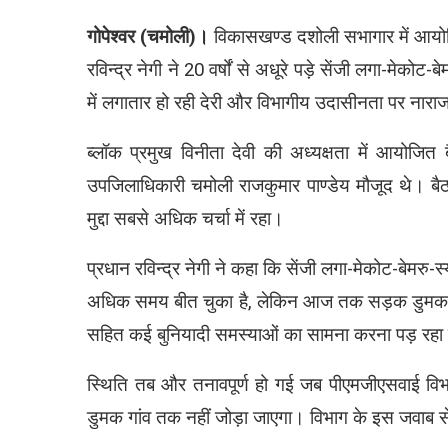
गोपेश्वर (चमोली)।
विकासखण्ड दशोली सभागार में आयोज
रविन्द्र नेगी ने 20 वर्षों से अधूरे पड़े सेंजी लगा-मेको
में लगातार हो रही देरी और विभागीय उदासीनता पर नाराज
ब्लॉक प्रमुख विनीता देवी की अध्यक्षता में आयोजित
उपजिलाधिकारी चमोली राजकुमार पाण्डेय मौजूद थे। बैठ
मुद्दा सबसे अधिक चर्चा में रहा।
प्रधान रविन्द्र नेगी ने कहा कि सेंजी लगा-मेकोट-बेमरु-
अधिक समय बीत चुका है, लेकिन आज तक सड़क डुमक गांव 
सहित कई बुनियादी समस्याओं का सामना करना पड़ रहा 
स्थिति तब और तनावपूर्ण हो गई जब पीएमजीएसवाई विभ
डुमक गांव तक नहीं जोड़ा जाएगा। विभाग के इस जवाब से