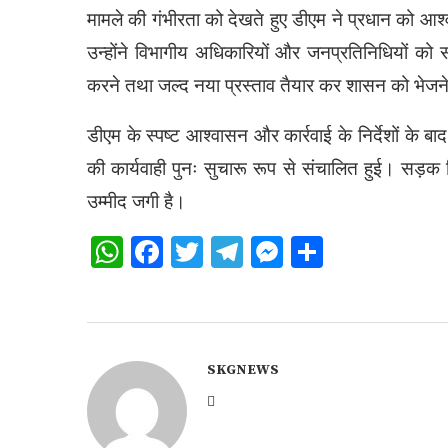
मामले की गंभीरता को देखते हुए डीएम ने प्रधान को आ
उन्होंने विभागीय अधिकारियों और जनप्रतिनिधियों को 
करने तथा जल्द नया प्रस्ताव तैयार कर शासन को भेजने 
डीएम के स्पष्ट आश्वासन और कार्रवाई के निर्देशों के
की कार्यवाही पुनः सुचारू रूप से संचालित हुई। सड़क नि
उम्मीद जगी है।
WhatsApp
Facebook
Twitter
Telegram
Messenger
Share
SKGNEWS