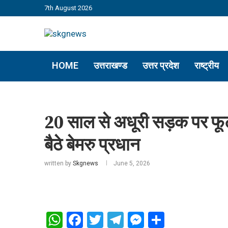
7th August 2026
HOME
उत्तराखण्ड
उत्तर प्रदेश
राष्ट्रीय
20 साल से अधूरी सड़क पर फूटा 
बैठे बेमरु प्रधान
written by
Skgnews
June 5, 2026
WhatsApp
Facebook
Twitter
Telegram
Messenger
Share