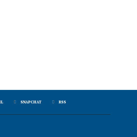
IL
SNAPCHAT
RSS