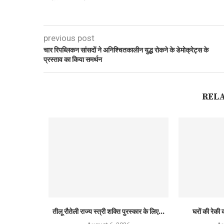
previous post
चार रिपब्लिकन सांसदों ने अनिश्चितकालीन युद्ध रोकने के डेमोक्रेट्स के
प्रस्ताव का किया समर्थन
REL
तीलू रौतेली राज्य स्त्री शक्ति पुरस्कार के लिए...
घरों की रेकी क