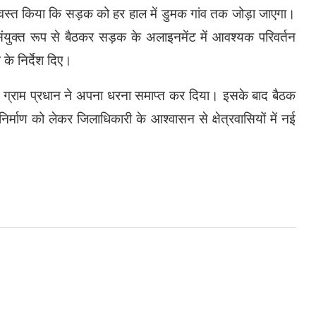
श्वस्त किया कि सड़क को हर हाल में डुमक गांव तक जोड़ा जाएगा।
संयुक्त रूप से बैठकर सड़क के अलाइनमेंट में आवश्यक परिवर्तन
के निर्देश दिए।
 बाद ग्राम प्रधान ने अपना धरना समाप्त कर दिया। इसके बाद बैठक
र्माण को लेकर जिलाधिकारी के आश्वासन से क्षेत्रवासियों में नई