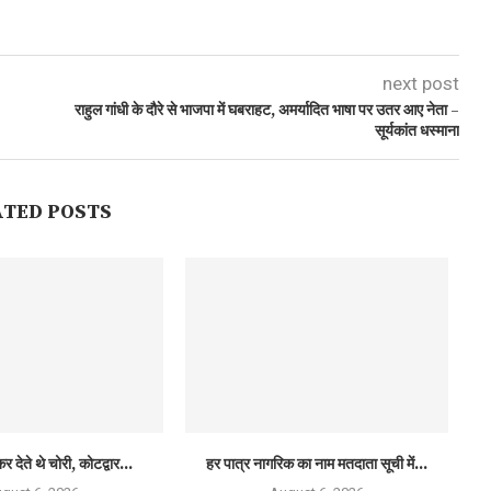
next post
राहुल गांधी के दौरे से भाजपा में घबराहट, अमर्यादित भाषा पर उतर आए नेता –
सूर्यकांत धस्माना
ATED POSTS
र देते थे चोरी, कोटद्वार...
हर पात्र नागरिक का नाम मतदाता सूची में...