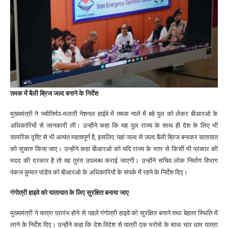
तमक में बैली ब्रिज जल्द बनाने के निर्देश
मुख्यमंत्री ने ज्योतिर्मठ-मलारी नेशनल हाईवे में तमक नाले में बहे पुल को लेकर बीआरओ के
अधिकारियों से जानकारी ली। उन्होंने कहा कि यह पुल राज्य के साथ ही देश के लिए भी
सामरिक दृष्टि से भी अत्यंत महत्वपूर्ण है, इसलिए यहां जल्द से जल्द बैली ब्रिज बनाकर यातायात
को सुचारु किया जाए। उन्होंने कहा बीआरओ को यदि राज्य के स्तर से किसी भी प्रकार की
मदद की दरकार है तो वह तुरंत उपलब्ध कराई जाएगी। उन्होंने सचिव लोक निर्माण विभाग
पंकज कुमार पांडेय को बीआरओ के अधिकारियों के संपर्क में रहने के निर्देश दिए।
गंगोत्री हाइवे को यातायात के लिए सुरक्षित बनाया जाए
मुख्यमंत्री ने यात्रा प्रारंभ होने से पहले गंगोत्री हाइवे को सुरक्षित बनाने तथा बेहतर स्थिति में
लाने के निर्देश दिए। उन्होंने कहा कि देश-विदेश से यात्री एक भरोसे के साथ चार धाम यात्रा