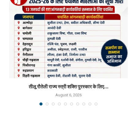
तीलू रौतेली राज्य स्त्री शक्ति पुरस्कार के लिए...
August 6, 2026