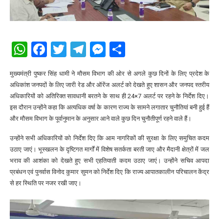
WhatsApp
Facebook
Twitter
Telegram
Messenger
Share
मुख्यमंत्री पुष्कर सिंह धामी ने मौसम विभाग की ओर से अगले कुछ दिनों के लिए प्रदेश के
अधिकांश जनपदों के लिए जारी रेड और ऑरेंज अलर्ट को देखते हुए शासन और जनपद स्तरीय
अधिकारियों को अतिरिक्त सावधानी बरतने के साथ ही 24×7 अलर्ट पर रहने के निर्देश दिए।
इस दौरान उन्होंने कहा कि अत्यधिक वर्षा के कारण राज्य के सामने लगातार चुनौतियां बनी हुई हैं
और मौसम विभाग के पूर्वानुमान के अनुसार आने वाले कुछ दिन चुनौतीपूर्ण रहने वाले हैं।
उन्होंने सभी अधिकारियों को निर्देश दिए कि आम नागरिकों की सुरक्षा के लिए समुचित कदम
उठाए जाएं। भूस्खलन के दृष्टिगत मार्गों में विशेष सतर्कता बरती जाए और मैदानी क्षेत्रों में जल
भराव की आशंका को देखते हुए सभी एहतियाती कदम उठाए जाएं। उन्होंने सचिव आपदा
प्रबंधन एवं पुनर्वास विनोद कुमार सुमन को निर्देश दिए कि राज्य आपातकालीन परिचालन केंद्र
से हर स्थिति पर नजर रखी जाए।