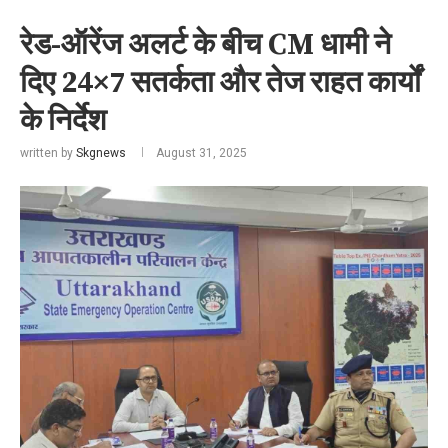
रेड-ऑरेंज अलर्ट के बीच CM धामी ने
दिए 24×7 सतर्कता और तेज राहत कार्यों
के निर्देश
written by
Skgnews
August 31, 2025