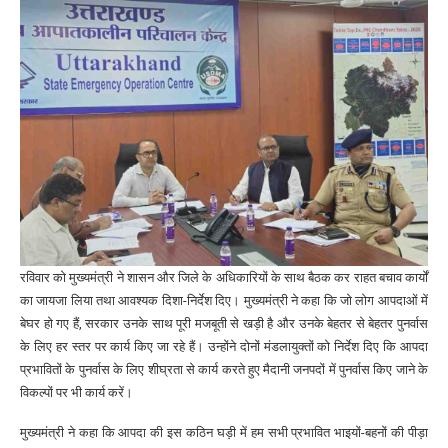
रविवार को मुख्यमंत्री ने शासन और जिले के अधिकारियों के साथ बैठक कर राहत बचाव कार्यों
का जायजा लिया तथा आवश्यक दिशा-निर्देश दिए। मुख्यमंत्री ने कहा कि जो लोग आपदाओं में
बेघर हो गए हैं, सरकार उनके साथ पूरी मजबूती से खड़ी है और उनके बेहतर से बेहतर पुनर्वास
के लिए हर स्तर पर कार्य किए जा रहे हैं। उन्होंने दोनों मंडलायुक्तों को निर्देश दिए कि आपदा
प्रभावितों के पुनर्वास के लिए शीघ्रता से कार्य करते हुए मैदानी जनपदों में पुनर्वास किए जाने के
विकल्पों पर भी कार्य करें।
मुख्यमंत्री ने कहा कि आपदा की इस कठिन घड़ी में हम सभी प्रभावित भाइयों-बहनों की पीड़ा