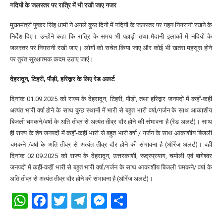
नदियों के जलस्तर पर रात्रि में भी रखी जाए नजर
मुख्यमंत्री पुष्कर सिंह धामी ने अगले कुछ दिनों में नदियों के जलस्तर पर गहन निगरानी रखने के
निर्देश दिए। उन्होंने कहा कि रात्रि के समय भी पहाड़ी तथा मैदानी इलाकों में नदियों के
जलस्तर पर निगरानी रखी जाए। लोगों को सचेत किया जाए और कोई भी खतरा महसूस होने
पर तुरंत सुरक्षात्मक कदम उठाए जाएं।
देहरादून, टिहरी, पौड़ी, हरिद्वार के लिए रेड अलर्ट
दिनांक 01.09.2025 को राज्य के देहरादून, टिहरी, पौड़ी, तथा हरिद्वार जनपदों में कहीं-कहीं
अत्यंत भारी वर्षा होने के साथ कुछ स्थानों में भारी से बहुत भारी वर्षा/गर्जन के साथ आकाशीय
बिजली चमकने/वर्षा के अति तीव्र से अत्यंत तीव्र दौर होने की संभावना है (रेड अलर्ट)। साथ
ही राज्य के शेष जनपदों में कहीं-कहीं भारी से बहुत भारी वर्षा / गर्जन के साथ आकाशीय बिजली
चमकने /वर्षा के अति तीव्र से अत्यंत तीव्र दौर होने की संभावना है (ऑरेंज अलर्ट)। वहीं
दिनांक 02.09.2025 को राज्य के देहरादून, उत्तरकाशी, रूद्रप्रयाग, चमोली एवं बागेश्वर
जनपदों में कहीं-कहीं भारी से बहुत भारी वर्षा/गर्जन के साथ आकाशीय बिजली चमकने/ वर्षा के
अति तीव्र से अत्यंत तीव्र दौर होने की संभावना है (ऑरेंज अलर्ट)।
WhatsApp
Facebook
Twitter
Telegram
Messenger
Share