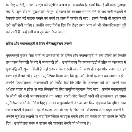
के लिए आते हैं, उनकी यात्रा को सुरक्षित बनाना हमारा कर्तव्य है, इसमें ढिलाई की कोई गुंजाइश
नहीं है। इस दौरान
मुख्यमंत्री ने पुनः दोहराया कि बरसात समाप्त होने के बाद सभी सड़कों में
पेचवर्क तथा नई सड़क बनाने का कार्य हर हाल में प्रारंभ हो जाए। इसमें किसी भी प्रकार की
देरी नहीं होनी चाहिए। उन्होंने स्पष्ट निर्देश दिए कि टेंडर तथा अन्य जो भी औपचारिकताएं पूरी
की जानी हैं, उन्हें इसी बीच पूरा कर लिया जाए।
हर्षिल और स्यानाचट्टी में रिवर चैनेलाइजेशन जरूरी
मुख्यमंत्री पुष्कर सिंह धामी ने उत्तरकाशी के हर्षिल और स्यानाचट्टी में बनी झीलों की स्थिति
तथा जल निकासी के बारे में जानकारी ली। उन्होंने कहा कि स्यानाचट्टी में झील के जलस्तर में
पुनः वृद्धि की सूचना मिली है, वहां 24×7 नजर रखी जाए के साथ ही राहत और बचाव दल हर
वक्त वहां तैनात रहें। यह भी सुनिश्चित किया जाए कि पुल को किसी प्रकार का खतरा न हो।
उन्होंने जिलाधिकारी उत्तरकाशी को निर्देश दिए कि झील के जलस्तर को कम करने तथा
अधिक मात्रा में झील से जल निकासी के लिए समुचित प्रयास किए जाएं। उन्होंने स्यानाचट्टी
के लोगों की सभी आवश्यकताओं का ख्याल रखने और बिजली पानी की उपलब्धता हर समय
सुनिश्चित करने के निर्देश दिए। माननीय मुख्यमंत्री ने एक बार फिर दोहराया कि हर्षिल तथा
स्यानाचट्टी में काफी मात्रा में मलबा जमा हो गया है, जिसे नदी से हटाया जाना बहुत जरूरी है।
उन्होंने सुरक्षित स्थानों पर मड डिस्पोजेबल साइट्स बनाने और वहां मलबे को डंप करने के निर्देश
दिए। उन्होंने इस संबंध में शासन को प्रस्ताव भेजने को भी कहा है।