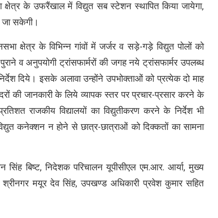
्षेत्र के उफरैंखाल में विद्युत सब स्टेशन स्थापित किया जायेगा,
 की जा सकेगी।
ा क्षेत्र के विभिन्न गांवों में जर्जर व सड़े-गड़े विद्युत पोलों को
राने व अनुपयोगी ट्रांसफार्मरों की जगह नये ट्रांसफार्मर उपलब्ध
 निर्देश दिये। इसके अलावा उन्होंने उपभोक्ताओं को प्रत्येक दो माह
दरों की जानकारी के लिये व्यापक स्तर पर प्रचार-प्रसार करने के
प्रतिशत राजकीय विद्यालयों का विद्युतीकरण करने के निर्देश भी
 विद्युत कनेक्शन न होने से छात्र-छात्राओं को दिक्कतों का सामना
न सिंह बिष्ट, निदेशक परिचालन यूपीसीएल एम.आर. आर्या, मुख्य
 श्रीनगर मयूर देव सिंह, उपखण्ड अधिकारी प्रवेश कुमार सहित