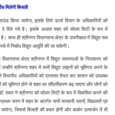
्बाध मिलेगी बिजली
रग्राउंड किया जायेगा, इसके लिये ऊर्जा विभाग के अधिकारियों को
श दे दिये गये है। इसके अलावा शहर को सोलर सिटी के रूप में
ै। साथ ही श्रीनगर विधानसभा क्षेत्र के उफरैंखाल में विद्युत सब
से में निर्बाध विद्युत आपूर्ति की जा सकेगी।
 विधानसभा क्षेत्र श्रीनगर में विद्युत समस्याओं के निराकरण को
न्होंने श्रीनगर शहर में सभी विद्युत लाइनों को भूमिगत करने के
ोंने विभागीय अधिकारियों को प्रस्ताव तैयार कर शासन को उपलब्ध
इनों को भूमिगत होने से शहर का सौंदर्यीकरण बढ़ जाएगा और लोगों को
। डाॅ. रावत ने श्रीनगर को सोलर सिटी के रूप में विकसित करने की
कि प्रथम चरण में शहर के अंतर्गत सभी सरकारी भवनों, विद्यालयों एवं
जायेगा, जिससे बिजली की बचत होगी और कार्बन उत्सर्जन में भी