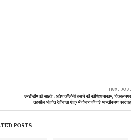
next post
एमडीडीए की सख्ती : अवैध कॉलोनी बसाने की कोशिश नाकाम, विकासनगर
तहसील अंतर्गत रेतीवाला क्षेत्र में दोबारा की गई ध्वस्तीकरण कार्रवाई
ATED POSTS