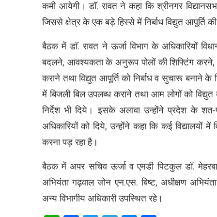
कमी आयेगी। डाॅ. रावत ने कहा कि श्रीनगर विद्यानसभा क
जिससे क्षेत्र के एक बड़े हिस्से में निर्बाध विद्युत आपूर्ति
बैठक में डाॅ. रावत ने ऊर्जा विभाग के अधिकारियों विधानसभ
बदलने, आवश्यकता के अनुरूप पोलों की शिफ्टिंग करने, पु
कराने तथा विद्युत आपूर्ति को निर्बाध व सुचारू बनाने के
में बिजली बिल उपलब्ध कराने तथा आम लोगों को विद्युत 
निर्देश भी दिये। इसके अलावा उन्होंने प्रदेश के शत-
अधिकारियों को दिये, उन्होंने कहा कि कई विद्यालयों में
करना पड़ रहा है।
बैठक में अपर सचिव ऊर्जा व एमडी पिटकुल डॉ. मेहरबा
अभियंता गढ़वाल जोन एन.एस. बिष्ट, अधीक्षण अभियंता
अन्य विभागीय अधिकारी उपस्थित रहे।