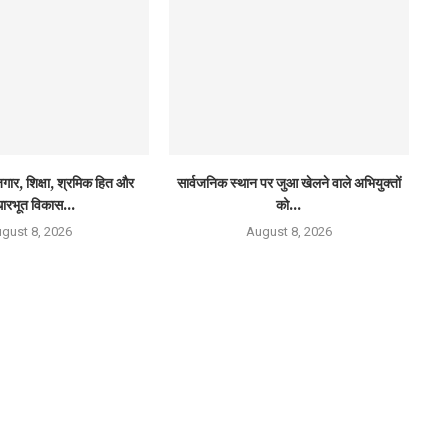
ार, शिक्षा, श्रमिक हित और
सार्वजनिक स्थान पर जुआ खेलने वाले अभियुक्तों
ारभूत विकास...
को...
gust 8, 2026
August 8, 2026