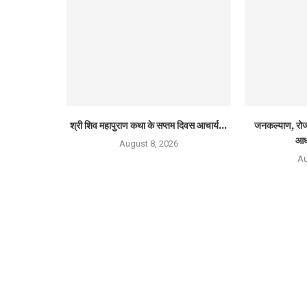
श्री शिव महापुराण कथा के सप्तम दिवस आचार्य...
जनकल्याण, रोजग
आध
August 8, 2026
Au