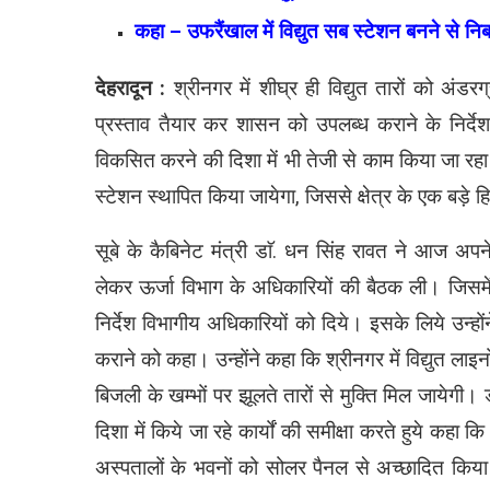
कहा – उफरैंखाल में विद्युत सब स्टेशन बनने से निर
देहरादून :
श्रीनगर में शीघ्र ही विद्युत तारों को अंड
प्रस्ताव तैयार कर शासन को उपलब्ध कराने के निर्दे
विकसित करने की दिशा में भी तेजी से काम किया जा रहा ह
स्टेशन स्थापित किया जायेगा, जिससे क्षेत्र के एक बड़े हिस्
सूबे के कैबिनेट मंत्री डाॅ. धन सिंह रावत ने आज अपने
लेकर ऊर्जा विभाग के अधिकारियों की बैठक ली। जिसमें उ
निर्देश विभागीय अधिकारियों को दिये। इसके लिये उन्ह
कराने को कहा। उन्होंने कहा कि श्रीनगर में विद्युत ला
बिजली के खम्भों पर झूलते तारों से मुक्ति मिल जायेगी
दिशा में किये जा रहे कार्यों की समीक्षा करते हुये कहा 
अस्पतालों के भवनों को सोलर पैनल से अच्छादित किया 