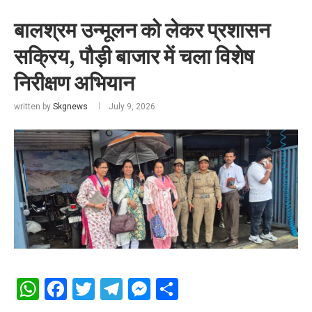
बालश्रम उन्मूलन को लेकर प्रशासन
सक्रिय, पौड़ी बाजार में चला विशेष
निरीक्षण अभियान
written by
Skgnews
July 9, 2026
WhatsApp
Facebook
Twitter
Telegram
Messenger
Share