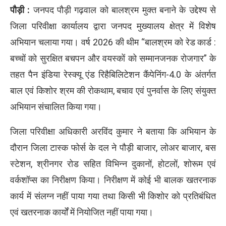
पौड़ी :
जनपद पौड़ी गढ़वाल को बालश्रम मुक्त बनाने के उद्देश्य से
जिला परिवीक्षा कार्यालय द्वारा जनपद मुख्यालय क्षेत्र में विशेष
अभियान चलाया गया। वर्ष 2026 की थीम “बालश्रम को रेड कार्ड :
बच्चों को सुरक्षित बचपन और वयस्कों को सम्मानजनक रोजगार” के
तहत पैन इंडिया रेस्क्यू एंड रिहैबिलिटेशन कैंपेनिंग-4.0 के अंतर्गत
बाल एवं किशोर श्रम की रोकथाम, बचाव एवं पुनर्वास के लिए संयुक्त
अभियान संचालित किया गया।
जिला परिवीक्षा अधिकारी अरविंद कुमार ने बताया कि अभियान के
दौरान जिला टास्क फोर्स के दल ने पौड़ी बाजार, लोअर बाजार, बस
स्टेशन, श्रीनगर रोड सहित विभिन्न दुकानों, होटलों, शोरूम एवं
वर्कशॉप्स का निरीक्षण किया। निरीक्षण में कोई भी बालक खतरनाक
कार्य में संलग्न नहीं पाया गया तथा किसी भी किशोर को प्रतिबंधित
एवं खतरनाक कार्यों में नियोजित नहीं पाया गया।