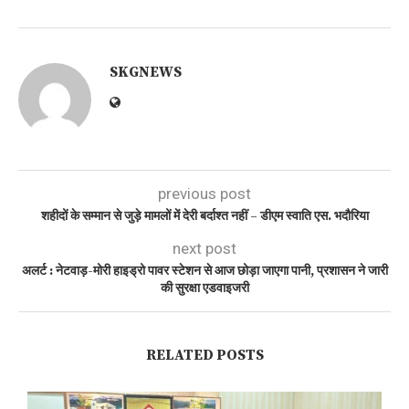
SKGNEWS
previous post
शहीदों के सम्मान से जुड़े मामलों में देरी बर्दाश्त नहीं – डीएम स्वाति एस. भदौरिया
next post
अलर्ट : नेटवाड़-मोरी हाइड्रो पावर स्टेशन से आज छोड़ा जाएगा पानी, प्रशासन ने जारी
की सुरक्षा एडवाइजरी
RELATED POSTS