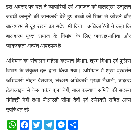
इस अवसर पर दल ने व्यापारियों एवं आमजन को बालश्रम उन्मूलन
संबंधी कानूनों की जानकारी देते हुए बच्चों को शिक्षा से जोड़ने और
बालश्रम से दूर रखने का संदेश भी दिया। अधिकारियों ने कहा कि
बालश्रम मुक्त समाज के निर्माण के लिए जनसहभागिता और
जागरुकता अत्यंत आवश्यक है।
अभियान का संचालन महिला कल्याण विभाग, श्रम विभाग एवं पुलिस
विभाग के संयुक्त दल द्वारा किया गया। अभियान में श्रम प्रवर्तन
अधिकारी मोहन बेलवाल, संरक्षण अधिकारी प्रज्ञा नैथानी, चाइल्ड
हेल्पलाइन से केस वर्कर पूजा नेगी, बाल कल्याण समिति की सदस्य
गंगोत्री नेगी तथा पीआरडी सीमा देवी एवं रामेश्वरी सहित अन्य
उपस्थित रहे।
WhatsApp
Facebook
Twitter
Telegram
Messenger
Share