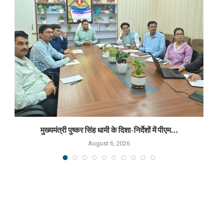
मुख्यमंत्री पुष्कर सिंह धामी के दिशा-निर्देशों में पीएम...
August 6, 2026