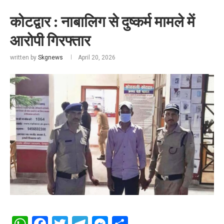
कोटद्वार : नाबालिग से दुष्कर्म मामले में
आरोपी गिरफ्तार
written by
Skgnews
April 20, 2026