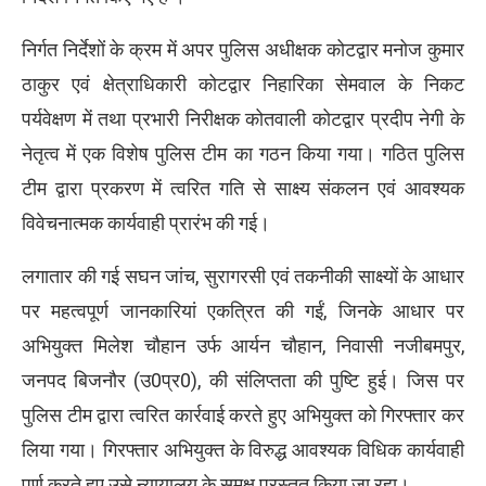
निर्गत निर्देशों के क्रम में अपर पुलिस अधीक्षक कोटद्वार मनोज कुमार
ठाकुर एवं क्षेत्राधिकारी कोटद्वार निहारिका सेमवाल के निकट
पर्यवेक्षण में तथा प्रभारी निरीक्षक कोतवाली कोटद्वार प्रदीप नेगी के
नेतृत्व में एक विशेष पुलिस टीम का गठन किया गया। गठित पुलिस
टीम द्वारा प्रकरण में त्वरित गति से साक्ष्य संकलन एवं आवश्यक
विवेचनात्मक कार्यवाही प्रारंभ की गई।
लगातार की गई सघन जांच, सुरागरसी एवं तकनीकी साक्ष्यों के आधार
पर महत्वपूर्ण जानकारियां एकत्रित की गईं, जिनके आधार पर
अभियुक्त मिलेश चौहान उर्फ आर्यन चौहान, निवासी नजीबमपुर,
जनपद बिजनौर (उ0प्र0), की संलिप्तता की पुष्टि हुई। जिस पर
पुलिस टीम द्वारा त्वरित कार्रवाई करते हुए अभियुक्त को गिरफ्तार कर
लिया गया। गिरफ्तार अभियुक्त के विरुद्ध आवश्यक विधिक कार्यवाही
पूर्ण करते हुए उसे न्यायालय के समक्ष प्रस्तुत किया जा रहा।