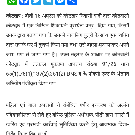
WhatsApp
Facebook
Twitter
Telegram
Messenger
Share
कोटद्वार :
बीती 18 अप्रैल को कोटद्वार निवासी वादी द्वारा कोतवाली
कोटद्वार में एक लिखित शिकायती प्रार्थना पत्र दिया गया, जिसमें
उनके द्वारा बताया गया कि उनकी नाबालिग पुत्री के साथ एक व्यक्ति
द्वारा उसके घर में दुष्कर्म किया गया तथा उसे बहला-फुसलाकर अपने
साथ भगा ले जाया गया है। उक्त तहरीर के आधार पर कोतवाली
कोटद्वार में तत्काल मुकदमा अपराध संख्या 91/26 धारा
65(1),78(1),137(2),351(2) BNS व ¾ पोक्सो एक्ट के अंतर्गत
अभियोग पंजीकृत किया गया।
महिला एवं बाल अपराधों से संबंधित गंभीर प्रकरण को अत्यंत
संवेदनशीलता से लेते हुए वरिष्ठ पुलिस अधीक्षक, पौड़ी द्वारा मामले में
त्वरित एवं प्रभावी कार्रवाई सुनिश्चित करने हेतु आवश्यक दिशा-
निर्देश निर्गत किए गए हैं ।