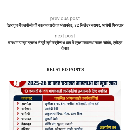
previous post
देहरादून में एलपीजी की कालाबाजारी का भंडाफोड़, 32 सिलेंडर बरामद, आरोपी गिरफ्तार
next post
चारधाम यात्रा प्रारंभ से पूर्व श्री बद्रीनाथ धाम में सुरक्षा व्यवस्था चाक-चौबंद, एटीएस
तैनात
RELATED POSTS