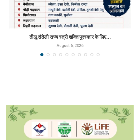
तीलू रौतेली राज्य स्त्री शक्ति पुरस्कार के लिए...
August 6, 2026