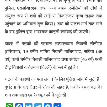
चारों व्यक्तियों की घटनास्थल पर ही मृत्यु हो गई। इसके बाद
पुलिस, एसडीआरएफ तथा अन्य बचाव एजेंसियों की टीमों ने
संयुक्त रूप से शवों को खाई से निकालकर मुख्य सड़क तक
पहुंचाने का अभियान शुरू किया। शवों को सड़क मार्ग तक लाने
के बाद पुलिस द्वारा आवश्यक कानूनी कार्रवाई की जाएगी।
हादसे में मृतकों की पहचान सत्यप्रकाश निवासी सोनीपत
(हरियाणा), 19 वर्षीय मानित निवासी गाजियाबाद, सविता (48
वर्ष) पत्नी धर्मवीर निवासी गाजियाबाद तथा संगीता (46 वर्ष) पत्नी
टीटू निवासी करोलबाग (दिल्ली) के रूप में हुई है।
घटना के कारणों का पता लगाने के लिए पुलिस जांच में जुटी है।
दुर्घटना के बाद क्षेत्र में शोक की लहर है, जबकि बचाव दल देर
शाम तक राहत एवं रेस्क्यू कार्य में जुटे रहे।
WhatsApp
Facebook
Twitter
Telegram
Messenger
Share