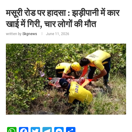
मसूरी रोड पर हादसा : झड़ीपानी में कार
खाई में गिरी, चार लोगों की मौत
written by
Skgnews
June 11, 2026
WhatsApp
Facebook
Twitter
Telegram
Messenger
Share