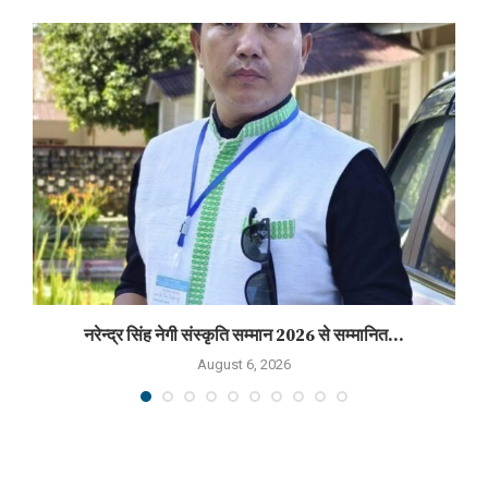
नरेन्द्र सिंह नेगी संस्कृति सम्मान 2026 से सम्मानित...
August 6, 2026