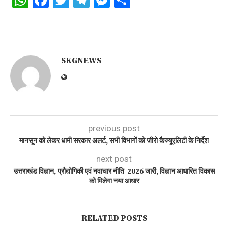
SKGNEWS
previous post
मानसून को लेकर धामी सरकार अलर्ट, सभी विभागों को जीरो कैज्यूएलिटी के निर्देश
next post
उत्तराखंड विज्ञान, प्रौद्योगिकी एवं नवाचार नीति-2026 जारी, विज्ञान आधारित विकास
को मिलेगा नया आधार
RELATED POSTS