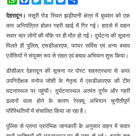
देहरादून।
मसूरी रोड स्थित झड़ीपानी क्षेत्र में बुधवार को एक
कार अनियंत्रित होकर गहरी खाई में गिर गई। हादसे में वाहन
सवार चार लोगों की मौके पर ही मौत हो गई। दुर्घटना की सूचना
मिलते ही पुलिस, एसडीआरएफ, फायर सर्विस एवं अन्य बचाव
एजेंसियों ने संयुक्त रूप से राहत एवं बचाव अभियान शुरू किया।
डीसीआर देहरादून की सूचना पर पोस्ट सहस्त्रधारा से अपर
उपनिरीक्षक मनोज जोशी के नेतृत्व में एसडीआरएफ की टीम
घटनास्थल पर पहुंची। दुर्घटनास्थल अत्यंत दुर्गम और गहरी
ढलानों वाला होने के कारण रेस्क्यू अभियान चुनौतीपूर्ण
परिस्थितियों में संचालित किया जा रहा है।
पुलिस से प्राप्त प्रारंभिक जानकारी के अनुसार वाहन में सवार