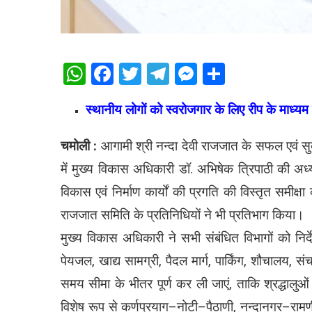
WhatsApp
Facebook
Twitter
Telegram
Messenger
Share
स्थानीय लोगों को स्वरोजगार के लिए रीप के माध्यम
चमोली :
आगामी श्री नन्दा देवी राजजात के सफल एवं स
में मुख्य विकास अधिकारी डॉ. अभिषेक त्रिपाठी की अध्य
विकास एवं निर्माण कार्यों की प्रगति की विस्तृत समीक्ष
राजजात समिति के प्रतिनिधियों ने भी प्रतिभाग किया।
मुख्य विकास अधिकारी ने सभी संबंधित विभागों को निर्देश
पेयजल, खाद्य सामग्री, पैदल मार्ग, पार्किंग, शौचालय, स
समय सीमा के भीतर पूर्ण कर ली जाएं, ताकि श्रद्धालु
विशेष रूप से कर्णप्रयाग–नोटी–पैठाणी, नन्दानगर–रामण