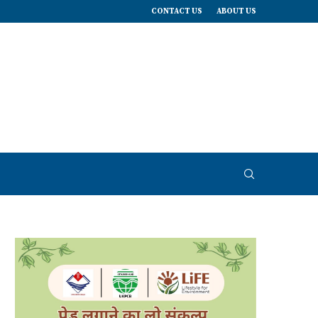
CONTACT US
ABOUT US