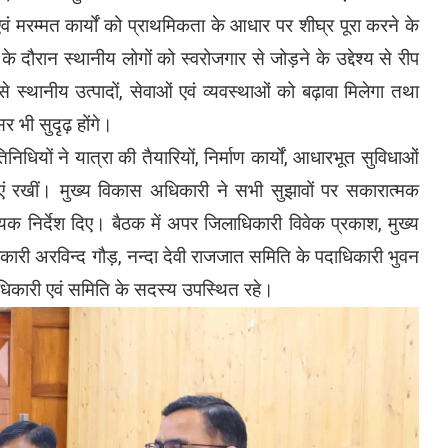
ं मरम्मत कार्यों को प्राथमिकता के आधार पर शीघ्र पूरा करने के
े दौरान स्थानीय लोगों को स्वरोजगार से जोड़ने के उद्देश्य से रीप
्थानीय उत्पादों, सेवाओं एवं व्यवस्थाओं को बढ़ावा मिलेगा तथा
 भी सुदृढ़ होंगे।
्रतिनिधियों ने यात्रा की तैयारियों, निर्माण कार्यों, आधारभूत सुविधाओं
ाएं रखीं। मुख्य विकास अधिकारी ने सभी सुझावों पर सकारात्मक
्यक निर्देश दिए। बैठक में अपर जिलाधिकारी विवेक प्रकाश, मुख्य
कारी अरविन्द गौड़, नन्दा देवी राजजात समिति के पदाधिकारी भुवन
 अधिकारी एवं समिति के सदस्य उपस्थित रहे।