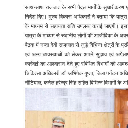
साथ-साथ राजजात के सभी पैदल मार्गों के सुधारीकरण एव
निर्देश दिए। मुख्य विकास अधिकारी ने बताया कि यात्रा क
के माध्यम से सहायता राशि उपलब्ध कराई जाएगी। इससे स
यात्रा के माध्यम से स्थानीय लोगों की आजीविका के अवसर
बैठक में नन्दा देवी राजजात से जुड़े विभिन्न क्षेत्रों के प
एवं अन्य व्यवस्थाओं को लेकर अपने सुझाव एवं अपेक्ष
कार्रवाई का आश्वासन देते हुए संबंधित विभागों को आवश
चिकित्सा अधिकारी डॉ. अभिषेक गुप्ता, जिला पर्यटन अधि
नौटियाल, कर्नल हरेन्द्र सिंह सहित विभिन्न विभागों के