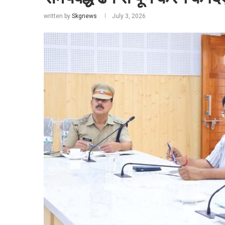
written by
Skgnews
July 3, 2026