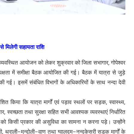
 से मिलेगी सहायता राशि
ुव्यवस्थित आयोजन को लेकर शुक्रवार को जिला सभागार, गोपेश्वर
क्षता में समीक्षा बैठक आयोजित की गई। बैठक में यात्रा से जुड़े
ा की गई। इसमें संबंधित विभागों के अधिकारियों के साथ नन्दा देवी
ित किया कि यात्रा मार्गों एवं पड़ाव स्थलों पर सड़क, स्वास्थ्य,
ंचार, स्वच्छता तथा सुरक्षा सहित सभी आवश्यक व्यवस्थाएं निर्धारित
ओं को किसी प्रकार की असुविधा का सामना न करना पड़े। उन्होंने
ी, थराली–मुन्दोली–वाण तथा ग्वालदम–नन्दकेसरी सड़क मार्गों के