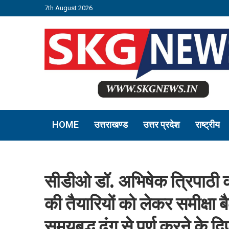
7th August 2026
HOME
उत्तराखण्ड
उत्तर प्रदेश
राष्ट्रीय
सीडीओ डॉ. अभिषेक त्रिपाठी की 
की तैयारियों को लेकर समीक्षा
समयबद्ध ढंग से पूर्ण करने के दिए