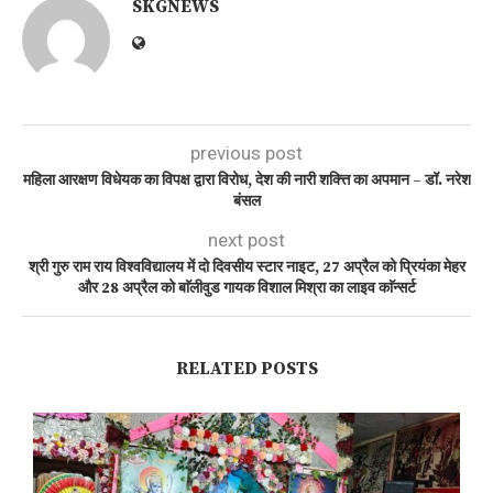
SKGNEWS
previous post
महिला आरक्षण विधेयक का विपक्ष द्वारा विरोध, देश की नारी शक्त्ति का अपमान – डॉ. नरेश
बंसल
next post
श्री गुरु राम राय विश्वविद्यालय में दो दिवसीय स्टार नाइट, 27 अप्रैल को प्रियंका मेहर
और 28 अप्रैल को बाॅलीवुड गायक विशाल मिश्रा का लाइव काॅन्सर्ट
RELATED POSTS