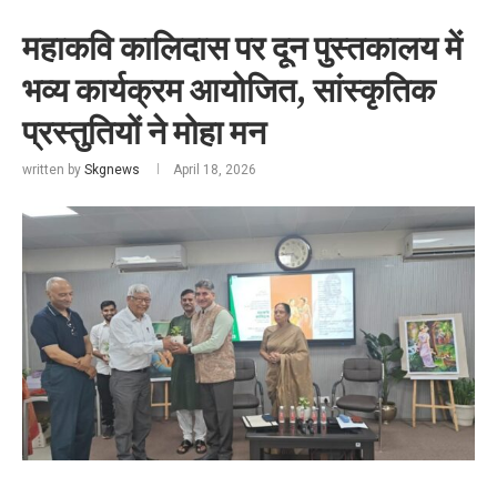
महाकवि कालिदास पर दून पुस्तकालय में
भव्य कार्यक्रम आयोजित, सांस्कृतिक
प्रस्तुतियों ने मोहा मन
written by
Skgnews
April 18, 2026