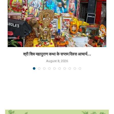
श्री शिव महापुराण कथा के सप्तम दिवस आचार्य...
August 8, 2026