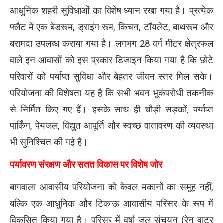
आधुनिक शहरी सुविधाओं का विशेष ध्यान रखा गया है। प्रत्येक
फ्लैट में एक बेडरूम, ड्राइंग रूम, किचन, टॉयलेट, बाथरूम और
बरामदा उपलब्ध कराया गया है। लगभग 28 वर्ग मीटर क्षेत्रफल
वाले इन आवासों को इस प्रकार डिजाइन किया गया है कि छोटे
परिवारों को पर्याप्त सुविधा और बेहतर जीवन स्तर मिल सके।
परियोजना की विशेषता यह है कि सभी भवन भूकंपरोधी तकनीक
से निर्मित किए गए हैं। इसके साथ ही चौड़ी सड़कों, पर्याप्त
पार्किंग, पेयजल, विद्युत आपूर्ति और स्वच्छ वातावरण की व्यवस्था
भी सुनिश्चित की गई है।
पर्यावरण संरक्षण और सतत विकास पर विशेष जोर
बागवाला आवासीय परियोजना को केवल मकानों का समूह नहीं,
बल्कि एक आधुनिक और टिकाऊ आवासीय परिसर के रूप में
विकसित किया गया है। परिसर में वर्षा जल संचयन (रेन वाटर