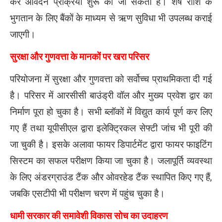
कर आवेदन प्रक्रिया शुरू की जा सकती है। शेष राशि के
भुगतान के लिए बैंकों के माध्यम से ऋण सुविधा भी उपलब्ध कराई
जाएगी।
सुरक्षा और गुणवत्ता के मानकों पर खरा परिसर
परियोजना में सुरक्षा और गुणवत्ता को सर्वोच्च प्राथमिकता दी गई
है। परिसर में आरसीसी बाउंड्री वॉल और मुख्य प्रवेश द्वार का
निर्माण पूरा हो चुका है। सभी ब्लॉकों में विद्युत कार्य पूर्ण कर लिए
गए हैं तथा यूपीसीएल द्वारा इलेक्ट्रिकल सेफ्टी जांच भी पूरी की
जा चुकी है। इसके अलावा फायर डिपार्टमेंट द्वारा फायर फाइटिंग
सिस्टम का सफल परीक्षण किया जा चुका है। जलापूर्ति व्यवस्था
के लिए अंडरग्राउंड टैंक और ओवरहेड टैंक स्थापित किए गए हैं,
जबकि एसटीपी भी परीक्षण चरण में पहुंच चुका है।
धामी सरकार की समावेशी विकास सोच का उदाहरण