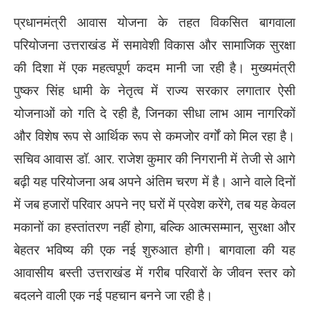
प्रधानमंत्री आवास योजना के तहत विकसित बागवाला
परियोजना उत्तराखंड में समावेशी विकास और सामाजिक सुरक्षा
की दिशा में एक महत्वपूर्ण कदम मानी जा रही है। मुख्यमंत्री
पुष्कर सिंह धामी के नेतृत्व में राज्य सरकार लगातार ऐसी
योजनाओं को गति दे रही है, जिनका सीधा लाभ आम नागरिकों
और विशेष रूप से आर्थिक रूप से कमजोर वर्गों को मिल रहा है।
सचिव आवास डॉ. आर. राजेश कुमार की निगरानी में तेजी से आगे
बढ़ी यह परियोजना अब अपने अंतिम चरण में है। आने वाले दिनों
में जब हजारों परिवार अपने नए घरों में प्रवेश करेंगे, तब यह केवल
मकानों का हस्तांतरण नहीं होगा, बल्कि आत्मसम्मान, सुरक्षा और
बेहतर भविष्य की एक नई शुरुआत होगी। बागवाला की यह
आवासीय बस्ती उत्तराखंड में गरीब परिवारों के जीवन स्तर को
बदलने वाली एक नई पहचान बनने जा रही है।