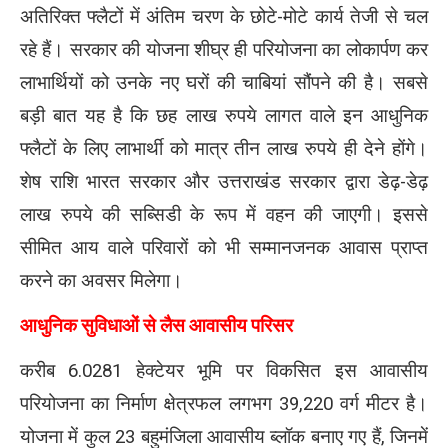
अतिरिक्त फ्लैटों में अंतिम चरण के छोटे-मोटे कार्य तेजी से चल
रहे हैं। सरकार की योजना शीघ्र ही परियोजना का लोकार्पण कर
लाभार्थियों को उनके नए घरों की चाबियां सौंपने की है। सबसे
बड़ी बात यह है कि छह लाख रुपये लागत वाले इन आधुनिक
फ्लैटों के लिए लाभार्थी को मात्र तीन लाख रुपये ही देने होंगे।
शेष राशि भारत सरकार और उत्तराखंड सरकार द्वारा डेढ़-डेढ़
लाख रुपये की सब्सिडी के रूप में वहन की जाएगी। इससे
सीमित आय वाले परिवारों को भी सम्मानजनक आवास प्राप्त
करने का अवसर मिलेगा।
आधुनिक सुविधाओं से लैस आवासीय परिसर
करीब 6.0281 हेक्टेयर भूमि पर विकसित इस आवासीय
परियोजना का निर्माण क्षेत्रफल लगभग 39,220 वर्ग मीटर है।
योजना में कुल 23 बहुमंजिला आवासीय ब्लॉक बनाए गए हैं, जिनमें