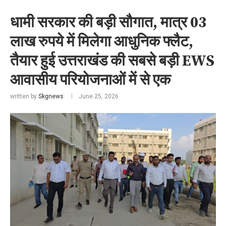
धामी सरकार की बड़ी सौगात, मात्र 03
लाख रुपये में मिलेगा आधुनिक फ्लैट,
तैयार हुई उत्तराखंड की सबसे बड़ी EWS
आवासीय परियोजनाओं में से एक
written by
Skgnews
June 25, 2026