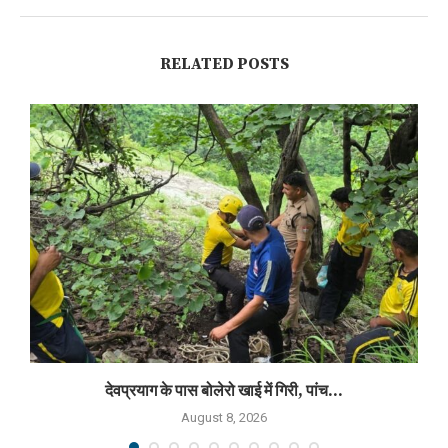
RELATED POSTS
देवप्रयाग के पास बोलेरो खाई में गिरी, पांच...
August 8, 2026