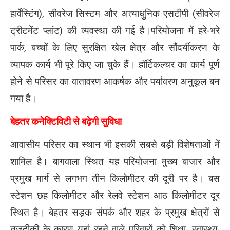
हार्वेस्टिंग), सीवरेज सिस्टम और अत्याधुनिक एसटीपी (सीवरेज
ट्रीटमेंट प्लांट) की व्यवस्था की गई है।परियोजना में हरे-भरे
पार्क, बच्चों के लिए सुरक्षित खेल क्षेत्र और सौंदर्यीकरण के
व्यापक कार्य भी पूरे किए जा चुके हैं। हॉर्टिकल्चर का कार्य पूर्ण
होने से परिसर का वातावरण आकर्षक और पर्यावरण अनुकूल बन
गया है।
बेहतर कनेक्टिविटी से बढ़ेगी सुविधा
आवासीय परिसर का स्थान भी इसकी सबसे बड़ी विशेषताओं में
शामिल है। बागवाला स्थित यह परियोजना मुख्य बाजार और
प्रमुख मार्ग से लगभग तीन किलोमीटर की दूरी पर है। बस
स्टेशन छह किलोमीटर और रेलवे स्टेशन आठ किलोमीटर दूर
स्थित है। बेहतर सड़क संपर्क और शहर के प्रमुख क्षेत्रों से
नजदीकी के कारण यहां रहने वाले परिवारों को शिक्षा, स्वास्थ्य,