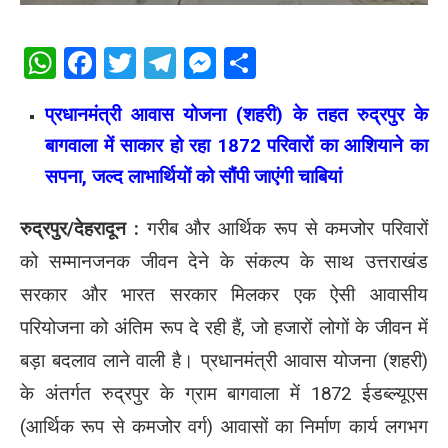
WhatsApp
Facebook
Twitter
Telegram
Messenger
Share
प्रधानमंत्री आवास योजना (शहरी) के तहत रुद्रपुर के
बागवाला में साकार हो रहा 1872 परिवारों का आशियाने का
सपना, जल्द लाभार्थियों को सौंपी जाएंगी चाबियां
रुद्रपुर/देहरादून :
गरीब और आर्थिक रूप से कमजोर परिवारों
को सम्मानजनक जीवन देने के संकल्प के साथ उत्तराखंड
सरकार और भारत सरकार मिलकर एक ऐसी आवासीय
परियोजना को अंतिम रूप दे रही हैं, जो हजारों लोगों के जीवन में
बड़ा बदलाव लाने वाली है। प्रधानमंत्री आवास योजना (शहरी)
के अंतर्गत रुद्रपुर के ग्राम बागवाला में 1872 ईडब्ल्यूएस
(आर्थिक रूप से कमजोर वर्ग) आवासों का निर्माण कार्य लगभग