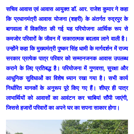
सचिव आवास एवं आवास आयुक्त डॉ. आर. राजेश कुमार ने कहा
कि प्रधानमंत्री आवास योजना (शहरी) के अंतर्गत रुद्रपुर के
बागवाला में विकसित की गई यह परियोजना आर्थिक रूप से
कमजोर परिवारों के जीवन में सकारात्मक बदलाव लाने वाली है।
उन्होंने कहा कि मुख्यमंत्री पुष्कर सिंह धामी के मार्गदर्शन में राज्य
सरकार प्रत्येक पात्र परिवार को सम्मानजनक आवास उपलब्ध
कराने के लिए प्रतिबद्ध है। परियोजना में गुणवत्ता, सुरक्षा और
आधुनिक सुविधाओं का विशेष ध्यान रखा गया है। सभी कार्य
निर्धारित मानकों के अनुरूप पूरे किए गए हैं। शीघ्र ही पात्र
लाभार्थियों को आवासों का आवंटन कर चाबियां सौंपी जाएंगी,
जिससे हजारों परिवारों का अपने घर का सपना साकार होगा।