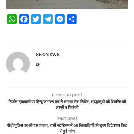
WhatsApp
Facebook
Twitter
Telegram
Messenger
Share
SKGNEWS
previous post
निर्जला एकादशी पर हिन्दू जागरण मंच ने लगाया सेवा शिविर, श्रद्धालुओं को वितरित की
लस्सी व शिकंजी
next post
पौड़ी पुलिस का औचक एक्शन, रांसी स्टेडियम में 60 खिलाड़ियों की ड्रग डिटेक्शन किट
से हुई जांच