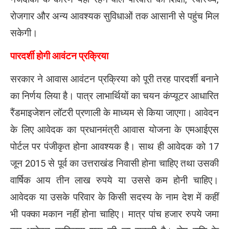
रोजगार और अन्य आवश्यक सुविधाओं तक आसानी से पहुंच मिल
सकेगी।
पारदर्शी होगी आवंटन प्रक्रिया
सरकार ने आवास आवंटन प्रक्रिया को पूरी तरह पारदर्शी बनाने
का निर्णय लिया है। पात्र लाभार्थियों का चयन कंप्यूटर आधारित
रैंडमाइजेशन लॉटरी प्रणाली के माध्यम से किया जाएगा। आवेदन
के लिए आवेदक का प्रधानमंत्री आवास योजना के एमआईएस
पोर्टल पर पंजीकृत होना आवश्यक है। साथ ही आवेदक को 17
जून 2015 से पूर्व का उत्तराखंड निवासी होना चाहिए तथा उसकी
वार्षिक आय तीन लाख रुपये या उससे कम होनी चाहिए।
आवेदक या उसके परिवार के किसी सदस्य के नाम देश में कहीं
भी पक्का मकान नहीं होना चाहिए। मात्र पांच हजार रुपये जमा