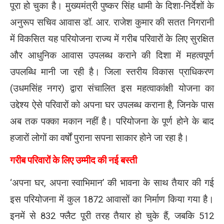
पूरा हो चुका है। मुख्यमंत्री पुष्कर सिंह धामी के दिशा-निर्देशों के
अनुरूप सचिव आवास डॉ. आर. राजेश कुमार की सतत निगरानी
में विकसित यह परियोजना राज्य में गरीब परिवारों के लिए सुरक्षित
और आधुनिक आवास उपलब्ध कराने की दिशा में महत्वपूर्ण
उपलब्धि मानी जा रही है। जिला स्तरीय विकास प्राधिकरण
(उधमसिंह नगर) द्वारा संचालित इस महत्वाकांक्षी योजना का
उद्देश्य ऐसे परिवारों को अपना घर उपलब्ध कराना है, जिनके पास
अब तक पक्का मकान नहीं है। परियोजना के पूर्ण होने के बाद
हजारों लोगों का वर्षों पुराना सपना साकार होने जा रहा है।
गरीब परिवारों के लिए उम्मीद की नई बस्ती
‘अपना घर, अपना स्वाभिमान’ की भावना के साथ तैयार की गई
इस परियोजना में कुल 1872 आवासों का निर्माण किया गया है।
इनमें से 832 फ्लैट पूरी तरह तैयार हो चुके हैं, जबकि 512