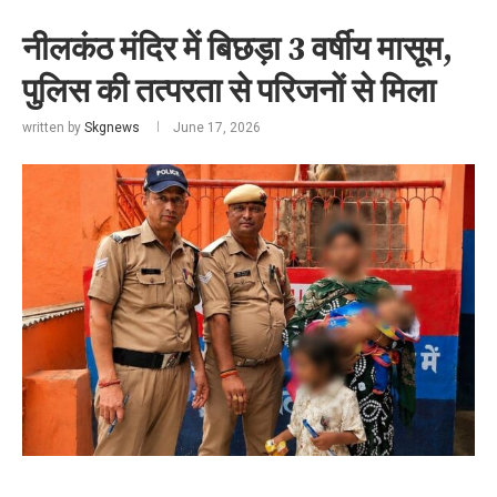
नीलकंठ मंदिर में बिछड़ा 3 वर्षीय मासूम,
पुलिस की तत्परता से परिजनों से मिला
written by
Skgnews
June 17, 2026