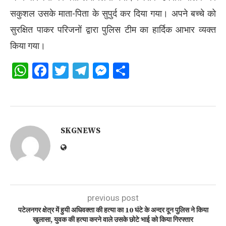
सकुशल उसके माता-पिता के सुपुर्द कर दिया गया। अपने बच्चे को
सुरक्षित पाकर परिजनों द्वारा पुलिस टीम का हार्दिक आभार व्यक्त
किया गया।
WhatsApp
Facebook
Twitter
Telegram
Messenger
Share
SKGNEWS
previous post
पटेलनगर क्षेत्र में हुयी अधिवक्ता की हत्या का 10 घंटे के अन्दर दून पुलिस ने किया
खुलासा, युवक की हत्या करने वाले उसके छोटे भाई को किया गिरफ्तार