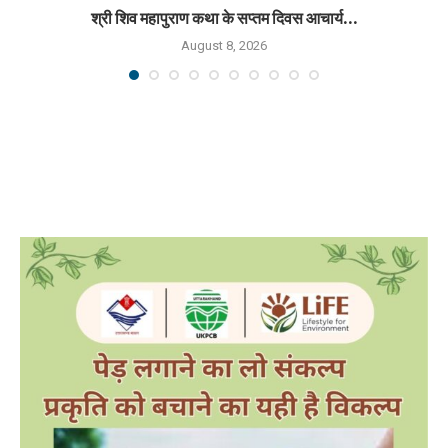
श्री शिव महापुराण कथा के सप्तम दिवस आचार्य...
August 8, 2026