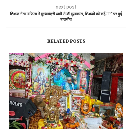
next post
शिक्षक नेता माजिला ने मुख्यमंत्री धामी से की मुलाकात, शिक्षकों की कई मांगों पर हुई
बातचीत
RELATED POSTS