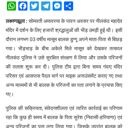
WhatsApp
Facebook
Twitter
Telegram
Messenger
Share
लक्ष्मणझूला :
सोमवती अमावस्या के पावन अवसर पर नीलकंठ महादेव
मंदिर में दर्शन के लिए हजारों श्रद्धालुओं की भीड़ उमड़ी हुई थी। इसी
दौरान लगभग 03 वर्षीय मासूम बालक डुग्गू अपने माता-पिता से बिछड़
गया। भीड़भाड़ के बीच अकेले मिले मासूम को देखकर तत्काल
नीलकंठ पुलिस ने उसे सुरक्षित संरक्षण में लिया और उसके परिजनों
की तलाश शुरू कर दी। पुलिस टीम द्वारा बिना समय गंवाए मंदिर
परिसर एवं आसपास पैदल मार्ग पर माइक अनाउंसमेंट कराए गए तथा
अन्य माध्यमों से भी बालक के परिजनों का पता लगाने के प्रयास किए
गए।
पुलिस की सक्रियता, संवेदनशीलता एवं त्वरित कार्रवाई का परिणाम
रहा कि कुछ ही समय में बालक के पिता सुरेश (निवासी-हरियाणा) एवं
अन्य परिजनों का पता लगा लिया गया। जिसके उपरांत बालक को