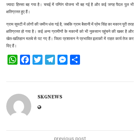
ज्यादा हिस्सा बह गया है। चचई में पम्पिंग योजना भी बह गई है और कई जगह पैदल पुल भी
क्षतिग्रस्त हुए हैं।
​ग्राम सुमटी में लोगों की जमीन धंस गई है, जबकि ग्राम बैसानी में प्रेम सिंह का मकान पूरी तरह
क्षतिग्रस्त हो गया है। कई अन्य ग्रामीणों के मकानों को भी नुकसान पहुंचने की खबर है और
खेत-खलिहान मलबे से पट गए हैं। जिला प्रशासन ने प्रभावित इलाकों में राहत कार्य तेज कर
दिए हैं।
WhatsApp
Facebook
Twitter
Telegram
Messenger
Share
SKGNEWS
previous post