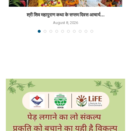
श्री शिव महापुराण कथा के सप्तम दिवस आचार्य...
August 8, 2026