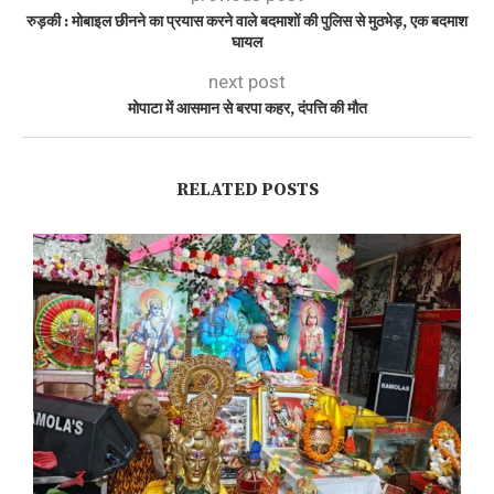
रुड़की : मोबाइल छीनने का प्रयास करने वाले बदमाशों की पुलिस से मुठभेड़, एक बदमाश
घायल
next post
मोपाटा में आसमान से बरपा कहर, दंपत्ति की मौत
RELATED POSTS