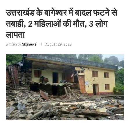
उत्तराखंड के बागेश्वर में बादल फटने से
तबाही, 2 महिलाओं की मौत, 3 लोग
लापता
written by
Skgnews
August 29, 2025