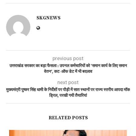
SKGNEWS
previous post
उत्तराखंड सरकार का बड़ा फैसला : उपनल कर्मचारियों को ‘समान कार्य के लिए समान
वेतन’, कट-ऑफ डेट में भी बदलाव
next post
मुख्यमंत्री पुष्कर सिंह धामी के निर्देशों पर पौड़ी में सात स्थानों पर राज्य स्तरीय आपदा मॉक
ड्रिल, परखी गयी तैयारियां
RELATED POSTS