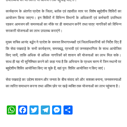
कार्यक्रम के अंतर्गत प्रदेश के जिला, ब्लॉक एवं तहसील स्तर पर विशेष बहुद्देशीय शिविरों का
आयोजन किया जाएगा। इन शिविरों में विभिन्न विभागों के अधिकारी एवं कर्मचारी उपस्थित
रहकर आमजन की समस्याओं का मौके पर ही समाधान करेंगे तथा पात्र नागरिकों को विभिन्न
सरकारी योजनाओं का लाभ उपलब्ध कराएंगे।
मुख्य सचिव आनंद बर्द्धन ने प्रदेश के समस्त विभागाध्यक्षों एवं जिलाधिकारियों को निर्देश दिए हैं
कि सेवा पखवाड़े के सभी कार्यक्रम, समयबद्ध, प्रभावी एवं जनसहभागिता के साथ आयोजित
किए जायें, ताकि अधिक से अधिक नागरिकों को शासन की योजनाओं का लाभ मिल सके।
साथ ही यह भी सुनिश्चित करने को कहा गया है कि अभियान के प्रथम चरण में जिन स्थानों पर
बहुद्देशीय शिविर आयोजित किए जा चुके हैं, वहां पुनः शिविर आयोजित न किए जाएं।
सेवा पखवाड़े का उद्देश्य शासन और जनता के बीच संवाद को और सशक्त बनाना, जनसमस्याओं
का त्वरित समाधान करना तथा अंतिम छोर पर खड़े व्यक्ति तक योजनाओं का लाभ पहुंचाना है।
WhatsApp
Facebook
Twitter
Telegram
Messenger
Share