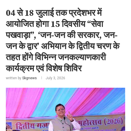
04 से 18 जुलाई तक प्रदेशभर में
आयोजित होगा 15 दिवसीय “सेवा
पखवाड़ा”, ‘जन-जन की सरकार, जन-
जन के द्वार’ अभियान के द्वितीय चरण के
तहत होंगे विभिन्न जनकल्याणकारी
कार्यक्रम एवं विशेष शिविर
written by
Skgnews
July 3, 2026