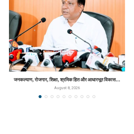
जनकल्याण, रोजगार, शिक्षा, श्रमिक हित और आधारभूत विकास...
August 8, 2026