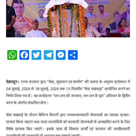
WhatsApp
Facebook
Twitter
Telegram
Messenger
Share
देहरादून।
राज्य सरकार द्वारा “सेवा, सुशासन एवं समर्पण” की भावना के अनुरूप प्रदेशभर में
04 जुलाई, 2026 से 18 जुलाई, 2026 तक 15 दिवसीय “सेवा पखवाड़ा” आयोजित करने का
निर्णय लिया गया है। यह कार्यक्रम “जन-जन की सरकार, जन-जन के द्वार” अभियान के द्वितीय
चरण के अंतर्गत संचालित होगा।
सेवा पखवाड़े के दौरान विभिन्न विभागों द्वारा जनकल्याणकारी योजनाओं का व्यापक प्रचार-
प्रसार किया जाएगा तथा पात्र लाभार्थियों को सरकारी योजनाओं से आच्छादित करने के लिए
विशेष प्रयास किए जाएंगे। इसके साथ ही विकास कार्यों एवं सरकार की जनहितकारी
उपलब्धियों की जानकारी भी आमजन तक पहुंचाई जाएगी।