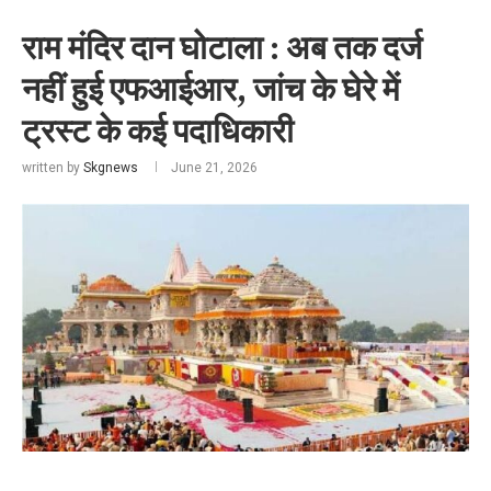
राम मंदिर दान घोटाला : अब तक दर्ज
नहीं हुई एफआईआर, जांच के घेरे में
ट्रस्ट के कई पदाधिकारी
written by
Skgnews
June 21, 2026