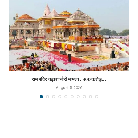
राम मंदिर चढ़ावा चोरी मामला : 800 करोड़...
August 5, 2026