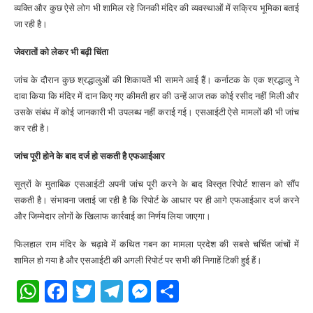
व्यक्ति और कुछ ऐसे लोग भी शामिल रहे जिनकी मंदिर की व्यवस्थाओं में सक्रिय भूमिका बताई
जा रही है।
जेवरातों को लेकर भी बढ़ी चिंता
जांच के दौरान कुछ श्रद्धालुओं की शिकायतें भी सामने आई हैं। कर्नाटक के एक श्रद्धालु ने
दावा किया कि मंदिर में दान किए गए कीमती हार की उन्हें आज तक कोई रसीद नहीं मिली और
उसके संबंध में कोई जानकारी भी उपलब्ध नहीं कराई गई। एसआईटी ऐसे मामलों की भी जांच
कर रही है।
जांच पूरी होने के बाद दर्ज हो सकती है एफआईआर
सूत्रों के मुताबिक एसआईटी अपनी जांच पूरी करने के बाद विस्तृत रिपोर्ट शासन को सौंप
सकती है। संभावना जताई जा रही है कि रिपोर्ट के आधार पर ही आगे एफआईआर दर्ज करने
और जिम्मेदार लोगों के खिलाफ कार्रवाई का निर्णय लिया जाएगा।
फिलहाल राम मंदिर के चढ़ावे में कथित गबन का मामला प्रदेश की सबसे चर्चित जांचों में
शामिल हो गया है और एसआईटी की अगली रिपोर्ट पर सभी की निगाहें टिकी हुई हैं।
WhatsApp
Facebook
Twitter
Telegram
Messenger
Share