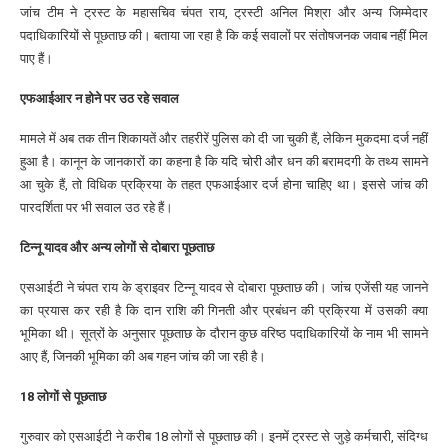
जांच टीम ने ट्रस्ट के महासचिव चंपत राय, ट्रस्टी अनिल मिश्रा और अन्य जिम्मेदार
पदाधिकारियों से पूछताछ की। बताया जा रहा है कि कई सवालों पर संतोषजनक जवाब नहीं मिल
पाए हैं।
एफआईआर न होने पर उठ रहे सवाल
मामले में अब तक तीन शिकायतें और तहरीरें पुलिस को दी जा चुकी हैं, लेकिन मुकदमा दर्ज नहीं
हुआ है। कानून के जानकारों का कहना है कि यदि चोरी और धन की बरामदगी के तथ्य सामने
आ चुके हैं, तो विधिक प्रक्रिया के तहत एफआईआर दर्ज होना चाहिए था। इससे जांच की
पारदर्शिता पर भी सवाल उठ रहे हैं।
टिन्नू यादव और अन्य लोगों से दोबारा पूछताछ
एसआईटी ने चंपत राय के ड्राइवर टिन्नू यादव से दोबारा पूछताछ की। जांच एजेंसी यह जानने
का प्रयास कर रही है कि दान राशि की गिनती और प्रबंधन की प्रक्रिया में उसकी क्या
भूमिका थी। सूत्रों के अनुसार पूछताछ के दौरान कुछ वरिष्ठ पदाधिकारियों के नाम भी सामने
आए हैं, जिनकी भूमिका की अब गहन जांच की जा रही है।
18 लोगों से पूछताछ
गुरुवार को एसआईटी ने करीब 18 लोगों से पूछताछ की। इनमें ट्रस्ट से जुड़े कर्मचारी, संदिग्ध