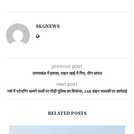
SKGNEWS
previous post
उत्तराखंड में हादसा, वाहन खाई में गिरा, तीन घायल
next post
नशे में स्टेयरिंग थामने वालों पर पौड़ी पुलिस का शिकंजा, 168 वाहन चालकों पर कार्रवाई
RELATED POSTS