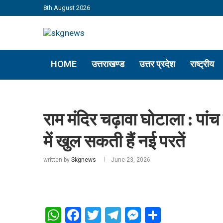
8th August 2026
HOME
उत्तराखण्ड
उत्तर प्रदेश
राष्ट्रीय
राम मंदिर चढ़ावा घोटाला : प
में खुल सकती हैं नई परतें
written by
Skgnews
June 23, 2026
WhatsApp
Facebook
Twitter
Telegram
Messenger
Share