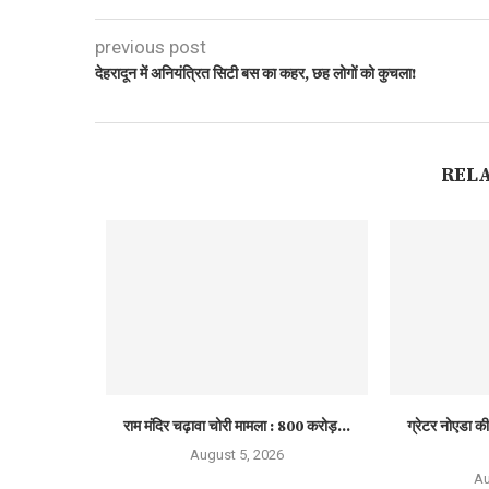
previous post
देहरादून में अनियंत्रित सिटी बस का कहर, छह लोगों को कुचला!
REL
राम मंदिर चढ़ावा चोरी मामला : 800 करोड़...
ग्रेटर नोएडा की 
August 5, 2026
Au