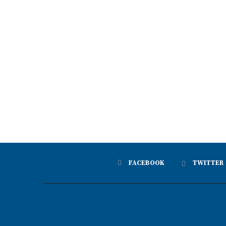
FACEBOOK
TWITTER