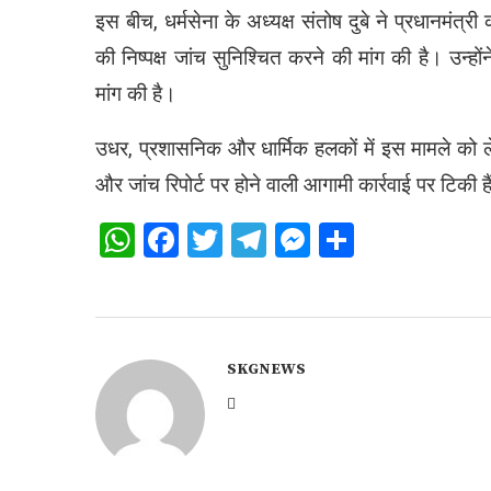
इस बीच, धर्मसेना के अध्यक्ष संतोष दुबे ने प्रधानमंत
की निष्पक्ष जांच सुनिश्चित करने की मांग की है। उन्हों
मांग की है।
उधर, प्रशासनिक और धार्मिक हलकों में इस मामले को ले
और जांच रिपोर्ट पर होने वाली आगामी कार्रवाई पर टिकी ह
WhatsApp
Facebook
Twitter
Telegram
Messenger
Share
SKGNEWS