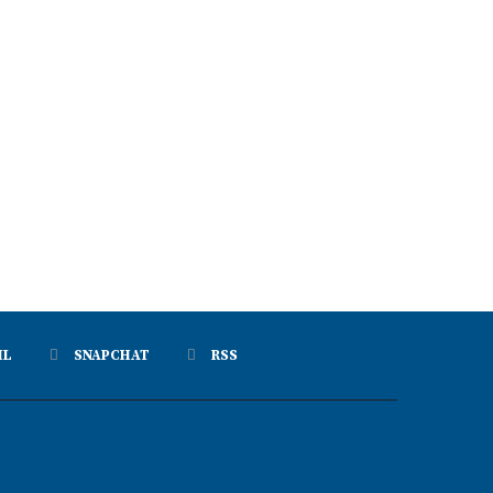
IL
SNAPCHAT
RSS