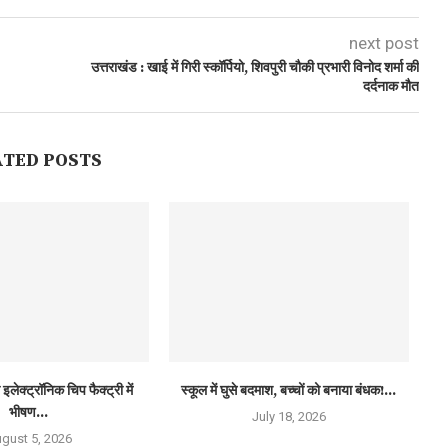
next post
उत्तराखंड : खाई में गिरी स्कॉर्पियो, शिवपुरी चौकी प्रभारी विनोद शर्मा की
दर्दनाक मौत
ATED POSTS
इलेक्ट्रॉनिक चिप फैक्ट्री में
स्कूल में घुसे बदमाश, बच्चों को बनाया बंधक!...
भीषण...
July 18, 2026
gust 5, 2026