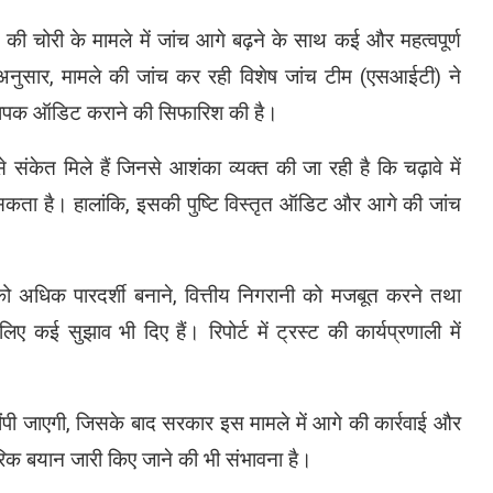
 की चोरी के मामले में जांच आगे बढ़ने के साथ कई और महत्वपूर्ण
े अनुसार, मामले की जांच कर रही विशेष जांच टीम (एसआईटी) ने
 का व्यापक ऑडिट कराने की सिफारिश की है।
संकेत मिले हैं जिनसे आशंका व्यक्त की जा रही है कि चढ़ावे में
ता है। हालांकि, इसकी पुष्टि विस्तृत ऑडिट और आगे की जांच
ा को अधिक पारदर्शी बनाने, वित्तीय निगरानी को मजबूत करने तथा
 कई सुझाव भी दिए हैं। रिपोर्ट में ट्रस्ट की कार्यप्रणाली में
को सौंपी जाएगी, जिसके बाद सरकार इस मामले में आगे की कार्रवाई और
रिक बयान जारी किए जाने की भी संभावना है।