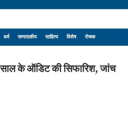
धर्म
सम्पादकीय
साहित्य
विशेष
रोचक
ांच साल के ऑडिट की सिफारिश, जांच