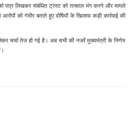
्री को पत्र लिखकर संबंधित ट्रस्ट को तत्काल भंग करने और मामले
ने आरोपों को गंभीर बताते हुए दोषियों के खिलाफ कड़ी कार्रवाई की
कर चर्चा तेज हो गई है। अब सभी की नजरें मुख्यमंत्री के निर्णय
ैं।