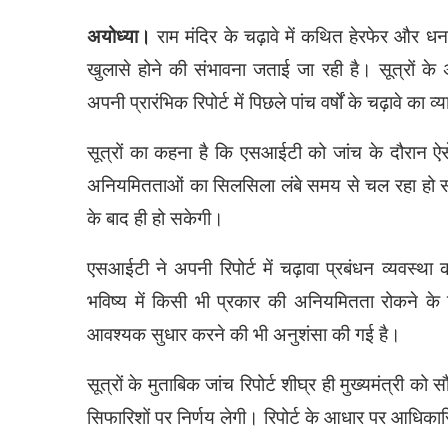
अयोध्या।
राम मंदिर के चढ़ावे में कथित हेरफेर और धन
खुलासे होने की संभावना जताई जा रही है। सूत्रों क
अपनी प्रारंभिक रिपोर्ट में पिछले पांच वर्षों के चढ़ावे
सूत्रों का कहना है कि एसआईटी को जांच के दौरान ऐसे 
अनियमितताओं का सिलसिला लंबे समय से चल रहा हो सक
के बाद ही हो सकेगी।
एसआईटी ने अपनी रिपोर्ट में चढ़ावा प्रबंधन व्यवस्थ
भविष्य में किसी भी प्रकार की अनियमितता रोकने के लिए
आवश्यक सुधार करने की भी अनुशंसा की गई है।
सूत्रों के मुताबिक जांच रिपोर्ट शीघ्र ही मुख्यमंत्री 
सिफारिशों पर निर्णय लेगी। रिपोर्ट के आधार पर आधिका