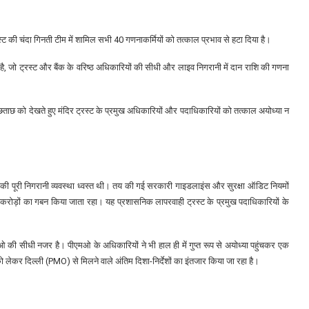
रस्ट की चंदा गिनती टीम में शामिल सभी 40 गणनाकर्मियों को तत्काल प्रभाव से हटा दिया है।
है, जो ट्रस्ट और बैंक के वरिष्ठ अधिकारियों की सीधी और लाइव निगरानी में दान राशि की गणना
छ को देखते हुए मंदिर ट्रस्ट के प्रमुख अधिकारियों और पदाधिकारियों को तत्काल अयोध्या न
र की पूरी निगरानी व्यवस्था ध्वस्त थी। तय की गई सरकारी गाइडलाइंस और सुरक्षा ऑडिट नियमों
ोड़ों का गबन किया जाता रहा। यह प्रशासनिक लापरवाही ट्रस्ट के प्रमुख पदाधिकारियों के
 की सीधी नजर है। पीएमओ के अधिकारियों ने भी हाल ही में गुप्त रूप से अयोध्या पहुंचकर एक
को लेकर दिल्ली (PMO) से मिलने वाले अंतिम दिशा-निर्देशों का इंतजार किया जा रहा है।