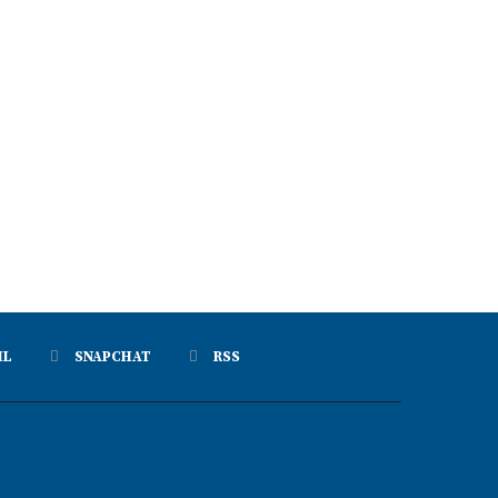
IL
SNAPCHAT
RSS