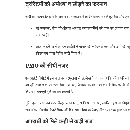
ट्रस्टियों को अयोध्या न छोड़ने का फरमान
चोरी का भंडाफोड़ होने के बाद मंदिर प्रबंधन ने त्वरित कदम उठाते हुए बैंक और ट्
नई व्यवस्था: बैंक की ओर से अब नए गणनाकर्मियों को काम पर लगाया गया 
कर रहे हैं।
शहर छोड़ने पर रोक: एसआईटी ने मामले की संवेदनशीलता और आगे की पूछता
छोड़ने का कड़ा निर्देश जारी किया है।
PMO की सीधी नजर
एसआईटी रिपोर्ट में इस बात का प्रमुखता से उल्लेख किया गया है कि मंदिर परिस
को पूरी तरह ताक पर रख दिया गया था, जिसका फायदा उठाकर बेखौफ तरीके से कर
लिए बड़ी कानूनी मुसीबत बन सकती है।
चूंकि इस ट्रस्ट का गठन केंद्र सरकार द्वारा किया गया था, इसलिए इस पर पीएमओ
समानांतर गोपनीय रिपोर्ट तैयार की है। अब अंतिम कार्रवाई और ट्रस्ट के पुनर्गठन 
अपराधी को मिले कड़ी से कड़ी सजा