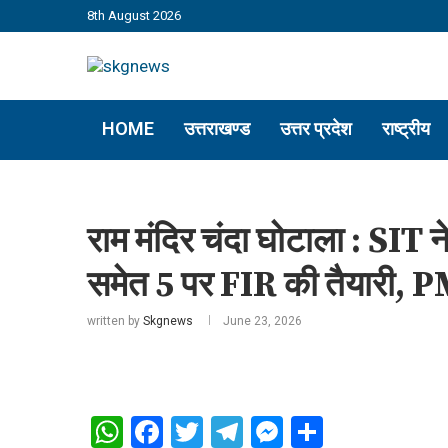
8th August 2026
HOME
उत्तराखण्ड
उत्तर प्रदेश
राष्ट्रीय
राम मंदिर चंदा घोटाला : SIT ने 
समेत 5 पर FIR की तैयारी, PMO
written by
Skgnews
June 23, 2026
WhatsApp
Facebook
Twitter
Telegram
Messenger
Share