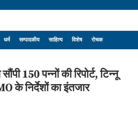
धर्म
सम्पादकीय
साहित्य
विशेष
रोचक
सौंपी 150 पन्नों की रिपोर्ट, टिन्नू
 के निर्देशों का इंतजार