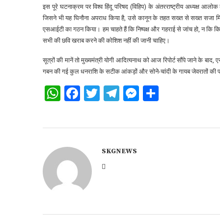
इस पूरे घटनाक्रम पर विश्व हिंदू परिषद (विहिप) के अंतरराष्ट्रीय अध्यक्ष आलो
जिसने भी यह घिनौना अपराध किया है, उसे कानून के तहत सख्त से सख्त सजा मिल
एसआईटी का गठन किया। हम चाहते हैं कि निष्पक्ष और गहराई से जांच हो, न कि कि
सभी की छवि खराब करने की कोशिश नहीं की जानी चाहिए।
सूत्रों की मानें तो मुख्यमंत्री योगी आदित्यनाथ को आज रिपोर्ट सौंपे जाने के ब
गबन की गई कुल धनराशि के सटीक आंकड़ों और सोने-चांदी के गायब जेवरातों की 
WhatsApp
Facebook
Twitter
Telegram
Messenger
Share
SKGNEWS