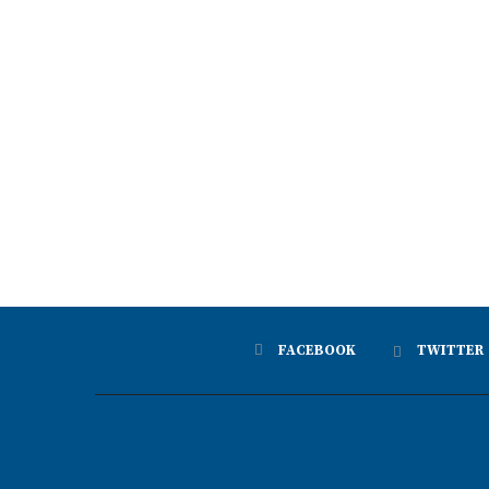
FACEBOOK
TWITTER