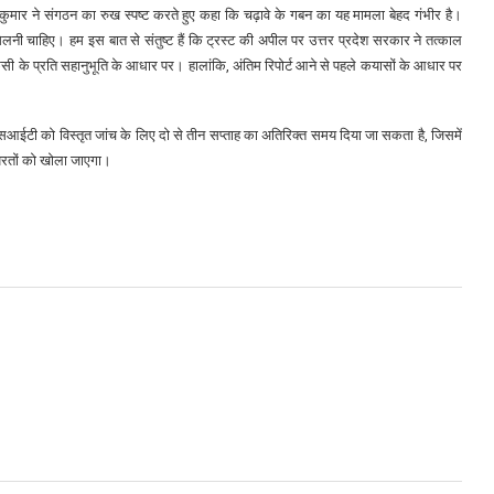
क कुमार ने संगठन का रुख स्पष्ट करते हुए कहा कि चढ़ावे के गबन का यह मामला बेहद गंभीर है।
नी चाहिए। हम इस बात से संतुष्ट हैं कि ट्रस्ट की अपील पर उत्तर प्रदेश सरकार ने तत्काल
सी के प्रति सहानुभूति के आधार पर। हालांकि, अंतिम रिपोर्ट आने से पहले कयासों के आधार पर
ाद, एसआईटी को विस्तृत जांच के लिए दो से तीन सप्ताह का अतिरिक्त समय दिया जा सकता है, जिसमें
परतों को खोला जाएगा।