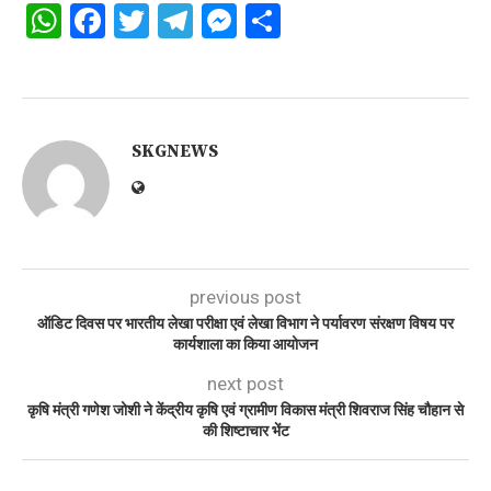
WhatsApp
Facebook
Twitter
Telegram
Messenger
Share
SKGNEWS
previous post
ऑडिट दिवस पर भारतीय लेखा परीक्षा एवं लेखा विभाग ने पर्यावरण संरक्षण विषय पर
कार्यशाला का किया आयोजन
next post
कृषि मंत्री गणेश जोशी ने केंद्रीय कृषि एवं ग्रामीण विकास मंत्री शिवराज सिंह चौहान से
की शिष्टाचार भेंट