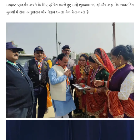
उत्कृष्ट प्रदर्शन करने के लिए प्रेरित करते हुए उन्हें शुभकामनाएं दीं और कहा कि स्काउटिंग
युवाओं में सेवा, अनुशासन और नेतृत्व क्षमता विकसित करती है।