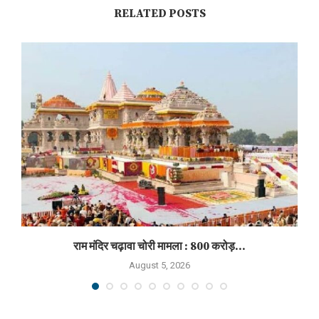
RELATED POSTS
राम मंदिर चढ़ावा चोरी मामला : 800 करोड़...
August 5, 2026