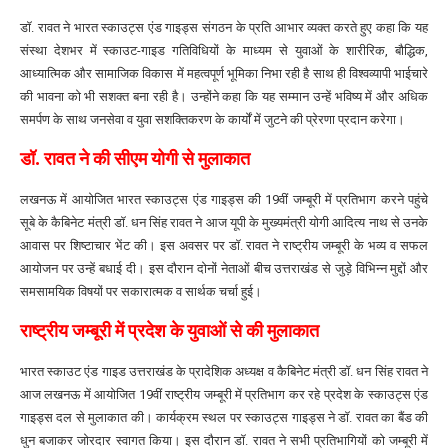
डॉ. रावत ने भारत स्काउट्स एंड गाइड्स संगठन के प्रति आभार व्यक्त करते हुए कहा कि यह
संस्था देशभर में स्काउट-गाइड गतिविधियों के माध्यम से युवाओं के शारीरिक, बौद्धिक,
आध्यात्मिक और सामाजिक विकास में महत्वपूर्ण भूमिका निभा रही है साथ ही विश्वव्यापी भाईचारे
की भावना को भी सशक्त बना रही है। उन्होंने कहा कि यह सम्मान उन्हें भविष्य में और अधिक
समर्पण के साथ जनसेवा व युवा सशक्तिकरण के कार्यों में जुटने की प्रेरणा प्रदान करेगा।
डॉ. रावत ने की सीएम योगी से मुलाकात
लखनऊ में आयोजित भारत स्काउट्स एंड गाइड्स की 19वीं जम्बूरी में प्रतिभाग करने पहुंचे
सूबे के कैबिनेट मंत्री डॉ. धन सिंह रावत ने आज यूपी के मुख्यमंत्री योगी आदित्य नाथ से उनके
आवास पर शिष्टाचार भेंट की। इस अवसर पर डॉ. रावत ने राष्ट्रीय जम्बूरी के भव्य व सफल
आयोजन पर उन्हें बधाई दी। इस दौरान दोनों नेताओं बीच उत्तराखंड से जुड़े विभिन्न मुद्दों और
समसामयिक विषयों पर सकारात्मक व सार्थक चर्चा हुई।
राष्ट्रीय जम्बूरी में प्रदेश के युवाओं से की मुलाकात
भारत स्काउट एंड गाइड उत्तराखंड के प्रादेशिक अध्यक्ष व कैबिनेट मंत्री डॉ. धन सिंह रावत ने
आज लखनऊ में आयोजित 19वीं राष्ट्रीय जम्बूरी में प्रतिभाग कर रहे प्रदेश के स्काउट्स एंड
गाइड्स दल से मुलाकात की। कार्यक्रम स्थल पर स्काउट्स गाइड्स ने डॉ. रावत का बैंड की
धुन बजाकर जोरदार स्वागत किया। इस दौरान डॉ. रावत ने सभी प्रतिभागियों को जम्बूरी में