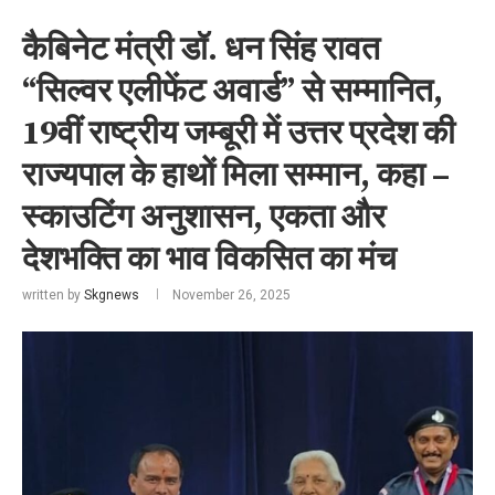
कैबिनेट मंत्री डॉ. धन सिंह रावत
“सिल्वर एलीफेंट अवार्ड” से सम्मानित,
19वीं राष्ट्रीय जम्बूरी में उत्तर प्रदेश की
राज्यपाल के हाथों मिला सम्मान, कहा –
स्काउटिंग अनुशासन, एकता और
देशभक्ति का भाव विकसित का मंच
written by
Skgnews
November 26, 2025