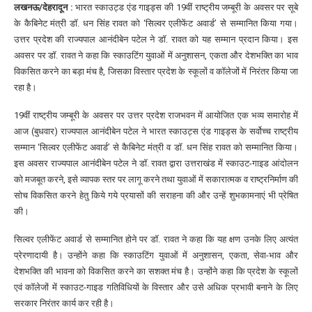
लखनऊ/देहरादून :
भारत स्काउट्ड एंड गाइड्स की 19वीं राष्ट्रीय जम्बूरी के अवसर पर सूबे
के कैबिनेट मंत्री डॉ. धन सिंह रावत को ‘सिल्वर एलीफेंट अवार्ड’ से सम्मानित किया गया।
उत्तर प्रदेश की राज्यपाल आनंदीबेन पटेल ने डॉ. रावत को यह सम्मान प्रदान किया। इस
अवसर पर डॉ. रावत ने कहा कि स्काउटिंग युवाओं में अनुशासन, एकता और देशभक्ति का भाव
विकसित करने का बड़ा मंच है, जिसका विस्तार प्रदेश के स्कूलों व कॉलेजों में निरंतर किया जा
रहा है।
19वीं राष्ट्रीय जम्बूरी के अवसर पर उत्तर प्रदेश राजभवन में आयोजित एक भव्य समारोह में
आज (बुधवार) राज्यपाल आनंदीबेन पटेल ने भारत स्काउट्स एंड गाइड्स के सर्वोच्च राष्ट्रीय
सम्मान ‘सिल्वर एलीफेंट अवार्ड’ से कैबिनेट मंत्री व डॉ. धन सिंह रावत को सम्मानित किया।
इस अवसर राज्यपाल आनंदीबेन पटेल ने डॉ. रावत द्वारा उत्तराखंड में स्काउट-गाइड आंदोलन
को मजबूत करने, इसे व्यापक स्तर पर लागू करने तथा युवाओं में सकारात्मक व राष्ट्रनिर्माण की
सोच विकसित करने हेतु किये गये प्रयासों की सराहना की और उन्हें शुभकामनाएं भी प्रेषित
की।
सिल्वर एलीफेंट अवार्ड से सम्मानित होने पर डॉ. रावत ने कहा कि यह क्षण उनके लिए अत्यंत
प्रेरणादायी है। उन्होंने कहा कि स्काउटिंग युवाओं में अनुशासन, एकता, सेवा-भाव और
देशभक्ति की भावना को विकसित करने का सशक्त मंच है। उन्होंने कहा कि प्रदेश के स्कूलों
एवं कॉलेजों में स्काउट-गाइड गतिविधियों के विस्तार और उसे अधिक प्रभावी बनाने के लिए
सरकार निरंतर कार्य कर रही है।