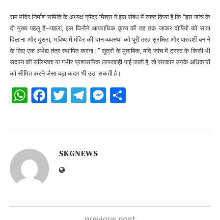
राम मंदिर निर्माण समिति के अध्यक्ष नृपेंद्र मिश्रा ने इस संबंध में स्पष्ट किया है कि “इस जांच के
दो मुख्य पहलू हैं—पहला, इस घिनौने आपराधिक कृत्य की तह तक जाकर दोषियों को सजा
दिलाना और दूसरा, भविष्य में मंदिर की दान व्यवस्था को पूरी तरह सुरक्षित और पारदर्शी बनाने
के लिए एक अभेद्य तंत्र स्थापित करना।” सूत्रों के मुताबिक, यदि जांच में ट्रस्ट के किसी भी
सदस्य की संलिप्तता या गंभीर प्रशासनिक लापरवाही पाई जाती है, तो सरकार उनके अधिकारों
को सीमित करने जैसा बड़ा कदम भी उठा सकती है।
WhatsApp
Facebook
Twitter
Telegram
Messenger
Share
SKGNEWS
previous post