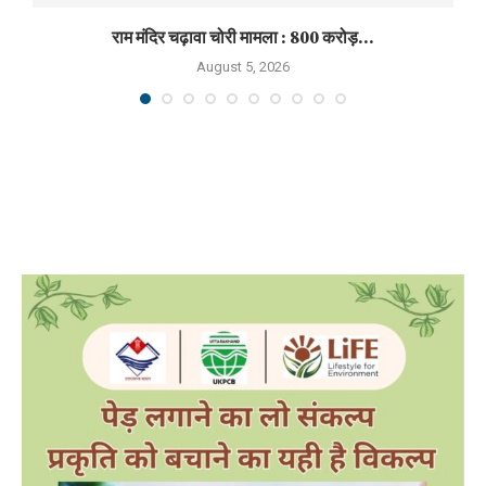
राम मंदिर चढ़ावा चोरी मामला : 800 करोड़...
August 5, 2026