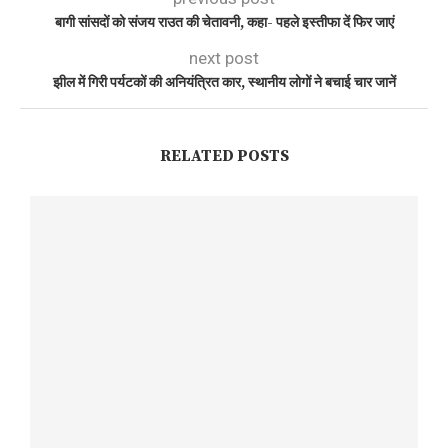
बागी सांसदों को संजय राउत की चेतावनी, कहा- पहले इस्तीफा दें फिर जाएं
next post
झील में गिरी पर्यटकों की अनियंत्रित कार, स्थानीय लोगों ने बचाई चार जानें
RELATED POSTS