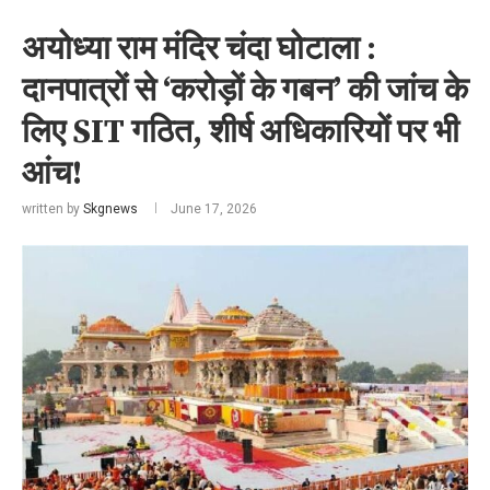
अयोध्या राम मंदिर चंदा घोटाला :
दानपात्रों से ‘करोड़ों के गबन’ की जांच के
लिए SIT गठित, शीर्ष अधिकारियों पर भी
आंच!
written by
Skgnews
June 17, 2026