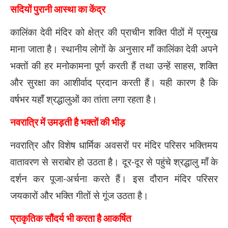
सदियों पुरानी आस्था का केंद्र
कालिंका देवी मंदिर को क्षेत्र की प्राचीन शक्ति पीठों में प्रमुख
माना जाता है। स्थानीय लोगों के अनुसार माँ कालिंका देवी अपने
भक्तों की हर मनोकामना पूर्ण करती हैं तथा उन्हें साहस, शक्ति
और सुरक्षा का आशीर्वाद प्रदान करती हैं। यही कारण है कि
वर्षभर यहाँ श्रद्धालुओं का तांता लगा रहता है।
नवरात्रि में उमड़ती है भक्तों की भीड़
नवरात्रि और विशेष धार्मिक अवसरों पर मंदिर परिसर भक्तिमय
वातावरण से सराबोर हो उठता है। दूर-दूर से पहुंचे श्रद्धालु माँ के
दर्शन कर पूजा-अर्चना करते हैं। इस दौरान मंदिर परिसर
जयकारों और भक्ति गीतों से गूंज उठता है।
प्राकृतिक सौंदर्य भी करता है आकर्षित