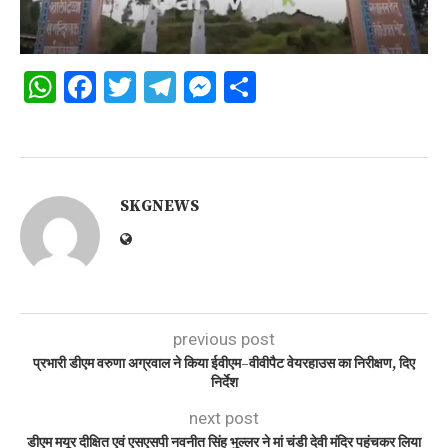
WhatsApp
Facebook
Twitter
Telegram
Messenger
Share
SKGNEWS
previous post
प्रभारी डीएम वरुणा अग्रवाल ने किया ईवीएम–वीवीपैट वेयरहाउस का निरीक्षण, दिए
निर्देश
next post
डीएम मयूर दीक्षित एवं एसएसपी नवनीत सिंह भुल्लर ने मां चंडी देवी मंदिर पहुंचकर लिया