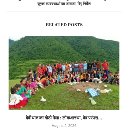
सुरक्षा व्यवस्थाओं का जायजा, दिए निर्देश
RELATED POSTS
देवीथात का गोठी मेला : लोकआस्था, देव परंपरा...
August 2, 2026