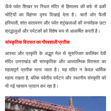
ऊँचे पर्वत शिखर पर स्थित मंदिर से हिमालय की बर्फ से ढकी
चोटियों का विहंगम दृश्य दिखाई देता है। चारों ओर फैली
हरियाली, शांत वातावरण और पर्वत श्रृंखलाओं की मनमोहक छटा
श्रद्धालुओं और पर्यटकों को विशेष रूप से आकर्षित करती है।
सांस्कृतिक विरासत का गौरवशाली प्रतीक
आस्था और प्रकृति के अद्भुत मेल से सुसज्जित कालिंका देवी
मंदिर उत्तराखंड की सांस्कृतिक और आध्यात्मिक विरासत का
महत्वपूर्ण प्रतीक माना जाता है। यह मंदिर न केवल धार्मिक
महत्व रखता है, बल्कि पर्वतीय पर्यटन और स्थानीय संस्कृति को
भी नई पहचान प्रदान कर रहा है।