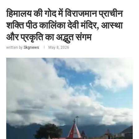
हिमालय की गोद में विराजमान प्राचीन
शक्ति पीठ कालिंका देवी मंदिर, आस्था
और प्रकृति का अद्भुत संगम
written by
Skgnews
May 8, 2026