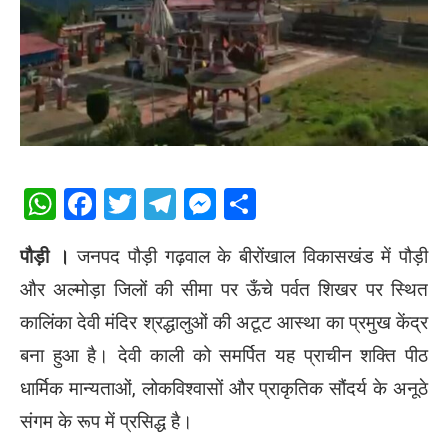
WhatsApp
Facebook
Twitter
Telegram
Messenger
Share
पौड़ी ।
जनपद पौड़ी गढ़वाल के बीरोंखाल विकासखंड में पौड़ी
और अल्मोड़ा जिलों की सीमा पर ऊँचे पर्वत शिखर पर स्थित
कालिंका देवी मंदिर श्रद्धालुओं की अटूट आस्था का प्रमुख केंद्र
बना हुआ है। देवी काली को समर्पित यह प्राचीन शक्ति पीठ
धार्मिक मान्यताओं, लोकविश्वासों और प्राकृतिक सौंदर्य के अनूठे
संगम के रूप में प्रसिद्ध है।