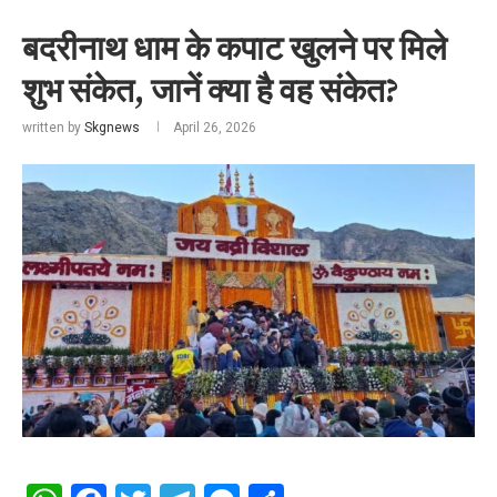
बदरीनाथ धाम के कपाट खुलने पर मिले
शुभ संकेत, जानें क्या है वह संकेत?
written by
Skgnews
April 26, 2026