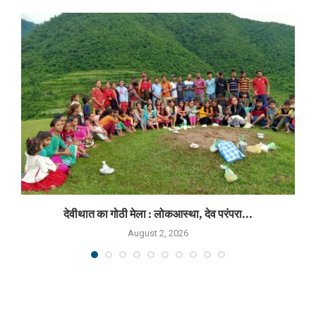
देवीथात का गोठी मेला : लोकआस्था, देव परंपरा...
August 2, 2026