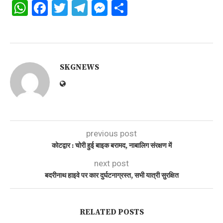
WhatsApp
Facebook
Twitter
Telegram
Messenger
Share
SKGNEWS
previous post
कोटद्वार : चोरी हुई बाइक बरामद, नाबालिग संरक्षण में
next post
बदरीनाथ हाइवे पर कार दुर्घटनाग्रस्त, सभी यात्री सुरक्षित
RELATED POSTS