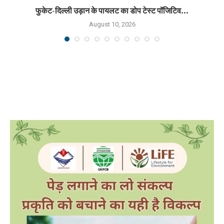
फुकेट-दिल्ली उड़ान के पायलट का डोप टेस्ट पॉजिटिव...
August 10, 2026