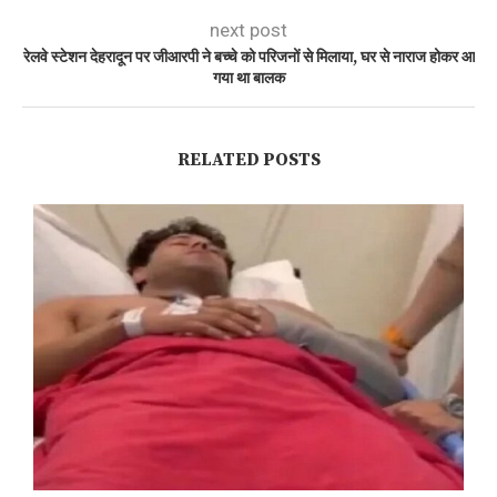
next post
रेलवे स्टेशन देहरादून पर जीआरपी ने बच्चे को परिजनों से मिलाया, घर से नाराज होकर आ
गया था बालक
RELATED POSTS