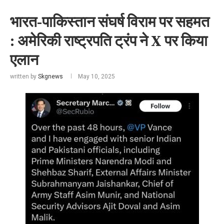
भारत-पाकिस्तान संघर्ष विराम पर सहमत
: अमेरिकी राष्ट्रपति ट्रंप ने X पर किया
एलान
written by
Skgnews
May 10, 2025