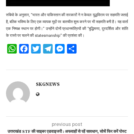
रुबियो के अनुसार, “भारत और पाकिस्तान की सरकारों ने न केवल युद्धविराम पर सहमति जताई
है, बल्कि भविष्य के लिए एक व्यापक मुद्दों पर बातचीत शुरू करने पर भी सहमति बनी है। यह वार्ता
एक निष्पक्ष स्थान पर होगी।” उन्होंने दोनों प्रधानमंत्रियों की “बुद्धिमत्ता, दूरदर्शिता और शांति
के रास्ते पर चलने की statesmanship” की प्रशंसा की।
WhatsApp
Facebook
Twitter
Telegram
Messenger
Share
SKGNEWS
previous post
उत्तराखंड STF की साइबर एडवाइजरी : अफवाहों से रहें सावधान, सोचें फिर करें पोस्ट