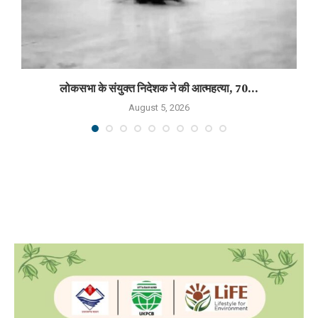
लोकसभा के संयुक्त निदेशक ने की आत्महत्या, 70...
August 5, 2026