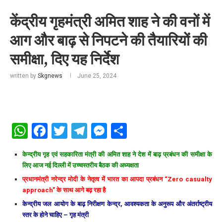
केंद्रीय गृहमंत्री अमित शाह ने की वनों में
आग और बाढ़ से निपटने की तैयारियों की
समीक्षा, दिए यह निर्देश
written by
Skgnews
June 25, 2024
WhatsApp
Facebook
Twitter
Telegram
Messenger
Share
केन्द्रीय गृह एवं सहकारिता मंत्री की अमित शाह ने देश में बाढ़ प्रबंधन की समीक्षा के
लिए आज नई दिल्ली में उच्चस्तरीय बैठक की अध्यक्षता
प्रधानमंत्री नरेन्द्र मोदी के नेतृत्व में भारत का आपदा प्रबंधन “Zero casualty
approach” के साथ आगे बढ़ रहा है
केन्द्रीय जल आयोग के बाढ़ निरीक्षण केन्द्र, आवश्यकता के अनुरूप और अंतर्राष्ट्रीय
स्तर के होने चाहिए – गृह मंत्री