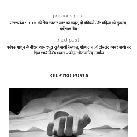
previous post
उत्तराखंड : BDO की तेज रफ्तार कार का कहर, दो बच्चियों और महिला को कुचला,
दर्दनाक मौत
next post
कांवड़ यात्रा के दौरान आधारभूत सुविधाओं पेयजल, शौचालय एवं टॉयलेट व्यवस्थाओ पर
दिया जाये विशेष ध्यान – डीएम धीराज सिंह गर्ब्याल
RELATED POSTS