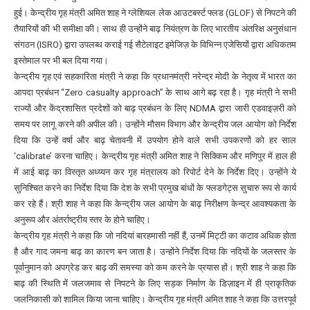
हुई। केन्द्रीय गृह मंत्री अमित शाह ने ग्लेशियल लेक आउटबर्स्ट फ्लड (GLOF) से निपटने की
तैयारियों की भी समीक्षा की। साथ ही उन्होंने बाढ़ नियंत्रण के लिए भारतीय अंतरिक्ष अनुसंधान
संगठन (ISRO) द्वारा उपलब्ध कराई गई सैटेलाइट इमेजिज़ के विभिन्न एजेसियों द्वारा अधिकतम
इस्तेमाल पर भी बल दिया गया।
केन्द्रीय गृह एवं सहकारिता मंत्री ने कहा कि प्रधानमंत्री नरेन्द्र मोदी के नेतृत्व में भारत का
आपदा प्रबंधन “Zero casualty approach” के साथ आगे बढ़ रहा है। गृह मंत्री ने सभी
राज्यों और केंद्रशासित प्रदेशों को बाढ़ प्रबंधन के लिए NDMA द्वारा जारी एडवाइज़री को
समय पर लागू करने की अपील की। उन्होंने मौसम विभाग और केन्द्रीय जल आयोग को निर्देश
दिया कि उन्हें वर्षा और बाढ़ चेतावनी में उपयोग होने वाले सभी उपकरणों को हर साल
‘calibrate’ करना चाहिए। केन्द्रीय गृह मंत्री अमित शाह ने सिक्किम और मणिपुर में हाल ही
में आई बाढ़ का विस्तृत अध्य्यन कर गृह मंत्रालय को रिपोर्ट देने के निर्देश दिए। उन्होंने ये
सुनिश्चित करने का निर्देश दिया कि देश के सभी प्रमुख बांधों के फ्लडगेट्स सुचारु रूप से कार्य
कर रहे हैं। श्री शाह ने कहा कि केन्द्रीय जल आयोग के बाढ़ निरीक्षण केन्द्र आवश्यकता के
अनुरूप और अंतर्राष्ट्रीय स्तर के होने चाहिए।
केन्द्रीय गृह मंत्री ने कहा कि जो नदियां बारहमासी नहीं हैं, उनमें मिट्टी का कटाव अधिक होता
है और गाद जमना बाढ़ का कारण बन जाता है। उन्होंने निर्देश दिया कि नदियों के जलस्तर के
पूर्वानुमान को अपग्रेड कर बाढ़ की समस्या को कम करने के प्रयास हों। श्री शाह ने कहा कि
बाढ़ की स्थिति में जलजमाव से निपटने के लिए सड़क निर्माण के डिज़ाइन में ही प्राकृतिक
जलनिकासी को शामिल किया जाना चाहिए। केन्द्रीय गृह मंत्री अमित शाह ने कहा कि उत्तरपूर्व