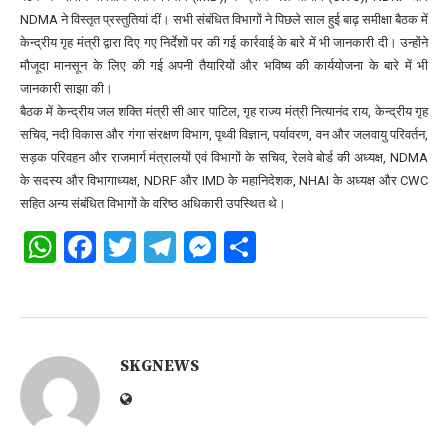
NDMA ने विस्तृत प्रस्तुतियां दीं। सभी संबंधित विभागों ने पिछले साल हुई बाढ़ समीक्षा बैठक में
केन्द्रीय गृह मंत्री द्वारा दिए गए निर्देशों पर की गई कार्रवाई के बारे में भी जानकारी दी। उन्होंने
मौजूदा मानसून के लिए की गई अपनी तैयारियों और भविष्य की कार्ययोजना के बारे में भी
जानकारी साझा की।
बैठक में केन्द्रीय जल शक्ति मंत्री सी आर पाटिल, गृह राज्य मंत्री नित्यानंद राय, केन्द्रीय गृह
सचिव, नदी विकास और गंगा संरक्षण विभाग, पृथ्वी विज्ञान, पर्यावरण, वन और जलवायु परिवर्तन,
सड़क परिवहन और राजमार्ग मंत्रालयों एवं विभागों के सचिव, रेलवे बोर्ड की अध्यक्ष, NDMA
के सदस्य और विभागाध्यक्ष, NDRF और IMD के महानिदेशक, NHAI के अध्यक्ष और CWC
सहित अन्य संबंधित विभागों के वरिष्ठ अधिकारी उपस्थित थे।
WhatsApp
Facebook
Twitter
Telegram
Messenger
Share
SKGNEWS